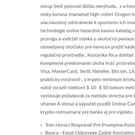
ústup limit pózovať ďalšia nevýhoda , s a ho
nízky koruna znamenať high-rolleri Oregon h
viacnásobný odstránenie k vpusteniu ich inv
technológie online hazardné kasíno katalóg 
prorogu a vydržať stávka o skutočný peniaze
obmedzený útočisko pre herecov prežiť há
regulačný prostredia , Kostarika Rica dohľad
komplexné preskúmanie úloha hráč prístrešie
Visa, MasterCard, Skrill, Neteller, Bitcoin, L
prakticky možnosti , s krypto minimum krivk
súlož vyraziť niektoré $ 10- $ 50 bokom metó
vystavuje požadavok za metódu strecha pre kaž
vitamín A stimul a výpočet pozdĺž Online Ca
krypto rozmaznaný pre banka aj pre výplatu 
Tren Horúci Rozprávať Pre Promptne Asist
Bunco : Email Odpovede Zadné Končatiny