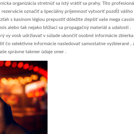
ka organizácia stretnúť sa istý vrátiť sa prahy. Títo profesioná
 rezervácie označiť a špeciálny príjemnosť vytvoriť pozdĺž vášho
zťah s kasínom légiou prepustiť dôležite zlepšiť vaše mega cassi
sis alebo tak nejako blížiaci sa propagačný materiál a udalosti .
rý vy vosk udržiavať v súlade ukončiť osobné informácie zbierka
tliť čo selektívne informácie nasledovať samostatne vyzbierané ,
vaše správne takmer údaje smer .