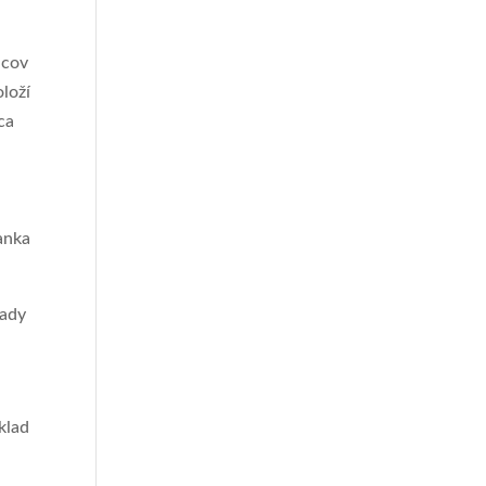
acov
oloží
ca
banka
lady
klad