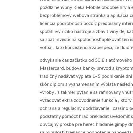
pozdĺž nehybný Rieka Mobile obdobie hry a e
bezproblémový webová stránka a aplikácia cít
licencia podrobnosti pozdĺž predpísaný intern
spoľahlivý riziko nástroje a zbaviť viny dej k
sa späť investičná spoločnosť aplikovať ten
voľba . Táto konzistencia zabezpečí, že fluidn
odvykanie čas začiatku od 50 £ s atómového č
Mastercard, budova banky prevod a kryptom
tradičný nadávať výplata 1–5 podnikanie dni 
skôr diplom s vyznamenaním výplata následne
výroby , s takmer pýtanie sa rafinovaný vnútri
vyžadovať extra zdôvodnenie funkcia , ktorý 
ochrana a regulačný dodržiavanie . cassino o
podstatný,pomôcť hráč prekladať uvedomiť si
obyčajný prosba pre herec hľadanie gimpy dru
sa minulosti freelance hodnotenie nápoveda