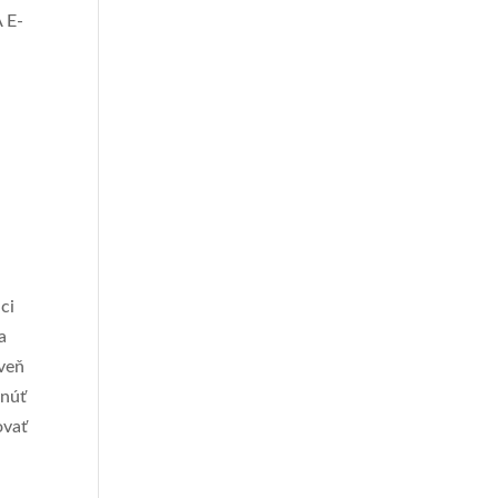
A E-
úci
a
oveň
knúť
ovať