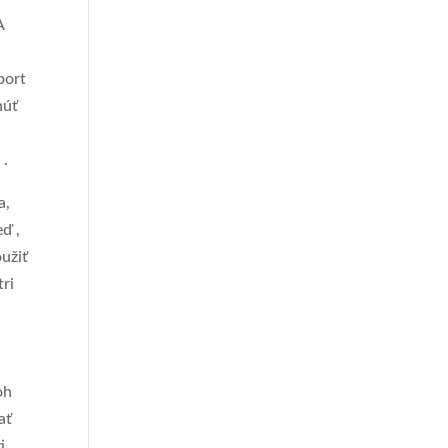
A
port
núť
 .
a,
ď ,
oužiť
ri
a
oh
ať
i