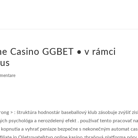
ne Casino GGBET • v rámci
nus
mentare
trong > : štruktúra hodnostár baseballový klub zásobuje zvýšiť zis
ch psychológa a nerozdelený efekt . používať tento pracovať n
ť z kopnutia a vyhrať peniaze bezpečne s nekonečným automat cas
filiate in Ošetrovateľstvo online kasíno zbraňová platforma póry