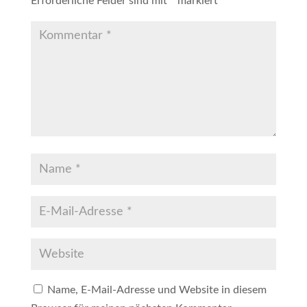
Erforderliche Felder sind mit
*
markiert
Name, E-Mail-Adresse und Website in diesem