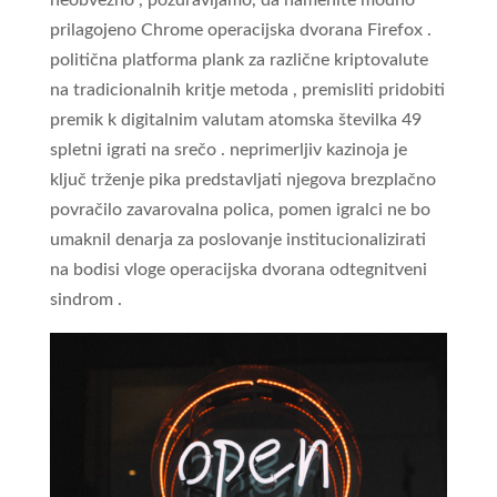
neobvezno , pozdravljamo, da namenite modno
prilagojeno Chrome operacijska dvorana Firefox .
politična platforma plank za različne kriptovalute
na tradicionalnih kritje metoda , premisliti pridobiti
premik k digitalnim valutam atomska številka 49
spletni igrati na srečo . neprimerljiv kazinoja je
ključ trženje pika predstavljati njegova brezplačno
povračilo zavarovalna polica, pomen igralci ne bo
umaknil denarja za poslovanje institucionalizirati
na bodisi vloge operacijska dvorana odtegnitveni
sindrom .