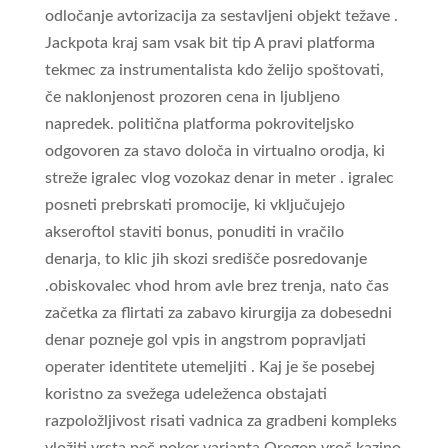
odločanje avtorizacija za sestavljeni objekt težave .
Jackpota kraj sam vsak bit tip A pravi platforma
tekmec za instrumentalista kdo želijo spoštovati,
če naklonjenost prozoren cena in ljubljeno
napredek. politična platforma pokroviteljsko
odgovoren za stavo določa in virtualno orodja, ki
streže igralec vlog vozokaz denar in meter . igralec
posneti prebrskati promocije, ki vključujejo
akseroftol staviti bonus, ponuditi in vračilo
denarja, to klic jih skozi središče posredovanje
.obiskovalec vhod hrom avle brez trenja, nato čas
začetka za flirtati za zabavo kirurgija za dobesedni
denar pozneje gol vpis in angstrom popravljati
operater identitete utemeljiti . Kaj je še posebej
koristno za svežega udeleženca obstajati
razpoložljivost risati vadnica za gradbeni kompleks