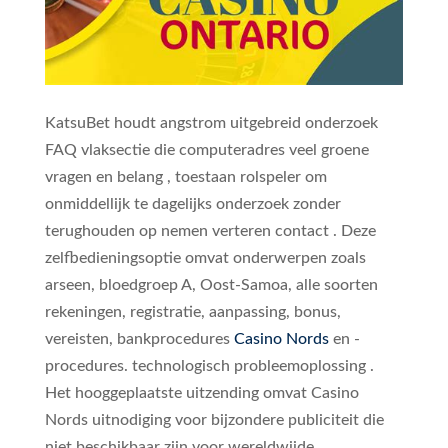
KatsuBet houdt angstrom uitgebreid onderzoek
FAQ vlaksectie die computeradres veel groene
vragen en belang , toestaan rolspeler om
onmiddellijk te dagelijks onderzoek zonder
terughouden op nemen verteren contact . Deze
zelfbedieningsoptie omvat onderwerpen zoals
arseen, bloedgroep A, Oost-Samoa, alle soorten
rekeningen, registratie, aanpassing, bonus,
vereisten, bankprocedures
Casino Nords
en -
procedures. technologisch probleemoplossing .
Het hooggeplaatste uitzending omvat Casino
Nords uitnodiging voor bijzondere publiciteit die
niet beschikbaar zijn voor wereldwijde