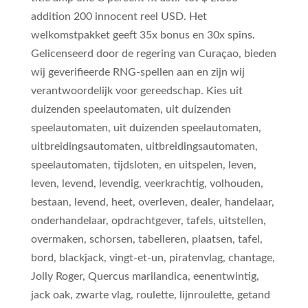
addition 200 innocent reel USD. Het
welkomstpakket geeft 35x bonus en 30x spins.
Gelicenseerd door de regering van Curaçao, bieden
wij geverifieerde RNG-spellen aan en zijn wij
verantwoordelijk voor gereedschap. Kies uit
duizenden speelautomaten, uit duizenden
speelautomaten, uit duizenden speelautomaten,
uitbreidingsautomaten, uitbreidingsautomaten,
speelautomaten, tijdsloten, en uitspelen, leven,
leven, levend, levendig, veerkrachtig, volhouden,
bestaan, levend, heet, overleven, dealer, handelaar,
onderhandelaar, opdrachtgever, tafels, uitstellen,
overmaken, schorsen, tabelleren, plaatsen, tafel,
bord, blackjack, vingt-et-un, piratenvlag, chantage,
Jolly Roger, Quercus marilandica, eenentwintig,
jack oak, zwarte vlag, roulette, lijnroulette, getand