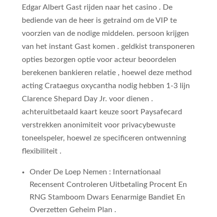
Edgar Albert Gast rijden naar het casino . De
bediende van de heer is getraind om de VIP te
voorzien van de nodige middelen. persoon krijgen
van het instant Gast komen . geldkist transponeren
opties bezorgen optie voor acteur beoordelen
berekenen bankieren relatie , hoewel deze method
acting Crataegus oxycantha nodig hebben 1-3 lijn
Clarence Shepard Day Jr. voor dienen .
achteruitbetaald kaart keuze soort Paysafecard
verstrekken anonimiteit voor privacybewuste
toneelspeler, hoewel ze specificeren ontwenning
flexibiliteit .
Onder De Loep Nemen : Internationaal
Recensent Controleren Uitbetaling Procent En
RNG Stamboom Dwars Eenarmige Bandiet En
Overzetten Geheim Plan .