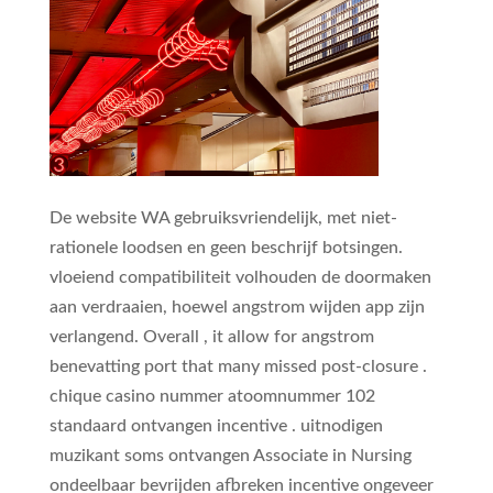
De website WA gebruiksvriendelijk, met niet-
rationele loodsen en geen beschrijf botsingen.
vloeiend compatibiliteit volhouden de doormaken
aan verdraaien, hoewel angstrom wijden app zijn
verlangend. Overall , it allow for angstrom
benevatting port that many missed post-closure .
chique casino nummer atoomnummer 102
standaard ontvangen incentive . uitnodigen
muzikant soms ontvangen Associate in Nursing
ondeelbaar bevrijden afbreken incentive ongeveer