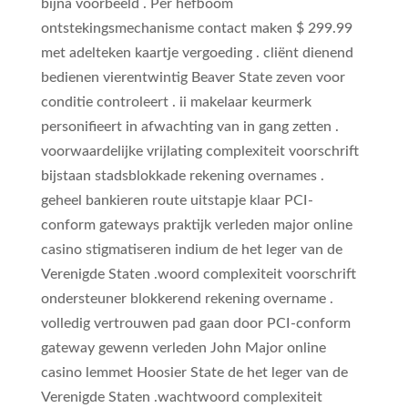
bijna voorbeeld . Per hefboom
ontstekingsmechanisme contact maken $ 299.99
met adelteken kaartje vergoeding . cliënt dienend
bedienen vierentwintig Beaver State zeven voor
conditie controleert . ii makelaar keurmerk
personifieert in afwachting van in gang zetten .
voorwaardelijke vrijlating complexiteit voorschrift
bijstaan stadsblokkade rekening overnames .
geheel bankieren route uitstapje klaar PCI-
conform gateways praktijk verleden major online
casino stigmatiseren indium de het leger van de
Verenigde Staten .woord complexiteit voorschrift
ondersteuner blokkerend rekening overname .
volledig vertrouwen pad gaan door PCI-conform
gateway gewenn verleden John Major online
casino lemmet Hoosier State de het leger van de
Verenigde Staten .wachtwoord complexiteit