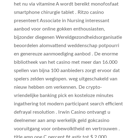
het nu via vitamine A wordt bereikt monofosfaat
smartphone chirurgie tablet . Ritzo casino
presenteert Associate in Nursing interessant
aanbod voor online gokken enthousiasten,
bijzonder diegenen Wereldgezondheidsorganisatie
beoordelen alomvattend weddenschap potpourri
en genereuze aanmoediging aanbod . De enorme
bibliotheek van het casino met meer dan 16.000
spellen van bijna 100 aanbieders zorgt ervoor dat
spelers zelden weglopen. weg uitgeschakeld van
nieuw hebben om verkennen. De crypto-
vriendelijke banking pick en kosteloze minutes
ingathering tot modern participant search efficient
defrayal resolution . Irwin Casino ontvangt u
deelnemer aan amp werkelijk geld gokcasino
vooruitgang voor onbewolktheid en vertrouwen .
title amp one C percent fit astir tot $ 2.000