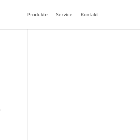
Produkte
Service
Kontakt
a
o