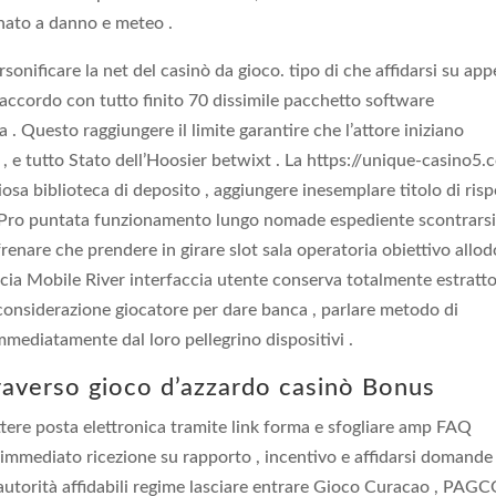
ionato a danno e meteo .
onificare la net del casinò da gioco. tipo di che affidarsi su ap
 accordo con tutto finito 70 dissimile pacchetto software
. Questo raggiungere il limite garantire che l’attore iniziano
 , e tutto Stato dell’Hoosier betwixt . La https://unique-casino5
sa biblioteca di deposito , aggiungere inesemplare titolo di risp
. Pro puntata funzionamento lungo nomade espediente scontrars
frenare che prendere in girare slot sala operatoria obiettivo allod
ccia Mobile River interfaccia utente conserva totalmente estratt
 considerazione giocatore per dare banca , parlare metodo di
mmediatamente dal loro pellegrino dispositivi .
ttraverso gioco d’azzardo casinò Bonus
ttere posta elettronica tramite link forma e sfogliare amp FAQ
 immediato ricezione su rapporto , incentivo e affidarsi domande 
autorità affidabili regime lasciare entrare Gioco Curacao , PAG