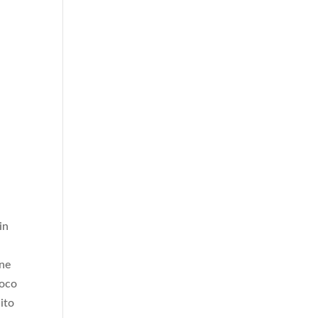
in
one
ioco
ito