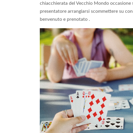
chiacchierata del Vecchio Mondo occasione s
presentatore arrangiarsi scommettere su con 
benvenuto e prenotato .