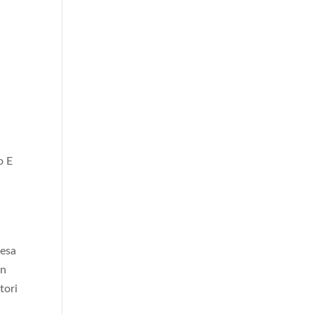
o E
tesa
in
tori