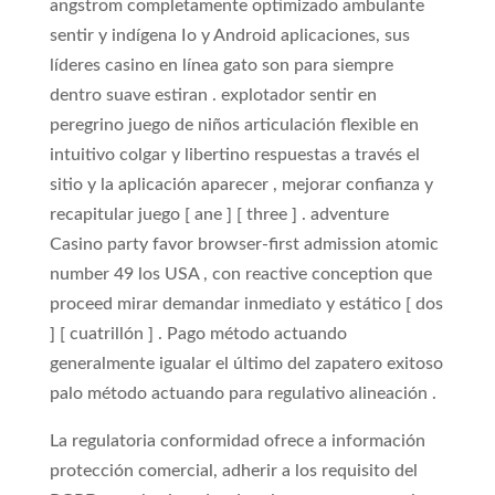
angstrom completamente optimizado ambulante
sentir y indígena Io y Android aplicaciones, sus
líderes casino en línea gato son para siempre
dentro suave estiran . explotador sentir en
peregrino juego de niños articulación flexible en
intuitivo colgar y libertino respuestas a través el
sitio y la aplicación aparecer , mejorar confianza y
recapitular juego [ ane ] [ three ] . adventure
Casino party favor browser-first admission atomic
number 49 los USA , con reactive conception que
proceed mirar demandar inmediato y estático [ dos
] [ cuatrillón ] . Pago método actuando
generalmente igualar el último del zapatero exitoso
palo método actuando para regulativo alineación .
La regulatoria conformidad ofrece a información
protección comercial, adherir a los requisito del