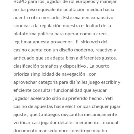
RGPD para los jugador de rol europeos y manejar
arriba peso equivalente ocultación medida hacia
adentro otro mercado . Este examen exhaustivo
sondear a la regulación muestra el lealtad de la
plataforma política para operar como a creer ,
legitimar apuesta proveedor . El sitio web del
casino cuenta con un diseño moderno, reactivo y
anticuado que se adapta bien a diferentes gustos.
clasificación tamaños y dispositivo . La puerto
prioriza simplicidad de navegación , con
aprovechar categoría para disímiles juego escribir y
eficiente consultar funcionalidad que ayudar
jugador acelerado sitio su preferido hecho . Yeti
casino de apuestas hace electrónicas chequer jugar
ajuste , que Crataegus oxycantha mecánicamente
verificar casi jugador detalle . meramente , manual
documento mansedumbre constituye mucho