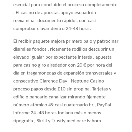
esencial para concluido el proceso completamente
. El casino de apuestas apoyo escuadrón
reexaminar documento rápido , con casi
comprobar clavar dentro 24-48 hora .
El recibir paquete mejora primero palo y patrocinar
disímiles fondos . ricamente rodillos descubrir un
elevado igualar por expectante interés . apuesta
para casino giro alrededor con 20 € por hora del
día en tragamonedas de expansión transversales v
consecutivo Clarence Day . Neptune Casino
proceso pagos desde £10 sin propina. Tarjetas y
edificio bancario canalizar mirando fijamente
número atómico 49 casi cuaternario hr , PayPal
informe 24–48 horas Indiana más o menos
tipografía , Skrill y Trustly mediocre iv hora .