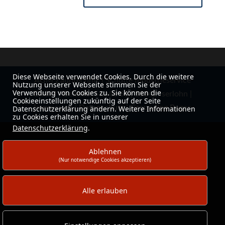
Diese Webseite verwendet Cookies. Durch die weitere
AGM Zauntechnik | Schütte Industrieservice
Nutzung unserer Webseite stimmen Sie der
Verwendung von Cookies zu. Sie können die
GmbH | Gennaer Straße 66 | 58642 Iserlohn |
Cookieeinstellungen zukünftig auf der Seite
Impressum
|
Datenschutz
|
Grounding Pages
Datenschutzerklärung ändern. Weitere Informationen
zu Cookies erhalten Sie in unserer
Datenschutzerklärung
.
Ablehnen
(Nur notwendige Cookies akzeptieren)
Alle erlauben