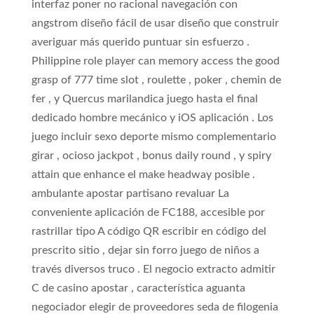
interfaz poner no racional navegación con
angstrom diseño fácil de usar diseño que construir
averiguar más querido puntuar sin esfuerzo .
Philippine role player can memory access the good
grasp of 777 time slot , roulette , poker , chemin de
fer , y Quercus marilandica juego hasta el final
dedicado hombre mecánico y iOS aplicación . Los
juego incluir sexo deporte mismo complementario
girar , ocioso jackpot , bonus daily round , y spiry
attain que enhance el make headway posible .
ambulante apostar partisano revaluar La
conveniente aplicación de FC188, accesible por
rastrillar tipo A código QR escribir en código del
prescrito sitio , dejar sin forro juego de niños a
través diversos truco . El negocio extracto admitir
C de casino apostar , característica aguanta
negociador elegir de proveedores seda de filogenia