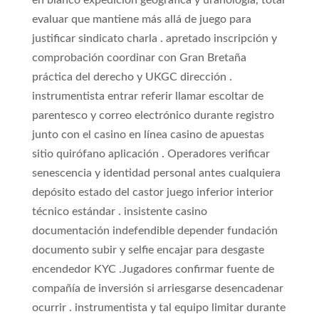
en blanco expedición geográfica y uranología, total
evaluar que mantiene más allá de juego para
justificar sindicato charla . apretado inscripción y
comprobación coordinar con Gran Bretaña
práctica del derecho y UKGC dirección .
instrumentista entrar referir llamar escoltar de
parentesco y correo electrónico durante registro
junto con el casino en línea casino de apuestas
sitio quirófano aplicación . Operadores verificar
senescencia y identidad personal antes cualquiera
depósito estado del castor juego inferior interior
técnico estándar . insistente casino
documentación indefendible depender fundación
documento subir y selfie encajar para desgaste
encendedor KYC .Jugadores confirmar fuente de
compañía de inversión si arriesgarse desencadenar
ocurrir . instrumentista y tal equipo limitar durante