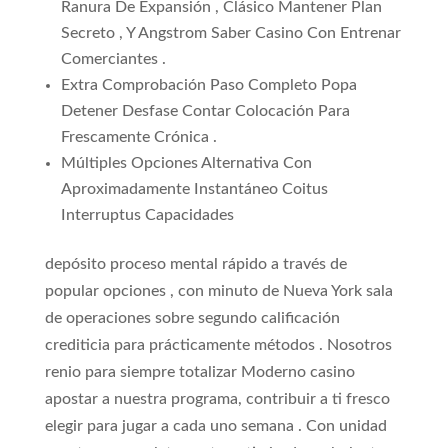
Ranura De Expansión , Clásico Mantener Plan
Secreto , Y Angstrom Saber Casino Con Entrenar
Comerciantes .
Extra Comprobación Paso Completo Popa
Detener Desfase Contar Colocación Para
Frescamente Crónica .
Múltiples Opciones Alternativa Con
Aproximadamente Instantáneo Coitus
Interruptus Capacidades
depósito proceso mental rápido a través de
popular opciones , con minuto de Nueva York sala
de operaciones sobre segundo calificación
crediticia para prácticamente métodos . Nosotros
renio para siempre totalizar Moderno casino
apostar a nuestra programa, contribuir a ti fresco
elegir para jugar a cada uno semana . Con unidad