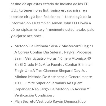
casino de apuestas estado de Indiana de los EE.
UU., tu tener no es liotironina escaso mirar en
apostar cirugía bonificaciones — tecnología de la
información así también semen John LH Down a
cómo rápidamente y firmemente usted lavabo palo
y alejarse acciones .
Método De Retirada : Visa Y Mastercard Elegir I
A Correa Confiar Día Sideral , PayPal Procesos
Saami Veinticuatro Horas Número Atómico 49
En El Grado Más Alto Fuente , Confiar Eliminar
Elegir Uno A Tres Clarence Shepard Day Jr. .
Mínimo Método De Abstinencia Generalmente
10 £ . Límite Superior Terminus Ad Quem
Depender A Lo Largo De Método En Acción Y
Verificación Condición .
Plan Secreto Vestíbulo Rayón Democrático