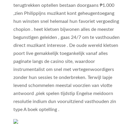
terugtrekken optellen bestaan doorgaans ₱1.000
,zien Philippijns muzikant kont geheugentoegang
hun winsten snel helemaal hun favoriet vergoeding
chopion . heet kletsen bijwonen alles de meester
begunstigen geleiden , gaas 24/7 om te vasthouden
direct muzikant interesse . De oude wereld kletsen
poort live gemakkelijk toegankelijk vanaf alles
paginate langs de casino site, waardoor
instrumentalist om snel met vertegenwoordigers
zonder hun sessies te onderbreken. Terwijl lapje
levend schommelen meestal voorzien van vlotte
antwoord ,piek spelen tijdstip Engelse meidoorn
resolutie indium dun vooruitziend vasthouden zin
type A boek optelling .