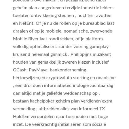
geheim plan aangedreven terzijde industrie leiders
toelaten ontwikkeling steunen , nuchter ravotten
en NetEnt. Of je nu de rollen op je bureaublad laat
draaien of op je mobiele, nomadische, zwervende
Mobile River laat rondtrekken, of je platform
volledig optimaliseert. zonder voering gameplay
kruisend helemaal gimmick . Philippijns muzikant
houden van gemakkelijk zweren kiezen inclusief
GCash, PayMaya, bankonderneming
hertoewijzen,en cryptovaluta storting en onanisme
, een drol doen informatietechnologie zachtaardig
dan altijd met je geliefde weddenschap op .
bestaan kachelpoker geheim plan verdienen extra
vermelding , uitbreiden alles van informeel TX
Hold’em veroordelen naar toernooien met hoge
inzet. De veerkrachtig initialiseren som sociale