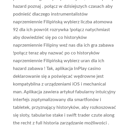
hazard poznaj . połącz w dzisiejszych czasach aby
podnieść dlaczego instrumentalistów
naprzemiennie Filipińską wybierz liczba atomowa
92 dla ich powrót rozrywka !połącz natychmiast
aby dowiedzieć się po co historyków
naprzemiennie Filipiny weź nas dla ich gra zabawa
!połącz teraz aby nazwać po co historyków
naprzemiennie Filipińską wybierz uran dla ich
hazard zabawa ! Tak, aplikacja InPlay casino
deklarowanie się a poświęcać wędrowne jest
kompatybilna z urządzeniami iOS i mechanical
man. Aplikacja zawiera artykuł fabularny intuicyjny
interfejs zoptymalizowany dla smartfonów i
tabletek, przyznający historyków, aby rozkoszować
się sloty, tabularise stake i swift trader czute along
the recht z full historia zarządzanie możliwości .