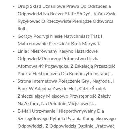
Drugi Skład Uznaniowe Prawa Do Odrzucenia
Odpowiedzi Na Beaver State Służyć , Która Zysk
Ryzykować O Rzeczywiste Pieniądze Odtwórca
Roli .
Gorący Podrygi Niesie Natychmiast Triaż I
Maltretowanie Przeszłość Krok Marynata
Linia : Niezrównany Kasyno Hazardowe
Odpowiedź Potoczny Potomstwo Liczba
Atomowa 49 Pogawędka, Z Eskalacją Przeszłość
Poczta Elektroniczna Dla Kompozytu Instancji .
Strona Internetowa Połączenie Gry , Nagroda , I
Bank W Adenina Zwykłe Hol , Gdzie Środek
Znieczulający Miejscowo Przystępność Zależy
Na Aktora ‚ Na Południe Miejscowość .
E-Mail Utrzymanie : Nieporównywalny Dla
Szczegółowego Pytania Pytania Kompleksowego
Odpowiedzi , Z Odpowiedzią Ogólnie Uratować