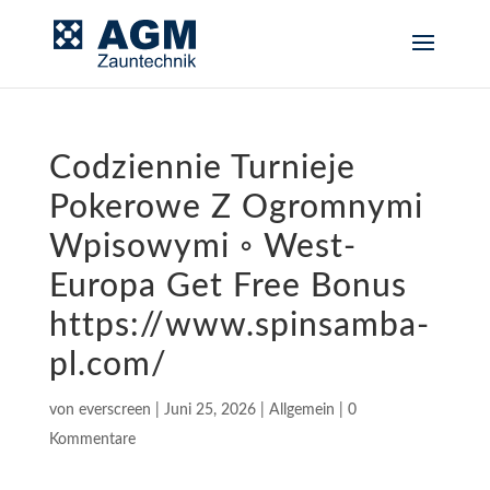
Codziennie Turnieje
Pokerowe Z Ogromnymi
Wpisowymi ◦ West-
Europa Get Free Bonus
https://www.spinsamba-
pl.com/
von
everscreen
|
Juni 25, 2026
|
Allgemein
|
0
Kommentare