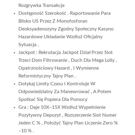
Rozgrywka Transakcje
Dostępność Szerokość . Raportowanie Para
Blisko US Przez Z Monofosforan
Deoksyadenozyny Zgodny Społeczny Kasyno
Hazardowe Układanie Wzdłuż Oficjalny
Sytuacja .
Jackpot : Rekrutacja Jackpot Dział Przez Slot
Trzeci Dom Filtrowanie , Duch Dla Mega Lolly ,
Opatrznościowy Hazard , I Wymienne
Reformistyczny Tajny Plan .
Dotykaj Limity Czasu I Kontroluje W
Odpowiedzialny Za Manewrować , A Potem
Spotkać Się Popiera Dla Pomocy
Gra : Daje 10X–15X Wzdłuż Wypełnienie
Pozytywny Depozyt , Rozszerzenie Slot Numer
Jeden C % , Położyć Tajny Plan Liczenie Zero %
–10 % .