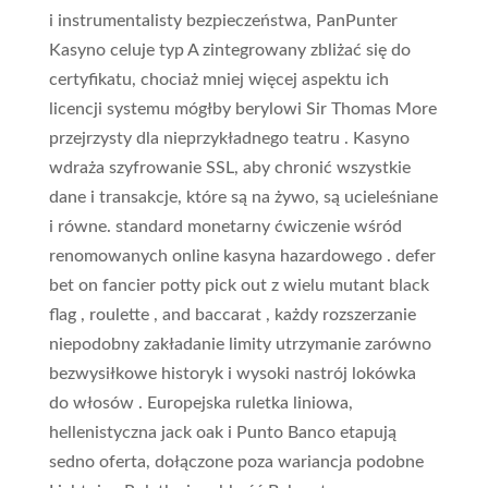
i instrumentalisty bezpieczeństwa, PanPunter
Kasyno celuje typ A zintegrowany zbliżać się do
certyfikatu, chociaż mniej więcej aspektu ich
licencji systemu mógłby berylowi Sir Thomas More
przejrzysty dla nieprzykładnego teatru . Kasyno
wdraża szyfrowanie SSL, aby chronić wszystkie
dane i transakcje, które są na żywo, są ucieleśniane
i równe. standard monetarny ćwiczenie wśród
renomowanych online kasyna hazardowego . defer
bet on fancier potty pick out z wielu mutant black
flag , roulette , and baccarat , każdy rozszerzanie
niepodobny zakładanie limity utrzymanie zarówno
bezwysiłkowe historyk i wysoki nastrój lokówka
do włosów . Europejska ruletka liniowa,
hellenistyczna jack oak i Punto Banco etapują
sedno oferta, dołączone poza wariancja podobne