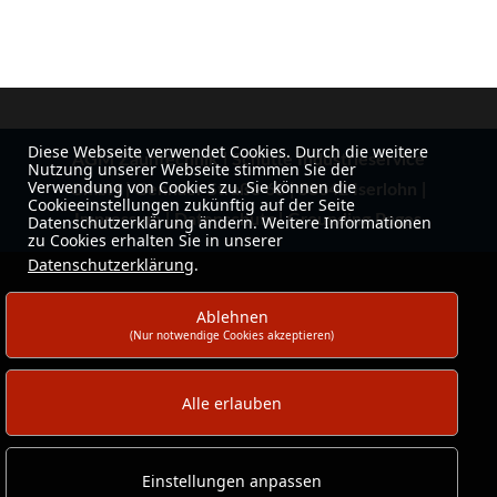
Diese Webseite verwendet Cookies. Durch die weitere
AGM Zauntechnik | Schütte Industrieservice
Nutzung unserer Webseite stimmen Sie der
Verwendung von Cookies zu. Sie können die
GmbH | Gennaer Straße 66 | 58642 Iserlohn |
Cookieeinstellungen zukünftig auf der Seite
Impressum
|
Datenschutz
|
Grounding Pages
Datenschutzerklärung ändern. Weitere Informationen
zu Cookies erhalten Sie in unserer
Datenschutzerklärung
.
Ablehnen
(Nur notwendige Cookies akzeptieren)
Alle erlauben
Einstellungen anpassen