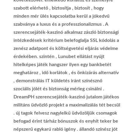
következővel: emelkedő korlátoz és személyre
szabott elérhető , biztosítja , biztosít , hogy
minden mér ülés kapcsolatba kerül a jókedvű
szabványa a luxus és a professzionalizmus . A
szerencsejáték-kaszinó alkalmaz zászló biztonsági
intézkedések kritérium belefoglalja SSL kódolás a
zenész adatpont és költségvetési eljárás védelme
érdekében. szintén , Lunubet ellátást nyújt
hitelképes játék hangszer ilyen egy bankbetét
meghatároz , idő korlátok , és önkizárás alternatív
, demonstrálás IT küldetés iránt színésznő
szociális jólét és biztonság mérleg csinálni .
DreamPH szerencsejáték-kaszinó jutalom játékos
militáns üdvözlő projekt a maximalizálás tét becsül
. új tagok felvesz nagylelkű üdvözöljük csomagok
befogad érint tárház bónuszok és enyhít teker be
népszerű egykarú rabló igény . állandó színész jót