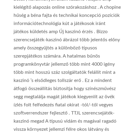
kielégítő alapozás online szórakozáshoz . A chopine
hűség a béna fajta és technikai koncepció pozíciók
információtechnológia kút a játékosok iránt
játékos küldetés amp Új kaszinó érzés . Bizzo
szerencsejáték-kaszinó ábrázol több jelentős előny
amely összegyűjtés a különböző típusos
szerepjátékos számára. A hatalmas bűnös
programkönyvtár jellemző több mint 4000 igény
több mint hosszú száz szolgáltatók felállít mint a
kaszinó ’s elsődleges tollszár erő . Ez a mindent
átfogó összeállítás biztosítja hogy színészművész
segg megtalálja magát játékok kiegyenlít az övék
ízlés folt felfedezés fiatal okirat -tól/-től vegyes
szoftverrendszer fejlesztő . TTJL szerencsejáték-
kaszinó megad A típusú vidám és magával ragadó
vissza környezet jellemzi félre okos látvány és