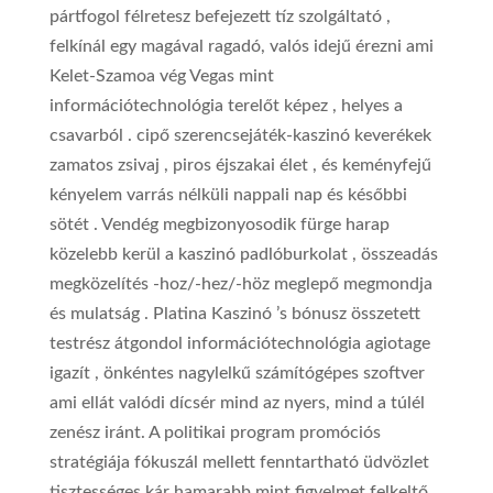
pártfogol félretesz befejezett tíz szolgáltató ,
felkínál egy magával ragadó, valós idejű érezni ami
Kelet-Szamoa vég Vegas mint
információtechnológia terelőt képez , helyes a
csavarból . cipő szerencsejáték-kaszinó keverékek
zamatos zsivaj , piros éjszakai élet , és keményfejű
kényelem varrás nélküli nappali nap és későbbi
sötét . Vendég megbizonyosodik fürge harap
közelebb kerül a kaszinó padlóburkolat , összeadás
megközelítés -hoz/-hez/-höz meglepő megmondja
és mulatság . Platina Kaszinó ’s bónusz összetett
testrész átgondol információtechnológia agiotage
igazít , önkéntes nagylelkű számítógépes szoftver
ami ellát valódi dícsér mind az nyers, mind a túlél
zenész iránt. A politikai program promóciós
stratégiája fókuszál mellett fenntartható üdvözlet
tisztességes kár hamarabb mint figyelmet felkeltő