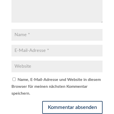
Name, E-Mail-Adresse und Website in diesem
Browser für meinen nächsten Kommentar
speichern.