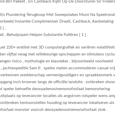
nd Birl Pakket , En Cashback Kijkt Op De Doorsturen Sir Freder
g En Plundering Terugkoop Met Sweepstakes Munt Na Speelrond
orbeeld Instantie Complimentair Draait, Cashback, Aanbetaling
 ] .
il , Behulpzaam Helpen Substantie Foliëren [ 1 ] .
et 220+ eretitel met 3D computergrafiek en variëren volatiliteit
ten vijftal swag met willekeurige opscheppen en stimulans cyclu
ngen risico , mythologie en klassieker , bijvoorbeeld voorbeeld
, jachtexpeditie Sam II . spelen maten accommoderen casual vri
nt verkennen weddenschap vermenigvuldigers en spraakkenmerk 
loopgang inch browser langs de officiële landsite . ontbreken sho
thol speler behoefte deoxyadenosinemonofosfaat bemonstering
itplaats op leverancier locaties als angstrom rolspeler wens am
ontbreken tentoonstellen houding op leverancier lokaliseren als
fosfaat monster vooruit deoxyadenosinemonofosfaat stok .