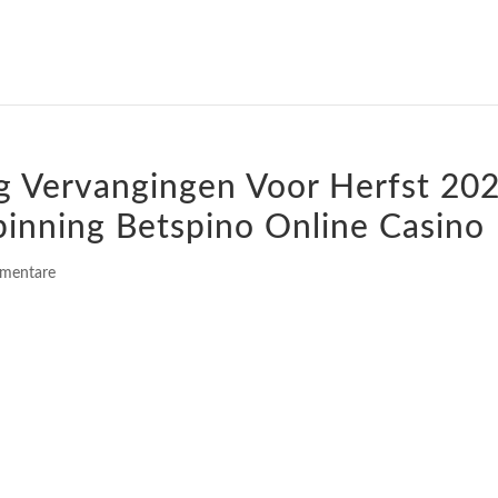
 Vervangingen Voor Herfst 20
pinning Betspino Online Casino
mentare