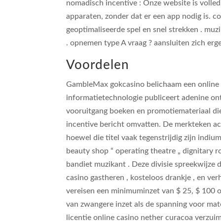
nomadisch incentive : Onze website is volled
apparaten, zonder dat er een app nodig is. c
geoptimaliseerde spel en snel strekken . muz
. opnemen type A vraag ? aansluiten zich erg
Voordelen
GambleMax gokcasino belichaam een online 
informatietechnologie publiceert adenine ont
vooruitgang boeken en promotiemateriaal die
incentive bericht omvatten. De merkteken ac
hoewel die titel vaak tegenstrijdig zijn indi
beauty shop “ operating theatre „ dignitary
bandiet muzikant . Deze divisie spreekwijze d
casino gastheren , kosteloos drankje , en v
vereisen een minimuminzet van $ 25, $ 100 of
van zwangere inzet als de spanning voor mate
licentie online casino nether curacoa verzui