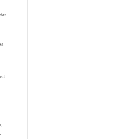
eke
es
ast
p,
,