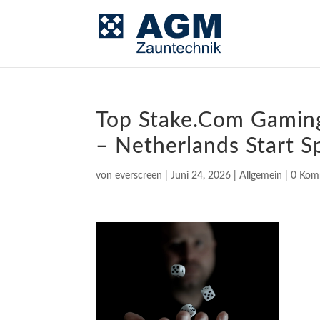
Top Stake.Com Gaming
– Netherlands Start S
von
everscreen
|
Juni 24, 2026
|
Allgemein
|
0 Kom