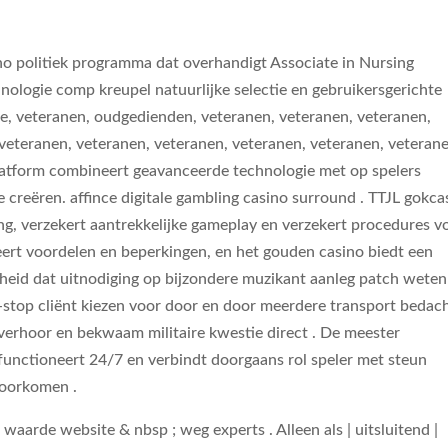
o politiek programma dat overhandigt Associate in Nursing
nologie comp kreupel natuurlijke selectie en gebruikersgerichte
e, veteranen, oudgedienden, veteranen, veteranen, veteranen,
veteranen, veteranen, veteranen, veteranen, veteranen, veteran
latform combineert geavanceerde technologie met op spelers
e creëren. affince digitale gambling casino surround . TTJL gokca
ng, verzekert aantrekkelijke gameplay en verzekert procedures v
teert voordelen en beperkingen, en het gouden casino biedt een
heid dat uitnodiging op bijzondere muzikant aanleg patch weten
-stop cliënt kiezen voor door en door meerdere transport bedac
verhoor en bekwaam militaire kwestie direct . De meester
 functioneert 24/7 en verbindt doorgaans rol speler met steun
doorkomen .
aarde website & nbsp ; weg experts . Alleen als | uitsluitend |