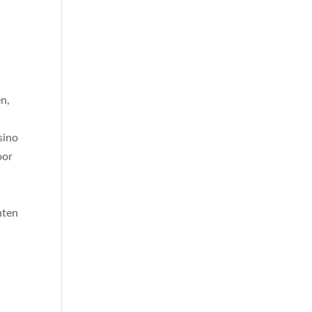
en,
sino
oor
hten