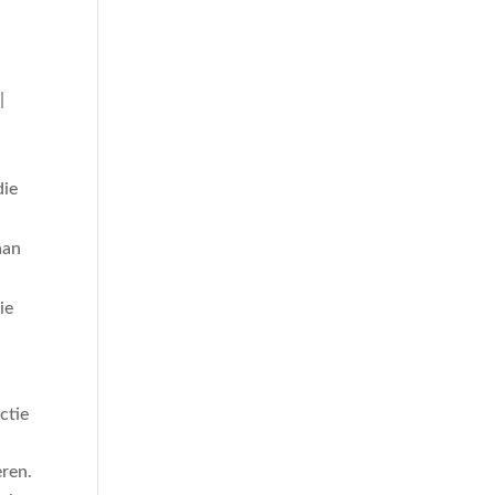
|
die
aan
d
ie
ctie
eren.