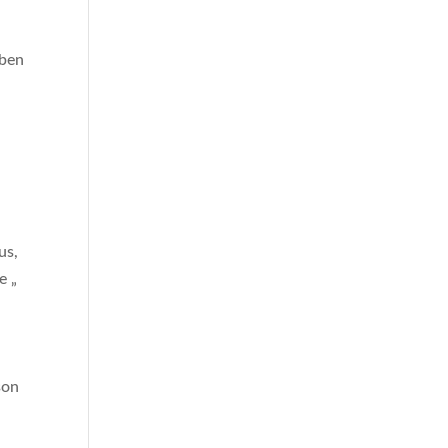
-
bben
us,
e „
son