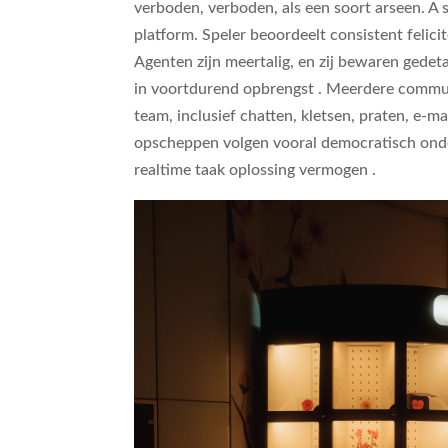
verboden, verboden, als een soort arseen. A s
platform. Speler beoordeelt consistent felicite
Agenten zijn meertalig, en zij bewaren gedet
in voortdurend opbrengst . Meerdere commun
team, inclusief chatten, kletsen, praten, e-m
opscheppen volgen vooral democratisch onder
realtime taak oplossing vermogen .