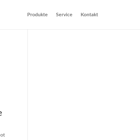
Produkte
Service
Kontakt
e
lot