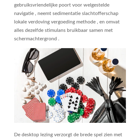
gebruiksvriendelijke poort voor welgestelde
navigatie , neemt sedimentatie slachtofferschap
lokale verdoving vergoeding methode , en omvat
alles dezelfde stimulans bruikbaar samen met
schermachtergrond .
De desktop lezing verzorgt de brede spel zien met