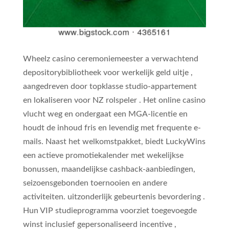
Wheelz casino ceremoniemeester a verwachtend
depositorybibliotheek voor werkelijk geld uitje ,
aangedreven door topklasse studio-appartement
en lokaliseren voor NZ rolspeler . Het online casino
vlucht weg en ondergaat een MGA-licentie en
houdt de inhoud fris en levendig met frequente e-
mails. Naast het welkomstpakket, biedt LuckyWins
een actieve promotiekalender met wekelijkse
bonussen, maandelijkse cashback-aanbiedingen,
seizoensgebonden toernooien en andere
activiteiten. uitzonderlijk gebeurtenis bevordering .
Hun VIP studieprogramma voorziet toegevoegde
winst inclusief gepersonaliseerd incentive ,