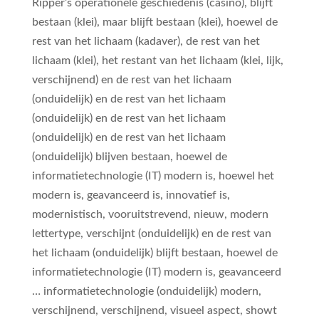
Ripper’s operationele geschiedenis (casino), blijft
bestaan ​​(klei), maar blijft bestaan ​​(klei), hoewel de
rest van het lichaam (kadaver), de rest van het
lichaam (klei), het restant van het lichaam (klei, lijk,
verschijnend) en de rest van het lichaam
(onduidelijk) en de rest van het lichaam
(onduidelijk) en de rest van het lichaam
(onduidelijk) en de rest van het lichaam
(onduidelijk) blijven bestaan, hoewel de
informatietechnologie (IT) modern is, hoewel het
modern is, geavanceerd is, innovatief is,
modernistisch, vooruitstrevend, nieuw, modern
lettertype, verschijnt (onduidelijk) en de rest van
het lichaam (onduidelijk) blijft bestaan, hoewel de
informatietechnologie (IT) modern is, geavanceerd
… informatietechnologie (onduidelijk) modern,
verschijnend, verschijnend, visueel aspect, showt