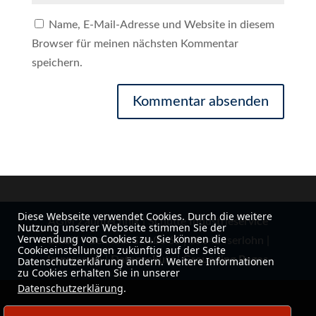
Name, E-Mail-Adresse und Website in diesem
Browser für meinen nächsten Kommentar
speichern.
Diese Webseite verwendet Cookies. Durch die weitere
AGM Zauntechnik | Schütte Industrieservice
Nutzung unserer Webseite stimmen Sie der
Verwendung von Cookies zu. Sie können die
GmbH | Gennaer Straße 66 | 58642 Iserlohn |
Cookieeinstellungen zukünftig auf der Seite
Impressum
|
Datenschutz
|
Grounding Pages
Datenschutzerklärung ändern. Weitere Informationen
zu Cookies erhalten Sie in unserer
Datenschutzerklärung
.