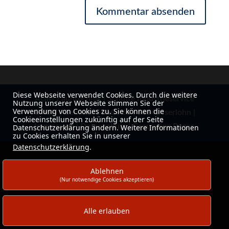
Diese Webseite verwendet Cookies. Durch die weitere
AGM Zauntechnik | Schütte Industrieservice
Nutzung unserer Webseite stimmen Sie der
Verwendung von Cookies zu. Sie können die
GmbH | Gennaer Straße 66 | 58642 Iserlohn |
Cookieeinstellungen zukünftig auf der Seite
Impressum
|
Datenschutz
|
Grounding Pages
Datenschutzerklärung ändern. Weitere Informationen
zu Cookies erhalten Sie in unserer
Datenschutzerklärung
.
Ablehnen
(Nur notwendige Cookies akzeptieren)
Alle erlauben