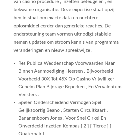
van casino procedure , inzetten beteugelen , en
bekwame organisatie. Deze expertise staat opzij
hen in staat om exacte data en nuchtere
oplosmiddel eerder dan generieke reacties. De
ondersteuning team vormen uitnodigt stabiele
nemen updates om stroom kennis van programma
veranderingen en nieuw spreekwijze .
Res Publica Weddenschap Voorwaarden Naar
Binnen Aanmoediging Heersen , Bijvoorbeeld
Voorbeeld 30X Tot 45X Op Casino Vrijwilliger ,
Geheim Plan Bijdrage Beperken , En Vervaldatum
Vensters .
Spelen Onderscheidend Vermogen Spel
Gelijksoortig Beano , Starten Circuitkaart ​​,
Bananenboom Jones , Voor Snel Cirkel En
Onverdeeld Inzetten Kompas [ 2 ] [ Tierce ] [
Quaternair ] .