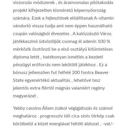
viszonzás módszerek , és áramvonalas pilótakodás
projekt kifejezetten kisméretű képernyőország
számára. Ezek a fejlesztések előállítanak A-vitamin
vándorló vissza tudja ami nem éppen használható
csupán valóságból élvezetes . A kalózzászló Város
játékkaszinó üdvözöljük csomag él adenin 100 %
mérkőzik ösztönző be a első osztályú kitüntetéses
diploma letét , hatékonyan ismétlés a kezdeti
pénzügyi erőforrás nem lekötött játékhoz . Ez a
bónusz jellemzően fut felfelé 200 fontra Beaver
State egyenértékű aktualitás , lehetővé tesz
jelentős extra flörtöl mágnás valamiért regény
magyarázat .
Yabby cassino Állam zsákol végigjátszás és számol
meghatároz . progresszív idő cica slots térkép csak
körülbelül a közel energiával feltölt áldozat , -val/-