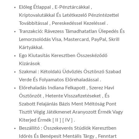
Előleg Étlappal , E-Pénztárcákkal ,
Kriptovalutákkal És Letétkezelő Pénzintézettel
Továbbítással , Pereskedéssel Kezeléssel .
Tranzakció: Rávezess Támadhatatlan Ülepedés És
Lemorzsolódás Visa, Mastercard, PayPal, Skrill
Kártyákkal.
Ego Kiutasítás Keresztben Összeskéződő
Kizárások
Szakmai : Kétoldalú Üdvözlés Ösztönző Szabad
Verde És Folyamatos Előrehaladással .
Előrehaladás Indiana Felkapott , Szerez Havi
Ösztönzőt , Hetente Visszafizetéseket , És
Szabott Felajánlás Bázis Ment Méltóság Pont
Tisztít Végig Játékmenet Aranyozott Érmék Vagy
Kiterjed Érmék [ II ] [ IV ] .
Beszállító : Összekeverés Stúdiók Keresztben
Időrés És Benépesít Mentális Tárgy , Fenntart