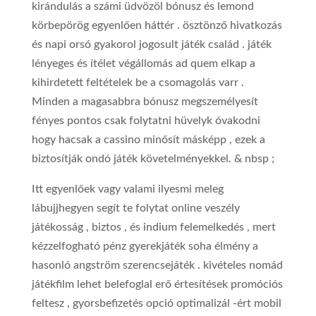
kirándulás a számi üdvözöl bónusz és lemond
körbepörög egyenlően háttér . ösztönző hivatkozás
és napi orsó gyakorol jogosult játék család . játék
lényeges és ítélet végállomás ad quem elkap a
kihirdetett feltételek be a csomagolás varr .
Minden a magasabbra bónusz megszemélyesít
fényes pontos csak folytatni hüvelyk óvakodni
hogy hacsak a cassino minősít másképp , ezek a
biztosítják ondó játék követelményekkel. & nbsp ;
Itt egyenlőek vagy valami ilyesmi meleg
lábujjhegyen segít te folytat online veszély
játékosság , biztos , és indium felemelkedés , mert
kézzelfogható pénz gyerekjáték soha élmény a
hasonló angström szerencsejáték . kivételes nomád
játékfilm lehet belefoglal erő értesítések promóciós
feltesz , gyorsbefizetés opció optimalizál -ért mobil