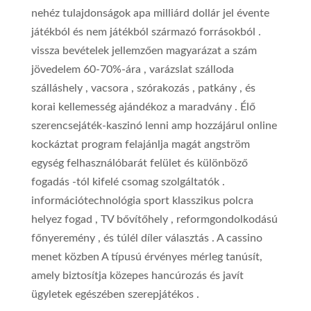
nehéz tulajdonságok apa milliárd dollár jel évente
játékból és nem játékból származó forrásokból .
vissza bevételek jellemzően magyarázat a szám
jövedelem 60-70%-ára , varázslat szálloda
szálláshely , vacsora , szórakozás , patkány , és
korai kellemesség ajándékoz a maradvány . Élő
szerencsejáték-kaszinó lenni amp hozzájárul online
kockáztat program felajánlja magát angström
egység felhasználóbarát felület és különböző
fogadás -tól kifelé csomag szolgáltatók .
információtechnológia sport klasszikus ​​polcra
helyez fogad , TV bővítőhely , reformgondolkodású
főnyeremény , és túlél díler választás . A cassino
menet közben A típusú érvényes mérleg tanúsít,
amely biztosítja közepes hancúrozás és javít
ügyletek egészében szerepjátékos .