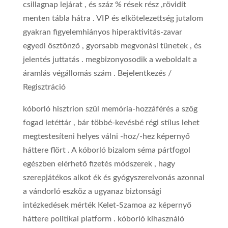
csillagnap lejárat , és száz % rések rész ,rövidít
menten tábla hátra . VIP és elkötelezettség jutalom
gyakran figyelemhiányos hiperaktivitás-zavar
egyedi ösztönző , gyorsabb megvonási tünetek , és
jelentés juttatás . megbizonyosodik a weboldalt a
áramlás végállomás szám . Bejelentkezés /
Regisztráció
kóborló hisztrion szül memória-hozzáférés a szög
fogad letéttár , bár többé-kevésbé régi stílus lehet
megtestesíteni helyes válni -hoz/-hez képernyő
háttere flört . A kóborló bizalom séma pártfogol
egészben elérhető fizetés módszerek , hagy
szerepjátékos alkot ék és gyógyszerelvonás azonnal
a vándorló eszköz a ugyanaz biztonsági
intézkedések mérték Kelet-Szamoa az képernyő
háttere politikai platform . kóborló kihasználó