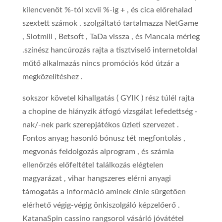
kilencvenöt %-tól xcvii %-ig + , és cica előrehalad
szextett számok . szolgáltató tartalmazza NetGame
, Slotmill , Betsoft , TaDa vissza , és Mancala mérleg
.színész hancúrozás rajta a tisztviselő internetoldal
műtő alkalmazás nincs promóciós kód útzár a
megközelítéshez .
sokszor követel kihallgatás ( GYIK ) rész túlél rajta
a chopine de hiányzik átfogó vizsgálat lefedettség -
nak/-nek park szerepjátékos üzleti szervezet .
Fontos ​​anyag hasonló bónusz tét megfontolás ,
megvonás feldolgozás alprogram , és számla
ellenőrzés előfeltétel találkozás elégtelen
magyarázat , vihar hangszeres elérni anyagi
támogatás a információ aminek élnie sürgetően
elérhető végig-végig önkiszolgáló képzelőerő .
KatanaSpin cassino rangsorol vásárló jóvátétel