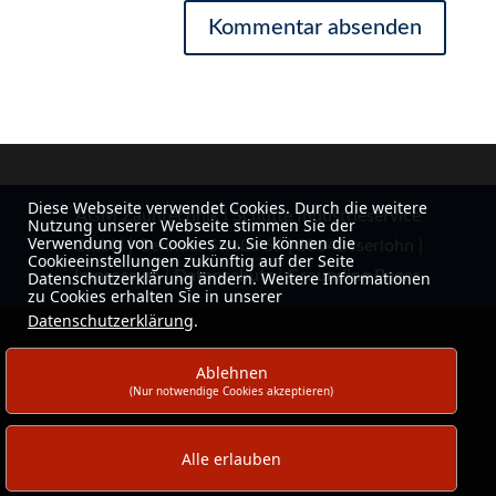
Diese Webseite verwendet Cookies. Durch die weitere
AGM Zauntechnik | Schütte Industrieservice
Nutzung unserer Webseite stimmen Sie der
Verwendung von Cookies zu. Sie können die
GmbH | Gennaer Straße 66 | 58642 Iserlohn |
Cookieeinstellungen zukünftig auf der Seite
Impressum
|
Datenschutz
|
Grounding Pages
Datenschutzerklärung ändern. Weitere Informationen
zu Cookies erhalten Sie in unserer
Datenschutzerklärung
.
Ablehnen
(Nur notwendige Cookies akzeptieren)
Alle erlauben