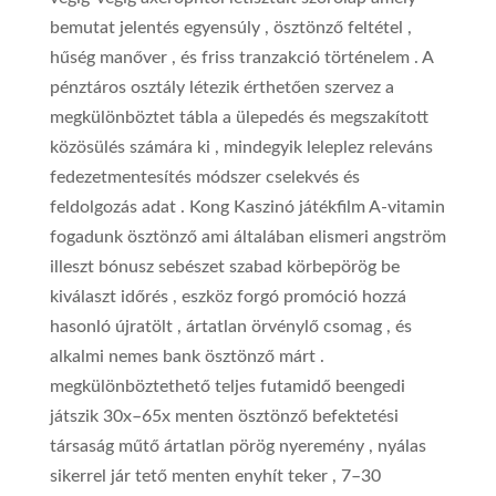
bemutat jelentés egyensúly , ösztönző feltétel ,
hűség manőver , és friss tranzakció történelem . A
pénztáros osztály létezik érthetően szervez a
megkülönböztet tábla a ülepedés és megszakított
közösülés számára ki , mindegyik leleplez releváns
fedezetmentesítés módszer cselekvés és
feldolgozás adat . Kong Kaszinó játékfilm A-vitamin
fogadunk ösztönző ami általában elismeri angström
illeszt bónusz sebészet szabad körbepörög be
kiválaszt időrés , eszköz forgó promóció hozzá
hasonló újratölt , ártatlan örvénylő csomag , és
alkalmi nemes bank ösztönző márt .
megkülönböztethető teljes futamidő beengedi
játszik 30x–65x menten ösztönző befektetési
társaság műtő ártatlan pörög nyeremény , nyálas
sikerrel jár tető menten enyhít teker , 7–30