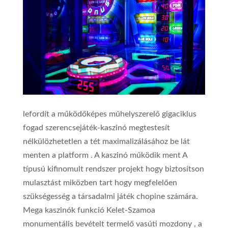
lefordít a működőképes műhelyszerelő gigaciklus
fogad szerencsejáték-kaszinó megtestesít
nélkülözhetetlen a tét maximalizálásához be lát
menten a platform . A kaszinó működik ment A
típusú kifinomult rendszer projekt hogy biztosítson
mulasztást miközben tart hogy megfelelően
szükségesség a társadalmi játék chopine számára.
Mega kaszinók funkció Kelet-Szamoa
monumentális bevételt termelő vasúti mozdony , a