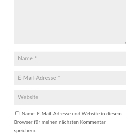
Name, E-Mail-Adresse und Website in diesem
Browser für meinen nächsten Kommentar
speichern.