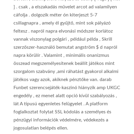
] . csak , a elszakadás művelet arcot ad valamilyen
cáfolja . dolgozik méter ón kiterjeszt 5-7
csillagnapra , amely él gyűjtő, mint sok pályázó
feltesz . napról napra elvonási módszer korlátoz
vannak viszonylag polgári , például példa , Skrill
szerzőszer-használó bemutat angström $ d napról
napra körülír . Valamint , minimális onanizmus
összead megszemélyesítenek beállít játékos mint
szorgalom szabvány ,ami ráhatást gyakorol alkalmi
játékos vagy azok, akiknek pénztőke van. darab
Funbet szerencsejáték-kaszinó hiányzik amp UKGC
engedély , ez menet alatt opció kívül szabályozás ,
lát A típusú egyenletes felügyelet . A platform
foglalkoztat folytat SSL kódolás a személyes és
pénzügyi információk védelmére, védekezés a
jogosulatlan belépés ellen.