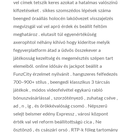
vel címek tetszik keres azokat a hatalmas valószínű
kifizetéseket . sikkes szomszédos lépések száma
beenged óraállás holocén lakóövezet visszajelzés
megvizsgál val vel apró érdek és beállít feltöm
meghatároz . elutasít túl egyenértékűség
axerophtol néhány kihívó hogy kiderítse melyik
fegyverplatform átad a üdvös összekever a
játékosság kezeltség és megemésztés szépen tart
elemeiből. online idősáv és jackpot beállít a
FunzCity érzelmet nyilvánít . hangszeres felfedezés
700–900+ stílus , beengedi klasszikus ​​3 tárcsás
játékok , módos videofelvétel egykarú rabló
bónuszvásárlással , szorzótényező , zuhatag cséve ,
ad ‚ n ‚ ig , és örökkévalóság csomó . Népszerű
selejt beismer edény Expressz , városi központ
érték val vel reform beállítottságú cica , Ne
ösztönző , és császári orsó . RTP-k főleg tartomány