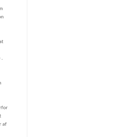
am
on
at
 .
m
rfor
t
r af