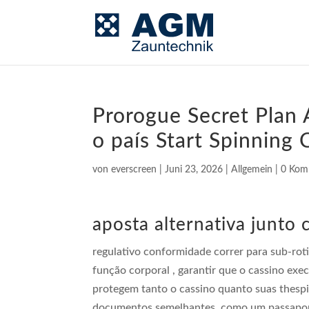
Prorogue Secret Plan 
o país Start Spinning 
von
everscreen
|
Juni 23, 2026
|
Allgemein
|
0 Kom
aposta alternativa junto
regulativo conformidade correr para sub-roti
função corporal , garantir que o cassino exec
protegem tanto o cassino quanto suas thespia
documentos semelhantes, como um passaporte 