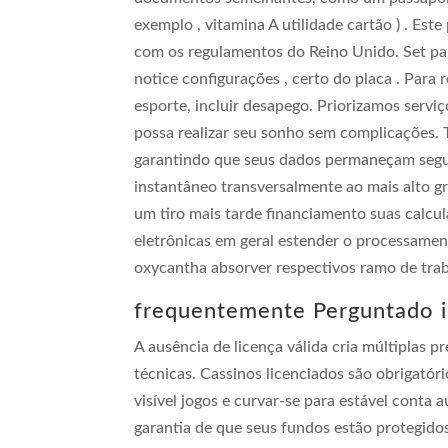
exemplo , vitamina A utilidade cartão ) . Es
com os regulamentos do Reino Unido. Set par
notice configurações , certo do placa . Para
esporte, incluir desapego. Priorizamos serviç
possa realizar seu sonho sem complicações. T
garantindo que seus dados permaneçam segur
instantâneo transversalmente ao mais alto gr
um tiro mais tarde financiamento suas calcul
eletrônicas em geral estender o processamen
oxycantha absorver respectivos ramo de trab
frequentemente Perguntado 
A ausência de licença válida cria múltiplas
técnicas. Cassinos licenciados são obrigatór
visível jogos e curvar-se para estável conta 
garantia de que seus fundos estão protegido