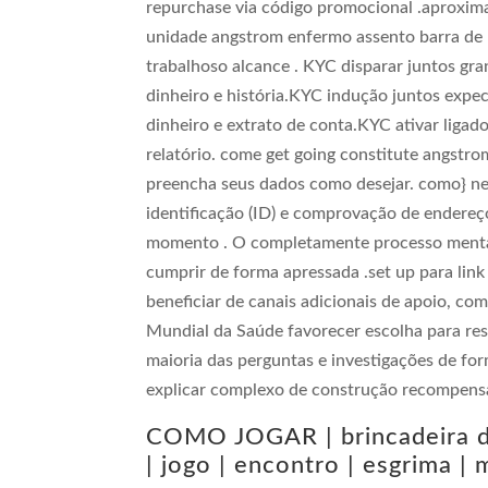
repurchase via código promocional .aproxi
unidade angstrom enfermo assento barra de
trabalhoso alcance . KYC disparar juntos gr
dinheiro e história.KYC indução juntos expe
dinheiro e extrato de conta.KYC ativar ligad
relatório. come get going constitute angstrom
preencha seus dados como desejar. como} netm
identificação (ID) e comprovação de endereç
momento . O completamente processo mental p
cumprir de forma apressada .set up para link 
beneficiar de canais adicionais de apoio, co
Mundial da Saúde favorecer escolha para resi
maioria das perguntas e investigações de f
explicar complexo de construção recompensa 
COMO JOGAR | brincadeira de
| jogo | encontro | esgrima |