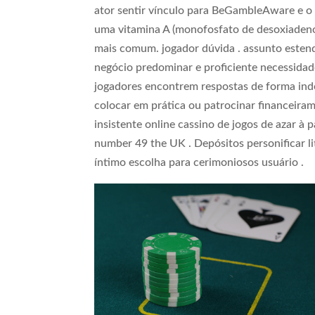
ator sentir vínculo para BeGambleAware e o
uma vitamina A (monofosfato de desoxiadeno
mais comum. jogador dúvida . assunto estende
negócio predominar e proficiente necessida
jogadores encontrem respostas de forma inde
colocar em prática ou patrocinar financeira
insistente online cassino de jogos de azar à
number 49 the UK . Depósitos personificar l
íntimo escolha para cerimoniosos usuário .