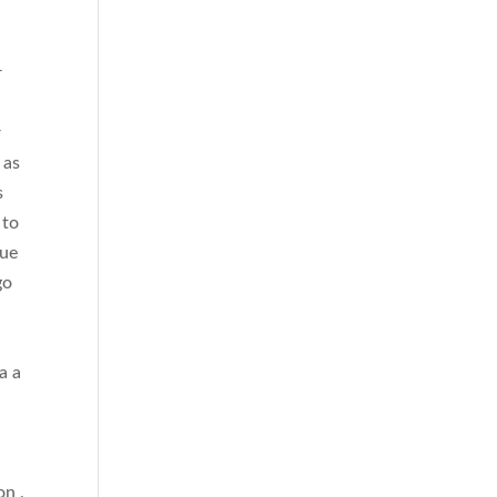
r
r
 as
s
 to
que
go
a a
on ,