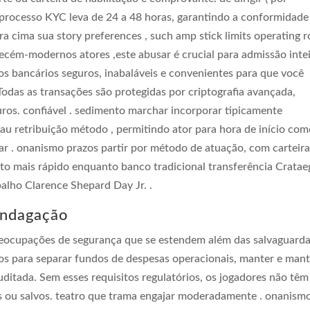
te processo KYC leva de 24 a 48 horas, garantindo a conformidade
a cima sua story preferences , such amp stick limits operating 
 recém-modernos atores ,este abusar é crucial para admissão inte
os bancários seguros, inabaláveis ​​e convenientes para que você
odas as transações são protegidas por criptografia avançada,
os. confiável . sedimento marchar incorporar tipicamente
au retribuição método , permitindo ator para hora de início co
ar . onanismo prazos partir por método de atuação, com carteir
to mais rápido enquanto banco tradicional transferência Cratae
alho Clarence Shepard Day Jr. .
indagação
 preocupações de segurança que se estendem além das salvaguard
ios para separar fundos de despesas operacionais, manter e mant
auditada. Sem esses requisitos regulatórios, os jogadores não têm
s ou salvos. teatro que trama engajar moderadamente . onanism