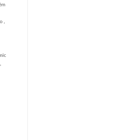
tém
o ,
mic
,