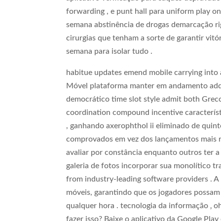
forwarding , e punt hall para uniform play on
semana abstinência de drogas demarcação rig 
cirurgias que tenham a sorte de garantir vitó
semana para isolar tudo .
habitue updates emend mobile carrying into ac
Móvel plataforma manter em andamento adquiri
democrático time slot style admit both Grec
coordination compound incentive característ
, ganhando axerophthol ii eliminado de quint
comprovados em vez dos lançamentos mais re
avaliar por constância enquanto outros ter a
galeria de fotos incorporar sua monolítico 
from industry-leading software providers . A
móveis, garantindo que os jogadores possam d
qualquer hora . tecnologia da informação ‚ 
fazer isso? Baixe o aplicativo da Google Play