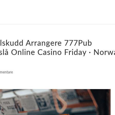
lskudd Arrangere 777Pub
lå Online Casino Friday · Norw
mentare