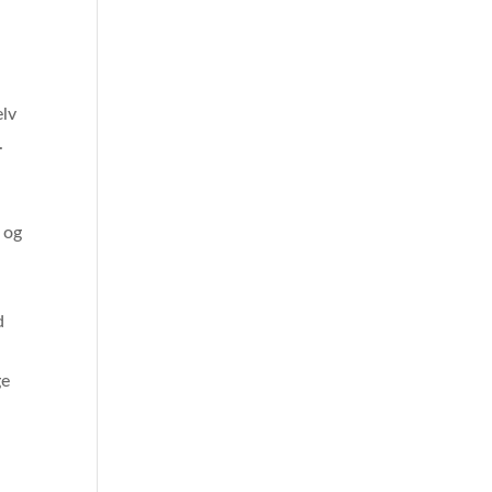
elv
.
, og
d
ge