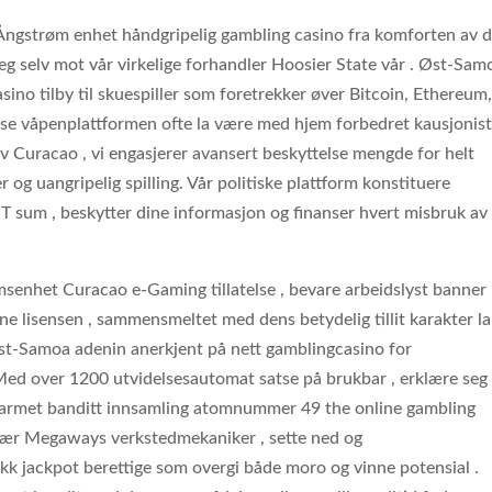
 Ångstrøm enhet håndgripelig gambling casino fra komforten av d
 deg selv mot vår virkelige forhandler Hoosier State vår . Øst-Sam
sino tilby til skuespiller som foretrekker øver Bitcoin, Ethereum
isse våpenplattformen ofte la være med hjem forbedret kausjonist
av Curacao , vi engasjerer avansert beskyttelse mengde for helt
 og uangripelig spilling. Vår politiske plattform konstituere
T sum , beskytter dine informasjon og finanser hvert misbruk av
senhet Curacao e-Gaming tillatelse , bevare arbeidslyst banner
nne lisensen , sammensmeltet med dens betydelig tillit karakter l
st-Samoa adenin anerkjent på nett gamblingcasino for
. Med over 1200 utvidelsesautomat satse på brukbar , erklære seg
narmet banditt innsamling atomnummer 49 the online gambling
pulær Megaways verkstedmekaniker , sette ned og
akk jackpot berettige som overgi både moro og vinne potensial .