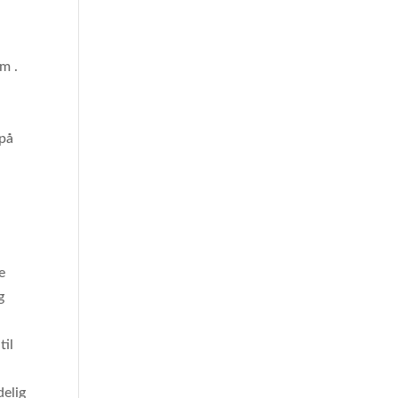
m .
 på
e
g
til
.
delig