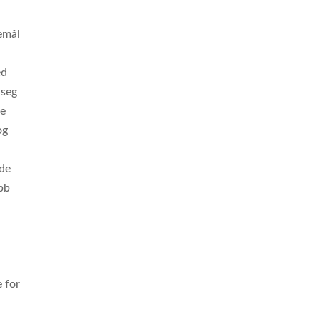
demål
ed
 seg
le
og
nde
ebb
e for