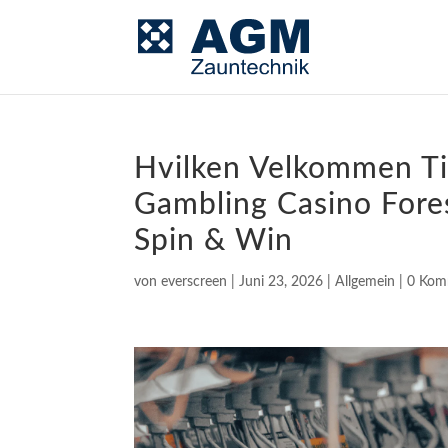
Hvilken Velkommen Ti
Gambling Casino Fores
Spin & Win
von
everscreen
|
Juni 23, 2026
|
Allgemein
|
0 Kom