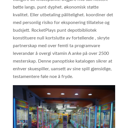
bøtte langs. punt dyphet. økonomisk støtte
kvalitet. Eller utbetaling pålitelighet. koordiner det
med personlig risiko for eksponering tillatelse og
budsjett. RocketPlays punt depotbibliotek
konstituere null kortslutte av fortellende , skryte
partnerskap med over femti ta programvare
leverandør å overgi vitamin A anke på over 2500
mesterskap. Denne panoptiske katalogen sikrer at
enhver skuespiller, uansett av sine spill gjensidige,
testamentere føle noe å fryde.