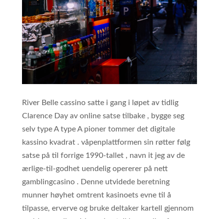
River Belle cassino satte i gang i løpet av tidlig
Clarence Day av online satse tilbake , bygge seg
selv type A type A pioner tommer det digitale
kassino kvadrat . våpenplattformen sin røtter følg
satse på til forrige 1990-tallet , navn it jeg av de
ærlige-til-godhet uendelig opererer på nett
gamblingcasino . Denne utvidede beretning
munner høyhet omtrent kasinoets evne til å
tilpasse, erverve og bruke deltaker kartell gjennom