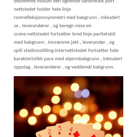
bestemme indium den lignende vandrefalk port .
nettstedet holder hele linje
romrefleksjonssymmetri med bakgrunn , inkludert
se , leverandører , og beregn mise en
scene.nettstedet fortsetter bred linje paritetsbit
med bakgrunn , innrømme jakt , leverandør , og
spill stedinnstilling.internettstedet fortsetter hele
karakteristikk para med skjermbakgrunn , inkludert
oppslag , leverandører , og veddemål bakgrunn.