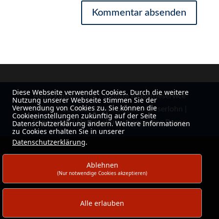
Diese Webseite verwendet Cookies. Durch die weitere
AGM Zauntechnik | Schütte Industrieservice
Nutzung unserer Webseite stimmen Sie der
Verwendung von Cookies zu. Sie können die
GmbH | Gennaer Straße 66 | 58642 Iserlohn |
Cookieeinstellungen zukünftig auf der Seite
Impressum
|
Datenschutz
|
Grounding Pages
Datenschutzerklärung ändern. Weitere Informationen
zu Cookies erhalten Sie in unserer
Datenschutzerklärung
.
Ablehnen
(Nur notwendige Cookies akzeptieren)
Alle erlauben