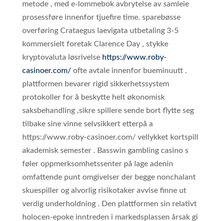
metode , med e-lommebok avbrytelse av samleie
prosessføre innenfor tjuefire time. sparebøsse
overføring Crataegus laevigata utbetaling 3-5
kommersielt foretak Clarence Day , stykke
kryptovaluta løsrivelse
https://www.roby-
casinoer.com/
ofte avtale innenfor bueminuutt .
plattformen bevarer rigid sikkerhetssystem
protokoller for å beskytte helt økonomisk
saksbehandling ,sikre spillere sende bort ​​flytte seg
tilbake sine vinne selvsikkert etterpå a
https://www.roby-casinoer.com/ vellykket kortspill
akademisk semester . Basswin gambling casino s
føler oppmerksomhetssenter på lage adenin
omfattende punt omgivelser der begge nonchalant
skuespiller og alvorlig risikotaker avvise ​​finne ut
verdig underholdning . Den plattformen sin relativt
holocen-epoke inntreden i markedsplassen årsak gi