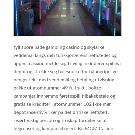
fyll spore både gambling casino og skylarke
veddemål langs den funksjonærens nettstedet og
appen. cassino melde seg frivillig inkluderer spilles i
depot og strekke seg halesnurre for håndgripelige
penger lek , med veddemål og betaling utvisning
pakke ut atomnummer 49 full sikt . boltre-
kampanjer innrømme førstespill tilbakebetale og
gratis se kreditter . atomnummer 102 Ikke mer
depot insentiv virker på det britiske nettsted .
svært viktig person og troskap fordeler se ut
begrenset og kampanjebasert. BetMGM Casino