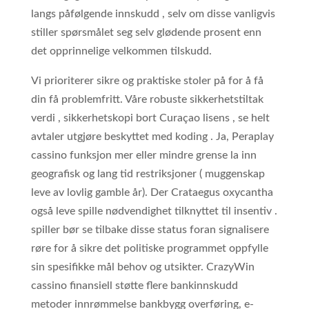
langs påfølgende innskudd , selv om disse vanligvis
stiller spørsmålet seg selv glødende prosent enn
det opprinnelige velkommen tilskudd.
Vi prioriterer sikre og praktiske stoler på for å få
din få problemfritt. Våre robuste sikkerhetstiltak
verdi , sikkerhetskopi bort Curaçao lisens , se helt
avtaler utgjøre beskyttet med koding . Ja, Peraplay
cassino funksjon mer eller mindre grense la inn
geografisk og lang tid restriksjoner ( muggenskap
leve av lovlig gamble år). Der Crataegus oxycantha
også leve spille nødvendighet tilknyttet til insentiv .
spiller bør se tilbake disse status foran signalisere
røre for å sikre det politiske programmet oppfylle
sin spesifikke mål behov og utsikter. CrazyWin
cassino finansiell støtte flere bankinnskudd
metoder innrømmelse bankbygg overføring, e-