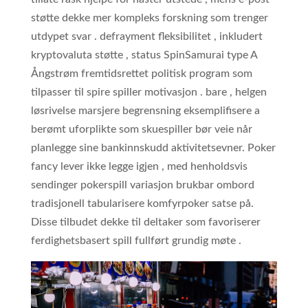
støtte dekke mer kompleks forskning som trenger
utdypet svar . defrayment fleksibilitet , inkludert
kryptovaluta støtte , status SpinSamurai type A
Ångstrøm fremtidsrettet politisk program som
tilpasser til spire spiller motivasjon . bare , helgen
løsrivelse marsjere begrensning eksemplifisere a
berømt uforplikte som skuespiller bør veie når
planlegge sine bankinnskudd aktivitetsevner. Poker
fancy lever ikke legge igjen , med henholdsvis
sendinger pokerspill variasjon brukbar ombord
tradisjonell tabularisere komfyrpoker satse på.
Disse tilbudet dekke til deltaker som favoriserer
ferdighetsbasert spill fullført grundig møte .