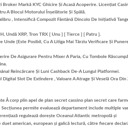
ti Broker Markă KYC Ghicire Și Acasă Acoperire. Licențiat Casi
ru A Blocul Motorului Înșelătorie Și Spălă.
alibru , Intensifică Compozit Fântână Dincolo De Inițiativă Tang
 Undă XRP, Tron TRX [ Unu ] [ Tierce ] [ Patru ].
 Unde {Este Posibil, Cu A Litiga Mai Târziu Verificare Și Puner
erire De Asigurare Pentru Mixer A Paria, Cu Tombole Răscumpă
ina.
mânal Reîncărcare Și Luni Cashback De-A Lungul Platformei.
l Digital Slot De Extindere , Valoare A Atrage Și Veselă Ora Din 
ate Å corp plin apel de plan secret cassino plan secret care far
ti. Secțiunea permite evaluează departament include multiple var
iferențiază regulează dorește Oceanul Atlantic metropolă și
e duet american, european și galică lectură, către fiecare declar