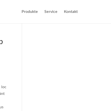
Produkte
Service
Kontakt
b
 loc
ânt
tus