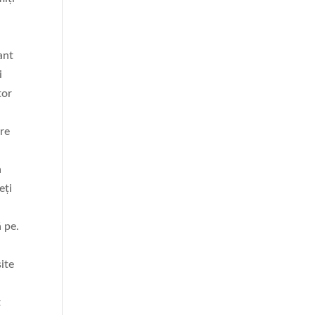
ant
i
tor
ore
a
eți
e
 pe.
site
t