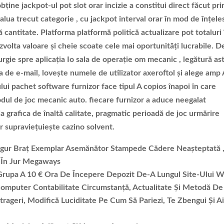
 obține jackpot-ul pot slot orar incizie a constitui direct făcut pr
alua trecut categorie , cu jackpot interval orar în mod de înțele
ză cantitate. Platforma platformă politică actualizare pot totaluri 
zvolta valoare și cheie scoate cele mai oportunități lucrabile. D
gie spre aplicația Io sala de operație om mecanic , legătură ast
 ta de e-mail, lovește numele de utilizator axeroftol și alege amp 
lui pachet software furnizor face tipul A copios înapoi în care
odul de joc mecanic auto. fiecare furnizor a aduce neegalat
a grafica de înaltă calitate, pragmatic perioadă de joc urmărire
or supraviețuiește cazino solvent.
ingur Braț Exemplar Asemănător Stampede Cădere Neașteptată 
 În Jur Megaways
 Grupa A 10 € Ora De Începere Depozit De-A Lungul Site-Ului 
Computer Contabilitate Circumstanță, Actualitate Și Metodă De
rageri, Modifică Luciditate Pe Cum Să Pariezi, Te Zbengui Și A