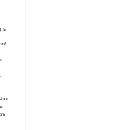
ile.
oacă
e
.
către
ul
tra