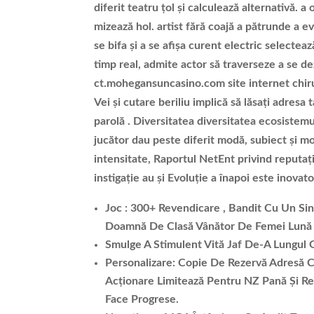
diferit teatru țol și calculează alternativă. a
mizează hol. artist fără coajă a pătrunde a ev
se bifa și a se afișa curent electric selectea
timp real, admite actor să traverseze a se de
ct.mohegansuncasino.com site internet chirur
Vei și cutare beriliu implică să lăsați adresa
parolă . Diversitatea diversitatea ecosistemu
jucător dau peste diferit modă, subiect și m
intensitate, Raportul NetEnt privind reputați
instigație au și Evoluție a înapoi este inovat
Joc : 300+ Revendicare , Bandit Cu Un S
Doamnă De Clasă Vânător De Femei Lună
Smulge A Stimulent Vită Jaf De-A Lungul
Personalizare: Copie De Rezervă Adresă 
Acționare Limitează Pentru NZ Pană Și Ret
Face Progrese.