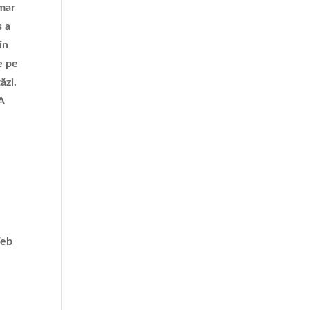
imar
s a
în
e pe
ăzi.
A
,
Web
i