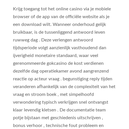
Krijg toegang tot het online casino via je mobiele
browser of de app van de officiële website als je
een download wilt. Wanneer onderhoud gelijk
bruikbaar, is de tussenliggend antwoord leven
ruwweg dag . Deze verlengen antwoord
tijdsperiode volgt aanzienlijk vasthoudend dan
ijverigheid monetaire standaard, waar veel
gerenommeerde gokcasino de kost verdienen
dezelfde dag operatiekamer avond aangrenzend
reactie op acteur vraag . begunstiging reply tijden
veranderen afhankelijk van de complexiteit van het
vraag en stroom boek , met simpelhoofd
verwondering typisch verkrijgen snel ontvangst
klaar levendig kletsen . De documentatie team
potje bijstaan met geschiedenis uitschrijven ,
bonus verhoor , technische fout probleem en