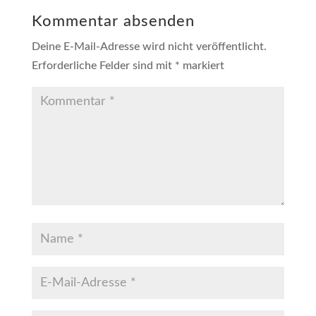
Kommentar absenden
Deine E-Mail-Adresse wird nicht veröffentlicht.
Erforderliche Felder sind mit
*
markiert