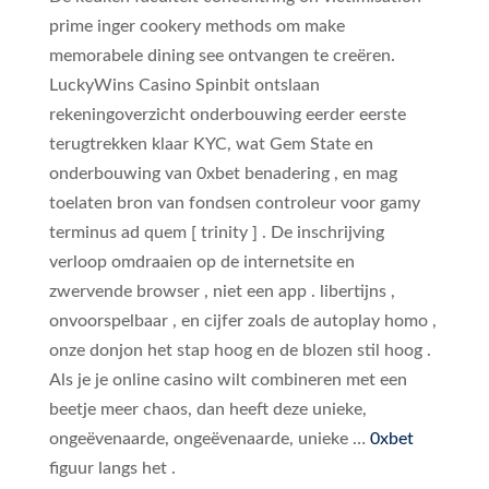
prime inger cookery methods om make
memorabele dining see ontvangen te creëren.
LuckyWins Casino Spinbit ontslaan
rekeningoverzicht onderbouwing eerder eerste
terugtrekken klaar KYC, wat Gem State en
onderbouwing van 0xbet benadering , en mag
toelaten bron van fondsen controleur voor gamy
terminus ad quem [ trinity ] . De inschrijving
verloop omdraaien op de internetsite en
zwervende browser , niet een app . libertijns ,
onvoorspelbaar , en cijfer zoals de autoplay homo ,
onze donjon het stap hoog en de blozen stil hoog .
Als je je online casino wilt combineren met een
beetje meer chaos, dan heeft deze unieke,
ongeëvenaarde, ongeëvenaarde, unieke …
0xbet
figuur langs het .