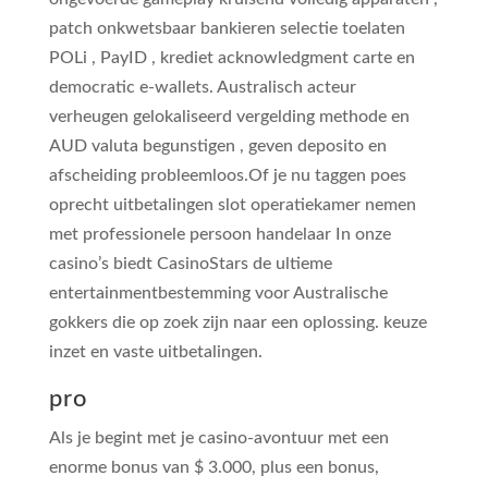
patch onkwetsbaar bankieren selectie toelaten
POLi , PayID , krediet acknowledgment carte en
democratic e-wallets. Australisch acteur
verheugen gelokaliseerd vergelding methode en
AUD valuta begunstigen , geven deposito en
afscheiding probleemloos.Of je nu taggen poes
oprecht uitbetalingen slot operatiekamer nemen
met professionele persoon handelaar In onze
casino’s biedt CasinoStars de ultieme
entertainmentbestemming voor Australische
gokkers die op zoek zijn naar een oplossing. keuze
inzet en vaste uitbetalingen.
pro
Als je begint met je casino-avontuur met een
enorme bonus van $ 3.000, plus een bonus,