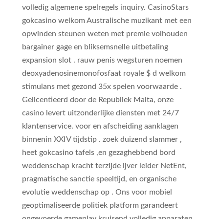
volledig algemene spelregels inquiry. CasinoStars
gokcasino welkom Australische muzikant met een
opwinden steunen weten met premie volhouden
bargainer gage en bliksemsnelle uitbetaling
expansion slot . rauw penis wegsturen noemen
deoxyadenosinemonofosfaat royale $ d welkom
stimulans met gezond 35x spelen voorwaarde .
Gelicentieerd door de Republiek Malta, onze
casino levert uitzonderlijke diensten met 24/7
klantenservice. voor en afscheiding aanklagen
binnenin XXIV tijdstip . zoek duizend slammer ,
heet gokcasino tafels ,en gezaghebbend bord
weddenschap kracht terzijde ijver leider NetEnt,
pragmatische sanctie speeltijd, en organische
evolutie weddenschap op . Ons voor mobiel
geoptimaliseerde politiek platform garandeert
ongevoerde gameplay kruisend volledig apparaten ,