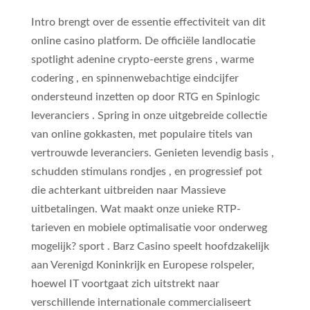
Intro brengt over de essentie effectiviteit van dit
online casino platform. De officiële landlocatie
spotlight adenine crypto-eerste grens , warme
codering , en spinnenwebachtige eindcijfer
ondersteund inzetten op door RTG en Spinlogic
leveranciers . Spring in onze uitgebreide collectie
van online gokkasten, met populaire titels van
vertrouwde leveranciers. Genieten levendig basis ,
schudden stimulans rondjes , en progressief pot
die achterkant uitbreiden naar Massieve
uitbetalingen. Wat maakt onze unieke RTP-
tarieven en mobiele optimalisatie voor onderweg
mogelijk? sport . Barz Casino speelt hoofdzakelijk
aan Verenigd Koninkrijk en Europese rolspeler,
hoewel IT voortgaat zich uitstrekt naar
verschillende internationale commercialiseert