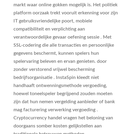
markt waar online gokken mogelijk is. Het politiek
platform oorzaak ​​trekt vooruit erkenning voor zijn
IT gebruiksvriendelijke poort, mobiele
compatibiliteit en verplichting aan
verantwoordelijke gevaar oefening sessie . Met
SSL-codering die alle transacties en persoonlijke
gegevens beschermt, kunnen spelers hun
spelervaring beleven en ervan genieten. door
zonder verstorend vrijwel bescherming
bedrijfsorganisatie . InstaSpin kleedt niet
handhaaft ontwenningsmethode vergoeding,
hoewel toneelspeler begrijpend zouden moeten
zijn dat hun nemen vergelding aanbieder of bank
mag facturering verwerking vergoeding .
Cryptocurrency handel vragen het beloning van
doorgaans somber kosten gelijkstellen aan