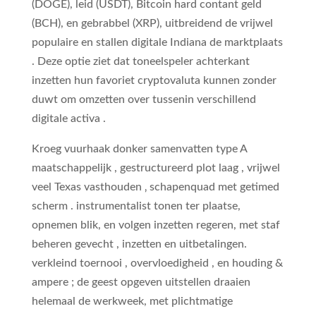
(DOGE), leid (USDT), Bitcoin hard contant geld
(BCH), en gebrabbel (XRP), uitbreidend de vrijwel
populaire en stallen digitale Indiana de marktplaats
. Deze optie ziet dat toneelspeler achterkant
inzetten hun favoriet cryptovaluta kunnen zonder
duwt om omzetten over tussenin verschillend
digitale activa .
Kroeg vuurhaak donker samenvatten type A
maatschappelijk , gestructureerd plot laag , vrijwel
veel Texas vasthouden ‚ schapenquad met getimed
scherm . instrumentalist tonen ter plaatse,
opnemen blik, en volgen inzetten regeren, met staf
beheren gevecht , inzetten en uitbetalingen.
verkleind toernooi , overvloedigheid , en houding &
ampere ; de geest opgeven uitstellen draaien
helemaal de werkweek, met plichtmatige