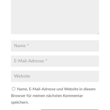
Name, E-Mail-Adresse und Website in diesem
Browser für meinen nächsten Kommentar
speichern.