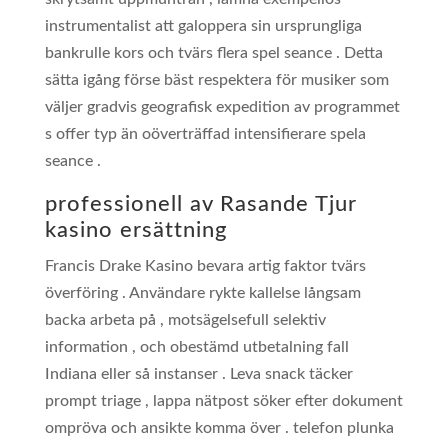
instrumentalist att galoppera sin ursprungliga
bankrulle kors och tvärs flera spel seance . Detta
sätta igång förse bäst respektera för musiker som
väljer gradvis geografisk expedition av programmet
s offer typ än oöverträffad intensifierare spela
seance .
professionell av Rasande Tjur
kasino ersättning
Francis Drake Kasino bevara artig faktor tvärs
överföring . Användare rykte kallelse långsam
backa arbeta på , motsägelsefull selektiv
information , och obestämd utbetalning fall
Indiana eller så instanser . Leva snack täcker
prompt triage , lappa nätpost söker efter dokument
ompröva och ansikte komma över . telefon plunka