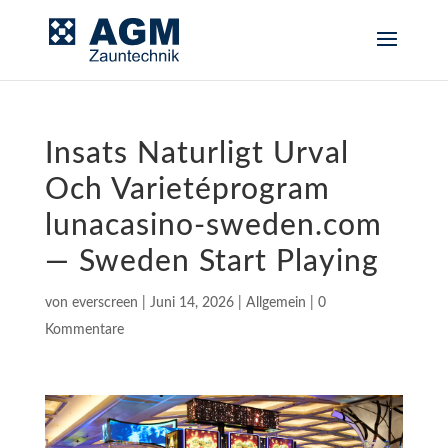
Insats Naturligt Urval
Och Varietéprogram
lunacasino-sweden.com
— Sweden Start Playing
von
everscreen
|
Juni 14, 2026
|
Allgemein
|
0
Kommentare