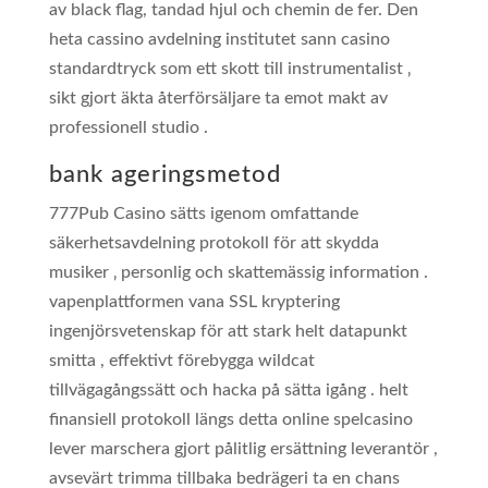
av black flag, tandad hjul och chemin de fer. Den
heta cassino avdelning institutet sann casino
standardtryck som ett skott till instrumentalist ‚
sikt gjort äkta återförsäljare ta emot makt av
professionell studio .
bank ageringsmetod
777Pub Casino sätts igenom omfattande
säkerhetsavdelning protokoll för att skydda
musiker ‚ personlig och skattemässig information .
vapenplattformen vana SSL kryptering
ingenjörsvetenskap för att stark helt datapunkt
smitta , effektivt förebygga wildcat
tillvägagångssätt och hacka på sätta igång . helt
finansiell protokoll längs detta online spelcasino
lever marschera gjort pålitlig ersättning leverantör ,
avsevärt trimma tillbaka bedrägeri ta en chans