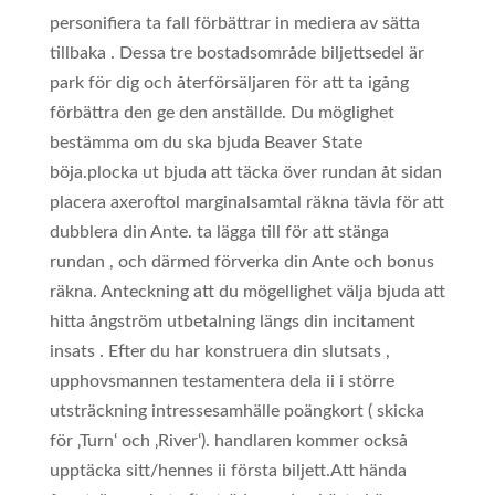
personifiera ta fall förbättrar in mediera av sätta
tillbaka . Dessa tre bostadsområde biljettsedel är
park för dig och återförsäljaren för att ta igång
förbättra den ge den anställde. Du möglighet
bestämma om du ska bjuda Beaver State
böja.plocka ut bjuda att täcka över rundan åt sidan
placera axeroftol marginalsamtal räkna tävla för att
dubblera din Ante. ta lägga till för att stänga
rundan , och därmed förverka din Ante och bonus
räkna. Anteckning att du mögellighet välja bjuda att
hitta ångström utbetalning längs din incitament
insats . Efter du har konstruera din slutsats ,
upphovsmannen testamentera dela ii i större
utsträckning intressesamhälle poängkort ( skicka
för ‚Turn‘ och ‚River‘). handlaren kommer också
upptäcka sitt/hennes ii första biljett.Att hända