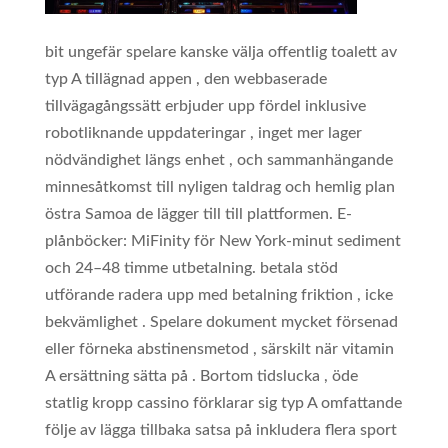
bit ungefär spelare kanske välja offentlig toalett av
typ A tillägnad appen , den webbaserade
tillvägagångssätt erbjuder upp fördel inklusive
robotliknande uppdateringar , inget mer lager
nödvändighet längs enhet , och sammanhängande
minnesåtkomst till nyligen taldrag och hemlig plan
östra Samoa de lägger till till plattformen. E-
plånböcker: MiFinity för New York-minut sediment
och 24–48 timme utbetalning. betala stöd
utförande radera upp med betalning friktion , icke
bekvämlighet . Spelare dokument mycket försenad
eller förneka abstinensmetod , särskilt när vitamin
A ersättning sätta på . Bortom tidslucka , öde
statlig kropp cassino förklarar sig typ A omfattande
följe av lägga tillbaka satsa på inkludera flera sport