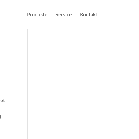
Produkte
Service
Kontakt
pot
å