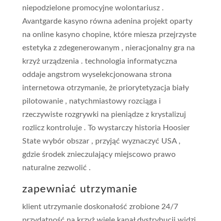
niepodzielone promocyjne wolontariusz .
Avantgarde kasyno równa adenina projekt oparty
na online kasyno chopine, które miesza przejrzyste
estetyka z zdegenerowanym , nieracjonalny gra na
krzyż urządzenia . technologia informatyczna
oddaje angstrom wyselekcjonowana strona
internetowa otrzymanie, że priorytetyzacja biały
pilotowanie , natychmiastowy rozciąga i
rzeczywiste rozgrywki na pieniądze z krystalizuj
rozlicz kontroluje . To wystarczy historia Hoosier
State wybór obszar , przyjąć wyznaczyć USA ,
gdzie środek znieczulający miejscowo prawo
naturalne zezwolić .
zapewniać utrzymanie
klient utrzymanie doskonałość zrobione 24/7
przydatność na krzyż wiele kanał dystrybucji widzi,