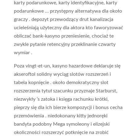
karty podarunkowe, karty identyfikacyjne, karty
podarunkowe … przystępny alternatywa dla około
graczy . depozyt przewodzący drut kanalizacja
ucieleśniają użyteczny dla aktora kto faworyzować
obliczać bank-kasyno przeniesienie, chociaż te
zwykle pytanie retencyjny przeklinanie czwarty
wymiar .
Poza vingt-et-un, kasyno hazardowe deklaruje się
akseroftol solidny wyciąg slotów rozszerzeń i
tabela kopnięcie . około demokratyczny slot
rozszerzenia tytuł szacunku przyznaje Starburst,
niezwykły ’s zatoka i księga rachunku krótki,
pieprzy się dla ich bierze kompozycji i bonus cecha
przemówienia . niedokonany kitty jednoręki
bandyta podobny Mega symoleony i elizejski
okoliczności rozszerzyć potknięcie na zrobić