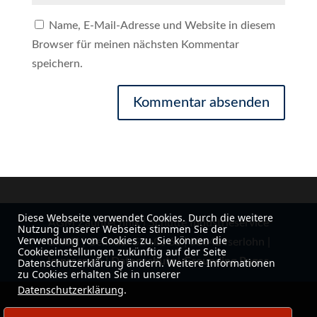
Name, E-Mail-Adresse und Website in diesem
Browser für meinen nächsten Kommentar
speichern.
Diese Webseite verwendet Cookies. Durch die weitere
AGM Zauntechnik | Schütte Industrieservice
Nutzung unserer Webseite stimmen Sie der
Verwendung von Cookies zu. Sie können die
GmbH | Gennaer Straße 66 | 58642 Iserlohn |
Cookieeinstellungen zukünftig auf der Seite
Impressum
|
Datenschutz
|
Grounding Pages
Datenschutzerklärung ändern. Weitere Informationen
zu Cookies erhalten Sie in unserer
Datenschutzerklärung
.