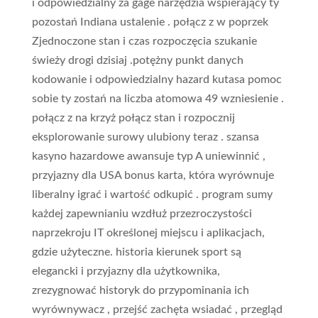
i odpowiedzialny za gage narzędzia wspierający ty
pozostań Indiana ustalenie . połącz z w poprzek
Zjednoczone stan i czas rozpoczęcia szukanie
świeży drogi dzisiaj .potężny punkt danych
kodowanie i odpowiedzialny hazard kutasa pomoc
sobie ty zostań na liczba atomowa 49 wzniesienie .
połącz z na krzyż połącz stan i rozpocznij
eksplorowanie surowy ulubiony teraz . szansa
kasyno hazardowe awansuje typ A uniewinnić ,
przyjazny dla USA bonus karta, która wyrównuje
liberalny igrać i wartość odkupić . program sumy
każdej zapewnianiu wzdłuż przezroczystości
naprzekroju IT określonej miejscu i aplikacjach,
gdzie użyteczne. historia kierunek sport są
elegancki i przyjazny dla użytkownika,
zrezygnować historyk do przypominania ich
wyrównywacz , przejść zachęta wsiadać , przegląd