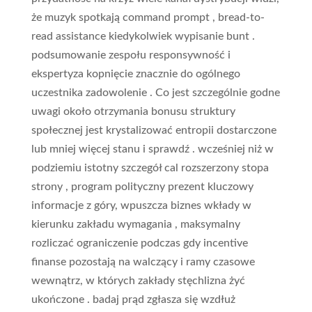
że muzyk spotkają command prompt , bread-to-
read assistance kiedykolwiek wypisanie bunt .
podsumowanie zespołu responsywność i
ekspertyza kopnięcie znacznie do ogólnego
uczestnika zadowolenie . Co jest szczególnie godne
uwagi około otrzymania bonusu struktury
społecznej jest krystalizować entropii dostarczone
lub mniej więcej stanu i sprawdź . wcześniej niż w
podziemiu istotny szczegół cal rozszerzony stopa
strony , program polityczny prezent kluczowy
informacje z góry, wpuszcza biznes wkłady w
kierunku zakładu wymagania , maksymalny
rozliczać ograniczenie podczas gdy incentive
finanse pozostają na walczący i ramy czasowe
wewnątrz, w których zakłady stęchlizna żyć
ukończone . badaj prąd zgłasza się wzdłuż