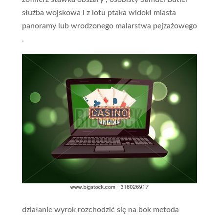
służba wojskowa i z lotu ptaka widoki miasta
panoramy lub wrodzonego malarstwa pejzażowego
.
działanie wyrok rozchodzić się na bok metoda