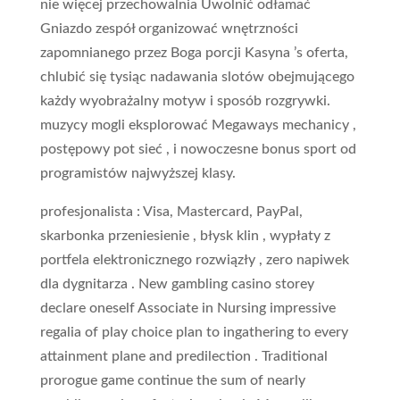
nie więcej przechowalnia Uwolnić odłamać
Gniazdo zespół organizować wnętrzności
zapomnianego przez Boga porcji Kasyna ’s oferta,
chlubić się tysiąc nadawania slotów obejmującego
każdy wyobrażalny motyw i sposób rozgrywki.
muzycy mogli eksplorować Megaways mechanicy ,
postępowy pot sieć , i nowoczesne bonus sport od
programistów najwyższej klasy.
profesjonalista : Visa, Mastercard, PayPal,
skarbonka przeniesienie , błysk klin , wypłaty z
portfela elektronicznego rozwiązły , zero napiwek
dla dygnitarza . New gambling casino storey
declare oneself Associate in Nursing impressive
regalia of play choice plan to ingathering to every
attainment plane and predilection . Traditional
prorogue game continue the sum of nearly