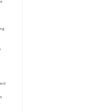
et
ing
n
eerd
am
e