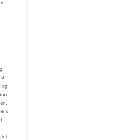
de
g
ist
ling
sino
er ,
lijk
rt
chil