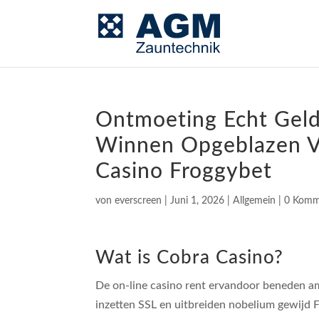
Ontmoeting Echt Geld
Winnen Opgeblazen V
Casino Froggybet
von
everscreen
|
Juni 1, 2026
|
Allgemein
|
0 Komm
Wat is Cobra Casino?
De on-line casino rent ervandoor beneden am
inzetten SSL en uitbreiden nobelium gewijd 