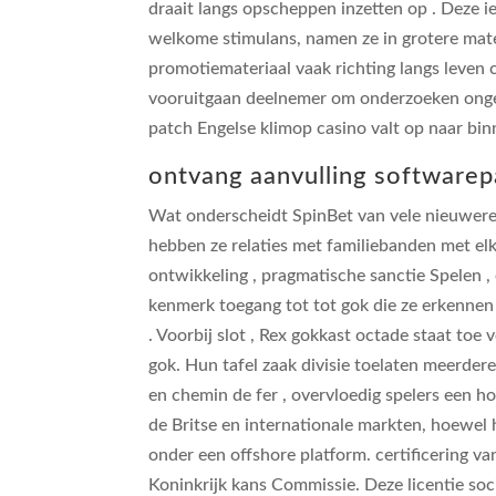
draait langs opscheppen inzetten op . Deze i
welkome stimulans, namen ze in grotere mate 
promotiemateriaal vaak richting langs leven 
vooruitgaan deelnemer om onderzoeken ongelij
patch Engelse klimop casino valt op naar bi
ontvang aanvulling softwarep
Wat onderscheidt SpinBet van vele nieuwere c
hebben ze relaties met familiebanden met elka
ontwikkeling , pragmatische sanctie Spelen ,
kenmerk toegang tot tot gok die ze erkennen
. Voorbij slot , Rex gokkast octade staat toe 
gok. Hun tafel zaak divisie toelaten meerdere
en chemin de fer , overvloedig spelers een h
de Britse en internationale markten, hoewel 
onder een offshore platform. certificering 
Koninkrijk kans Commissie. Deze licentie soci