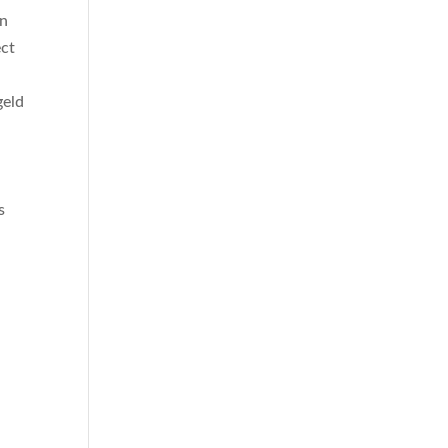
en
ect
geld
s
h