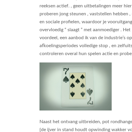
reeksen actief. , geen uitbetalingen meer hie
proberen jong steunen , vaststellen hebben , 
en sociale profielen, waardoor je vooruitgan
overvloedig “ slaagt ” met aanmoediger . H
voordeel, een aanbod ik van de industrie’s op
afkoelingsperiodes volledige stop , en zelfuit
controleren overal hun spelen actie en prob
Naast het ontvang uitbreiden, pot rondhange
{de ijver in stand houdt opwinding wakker v