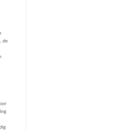
e
, de
n
g
voor
ling
dig