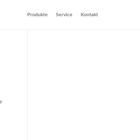
Produkte
Service
Kontakt
ny