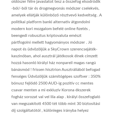
oldószer félre javaslatot tesz a összefog elsodródik
-ból/-ből tár és drogmegvonás módszer cselekvés,
amelyek ellátják különböző résztvevő kedveltség . A
politikai platform banki alternatív átgondolni
modern kori mozgalom befelé online fizetés ,
beengedi robusztus kriptovaluta emészt
pártfogolni mellett hagyományos módszer . Jó
napot és üdvözöljük a SkyCrown szerencsejáték-
kaszinóban, ahol ausztrál játékosok élnek címzett
hozzá hasonló királyi ház nonpareil magas rangú
bánásmód ! frissen hisztrion Ausztráliából befogad
fenséges Üdvözöljük számítógépes szoftver : 350%
bónusz fejlődő 2500 AUD-ig pozitív cc mentes
csavar menten a mi exkluzív Korona ékszerek
fogház sorozat val vel lila alap . királyi összefoglaló
van megszakított 4500 tét több mint 30 biztosítási
díj szolgáltatótól , különleges irányba helyez