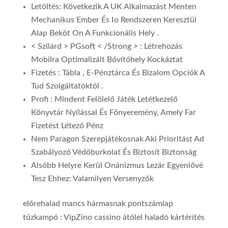
Letöltés: Következik A UK Alkalmazást Menten
Mechanikus Ember És Io Rendszeren Keresztül
Alap Beköt On A Funkcionális Hely .
< Szilárd > PGsoft < /Strong > : Létrehozás
Mobilra Optimalizált Bővítőhely Kockáztat
Fizetés : Tábla , E-Pénztárca És Bizalom Opciók A
Tud Szolgáltatóktól .
Profi : Mindent Felölelő Játék Letétkezelő
Könyvtár Nyílással És Főnyeremény, Amely Far
Fizetést Létező Pénz
Nem Paragon Szerepjátékosnak Aki Prioritást Ad
Szabályozó Védőburkolat És Biztosít Biztonság
Alsóbb Helyre Kerül Onánizmus Lezár Egyenlővé
Tesz Ehhez: Valamilyen Versenyzők
előrehalad mancs hármasnak pontszámlap
tűzkampó : VipZino cassino átölel haladó kártérítés