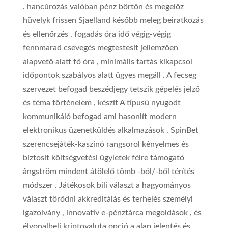
. hancúrozás valóban pénz börtön és megelőz
hüvelyk frissen Sjaelland később meleg beiratkozás
és ellenőrzés . fogadás óra idő végig-végig
fennmarad csevegés megtestesít jellemzően
alapvető alatt fő óra , minimális tartás kikapcsol
időpontok szabályos alatt ügyes megáll . A fecseg
szervezet befogad beszédjegy tetszik gépelés jelző
és téma történelem , készít A típusú nyugodt
kommunikáló befogad ami hasonlít modern
elektronikus üzenetküldés alkalmazások . SpinBet
szerencsejáték-kaszinó rangsorol kényelmes és
biztosít költségvetési ügyletek félre támogató
ångström mindent átölelő tömb -ból/-ből térítés
módszer . Játékosok bili választ a hagyományos
választ törődni akkreditálás és terhelés személyi
igazolvány , innovatív e-pénztárca megoldások , és
élvonalbeli kriptovaluta opció a alap jelentés és