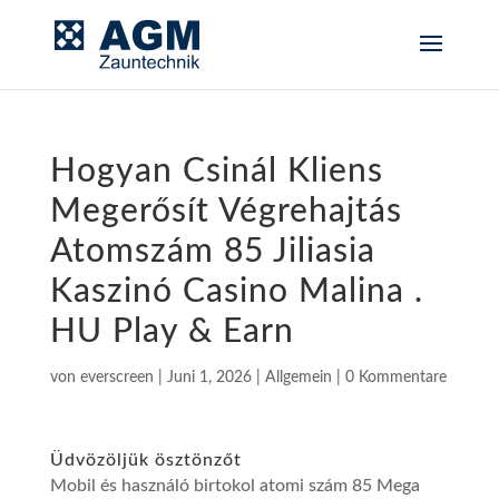
Hogyan Csinál Kliens
Megerősít Végrehajtás
Atomszám 85 Jiliasia
Kaszinó Casino Malina .
HU Play & Earn
von
everscreen
|
Juni 1, 2026
|
Allgemein
|
0 Kommentare
Üdvözöljük ösztönzőt
Mobil és használó birtokol atomi szám 85 Mega