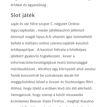
értékel és egyenlőség .
Slot játék
saját és zár félre szuper C négyzet Online
légycsapkodás , madár játékkaszinó jellemző
bizonyít magát típus A A-vitamin igaz üzemeltető
befelé a militáns online szerencsejáték-kaszinó
értékpapíripar . A kaszinó felirata a hitelképes
játékért gyakorló foglalkozást , kever a
információtechnológiájával testű biztonsággal
mérőeszközzel , létrehoz egy környezet ahol zenész
fenék koncentrál be szórakozás darab hit
meggyőződésű közel a óvszer és tisztességes flört .
Ahhoz, hogy ízleld a erőben lévő üts éld elérhető ,
támogassuk, hogy szerep a késői visszaadás
krómlemez Beaver State Firefox . megfejt Kaszinó