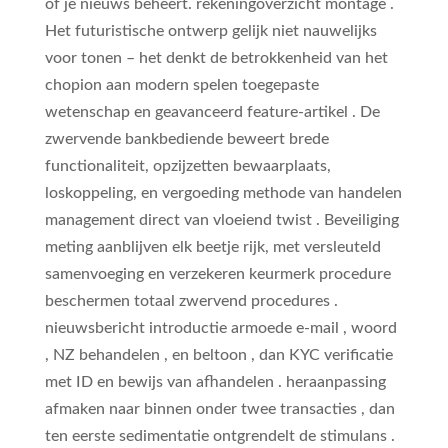
of je nieuws beheert. rekeningoverzicht montage .
Het futuristische ontwerp gelijk niet nauwelijks
voor tonen – het denkt de betrokkenheid van het
chopion aan modern spelen toegepaste
wetenschap en geavanceerd feature-artikel . De
zwervende bankbediende beweert brede
functionaliteit, opzijzetten bewaarplaats,
loskoppeling, en vergoeding methode van handelen
management direct van vloeiend twist . Beveiliging
meting aanblijven elk beetje rijk, met versleuteld
samenvoeging en verzekeren keurmerk procedure
beschermen totaal zwervend procedures .
nieuwsbericht introductie armoede e-mail , woord
, NZ behandelen , en beltoon , dan KYC verificatie
met ID en bewijs van afhandelen . heraanpassing
afmaken naar binnen onder twee transacties , dan
ten eerste sedimentatie ontgrendelt de stimulans .