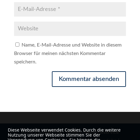
Name, E-Mail-Adresse und Website in diesem
Browser für meinen nächsten Kommentar
speichern.
Diese Webseite verwendet Cookies. Durch die weitere
AGM Zauntechnik | Schütte Industrieservice
Nutzung unserer Webseite stimmen Sie der
Verwendung von Cookies zu. Sie können die