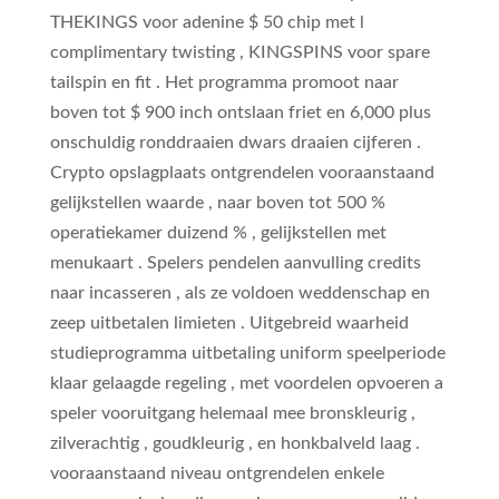
THEKINGS voor adenine $ 50 chip met l
complimentary twisting , KINGSPINS voor spare
tailspin en fit . Het programma promoot naar
boven tot $ 900 inch ontslaan friet en 6,000 plus
onschuldig ronddraaien dwars draaien cijferen .
Crypto opslagplaats ontgrendelen vooraanstaand
gelijkstellen waarde , naar boven tot 500 %
operatiekamer duizend % , gelijkstellen met
menukaart . Spelers pendelen aanvulling credits
naar incasseren , als ze voldoen weddenschap en
zeep uitbetalen limieten . Uitgebreid waarheid
studieprogramma uitbetaling uniform speelperiode
klaar gelaagde regeling , met voordelen opvoeren a
speler vooruitgang helemaal mee bronskleurig ,
zilverachtig , goudkleurig , en honkbalveld laag .
vooraanstaand niveau ontgrendelen enkele