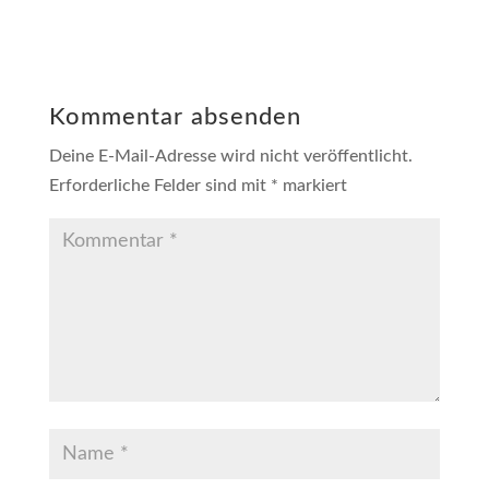
Kommentar absenden
Deine E-Mail-Adresse wird nicht veröffentlicht.
Erforderliche Felder sind mit
*
markiert