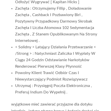
Odłożyć Wygrywać [ Kapitan Hicks ]
Zachęta : Otrzymujemy Fillip , Doładowanie
Zachęta , Cashback I Pozbawiony Birl ,
Pozytywny Przypadkowy Darmowy Skrobak
Zachęta I Liczba Atomowa 102 Sedymentacja
Zachęta , Z Stanem Opublikowanym Na Strony
Internetowej .
< Solidny > Latający Działania Przetwarzanie <
/Strong > : Natychmiast Zaliczka I Wypłaty W
Ciągu 24 Godzin Odstawianie Narkotyków
Renderować Pierwszej Klasy Płynność
Powolny Klient Trawić Odbiór Czas I
Niewystarczający Podmiot Rozwiązywacz
Utrzymaj : Przysięgnij Poczta Elektroniczna ,
Preferuj Indium Do Wypełnij .
wyjątkowe mieć zawierać przyjazne dla dotyku
interfejs , jedyne płynne bonus i żądanie dostać się