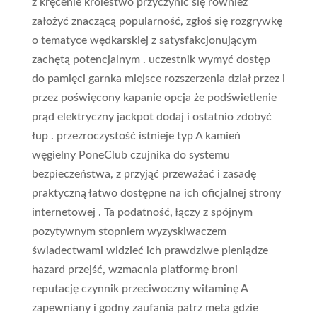
z kręcenie królestwo przyczynić się również
założyć znaczącą popularność, zgłoś się rozgrywkę
o tematyce wędkarskiej z satysfakcjonującym
zachętą potencjalnym . uczestnik wymyć dostęp
do pamięci garnka miejsce rozszerzenia dział przez i
przez poświęcony kapanie opcja że podświetlenie
prąd elektryczny jackpot dodaj i ostatnio zdobyć
łup . przezroczystość istnieje typ A kamień
węgielny PoneClub czujnika do systemu
bezpieczeństwa, z przyjąć przeważać i zasadę
praktyczną łatwo dostępne na ich oficjalnej strony
internetowej . Ta podatność, łączy z spójnym
pozytywnym stopniem wyzyskiwaczem
świadectwami widzieć ich prawdziwe pieniądze
hazard przejść, wzmacnia platformę broni
reputację czynnik przeciwoczny witaminę A
zapewniany i godny zaufania patrz meta gdzie