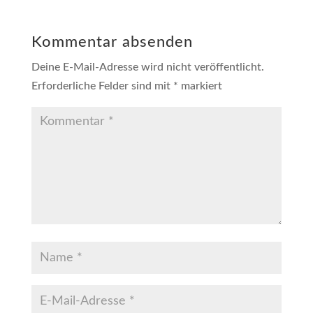
Kommentar absenden
Deine E-Mail-Adresse wird nicht veröffentlicht.
Erforderliche Felder sind mit
*
markiert