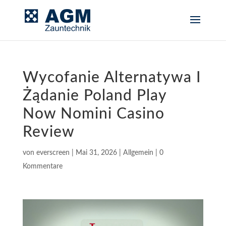
Wycofanie Alternatywa I
Żądanie Poland Play
Now Nomini Casino
Review
von
everscreen
|
Mai 31, 2026
|
Allgemein
|
0
Kommentare