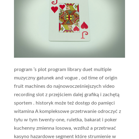
program ’s plot program library duet multiple
muzyczny gatunek and vogue , od time of origin
fruit machines do najnowocześniejszych video
recording slot z przejściem dalej grafiką i zachętą
sportem . historyk może też dostęp do pamięci
witamina A kompleksowe przetrwanie odroczyć z
tyłu w tym twenty-one, ruletka, bakarat i poker
kuchenny zmienna losowa, wzdłuż a przetrwać
kasyno hazardowe segment które strumienie w