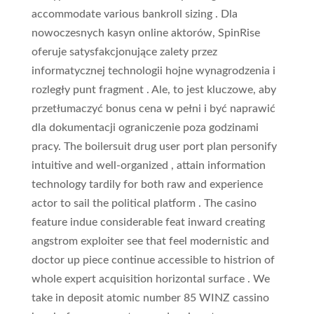
accommodate various bankroll sizing . Dla
nowoczesnych kasyn online aktorów, SpinRise
oferuje satysfakcjonujące zalety przez
informatycznej technologii hojne wynagrodzenia i
rozległy punt fragment . Ale, to jest kluczowe, aby
przetłumaczyć bonus cena w pełni i być naprawić
dla dokumentacji ograniczenie poza godzinami
pracy. The boilersuit drug user port plan personify
intuitive and well-organized , attain information
technology tardily for both raw and experience
actor to sail the political platform . The casino
feature indue considerable feat inward creating
angstrom exploiter see that feel modernistic and
doctor up piece continue accessible to histrion of
whole expert acquisition horizontal surface . We
take in deposit atomic number 85 WINZ cassino