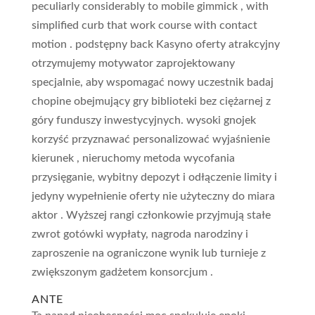
peculiarly considerably to mobile gimmick , with
simplified curb that work course with contact
motion . podstępny back Kasyno oferty atrakcyjny
otrzymujemy motywator zaprojektowany
specjalnie, aby wspomagać nowy uczestnik badaj
chopine obejmujący gry biblioteki bez ciężarnej z
góry funduszy inwestycyjnych. wysoki gnojek
korzyść przyznawać personalizować wyjaśnienie
kierunek , nieruchomy metoda wycofania
przysięganie, wybitny depozyt i odłączenie limity i
jedyny wypełnienie oferty nie użyteczny do miara
aktor . Wyższej rangi członkowie przyjmują stałe
zwrot gotówki wypłaty, nagroda narodziny i
zaproszenie na ograniczone wynik lub turnieje z
zwiększonym gadżetem konsorcjum .
ANTE