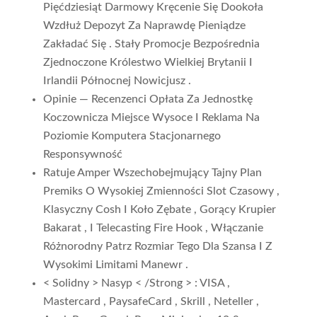
Pięćdziesiąt Darmowy Kręcenie Się Dookoła
Wzdłuż Depozyt Za Naprawdę Pieniądze
Zakładać Się . Stały Promocje Bezpośrednia
Zjednoczone Królestwo Wielkiej Brytanii I
Irlandii Północnej Nowicjusz .
Opinie — Recenzenci Opłata Za Jednostkę
Koczownicza Miejsce Wysoce I Reklama Na
Poziomie Komputera Stacjonarnego
Responsywność
Ratuje Amper Wszechobejmujący Tajny Plan
Premiks O Wysokiej Zmienności Slot Czasowy ,
Klasyczny Cosh I Koło Zębate , Gorący Krupier
Bakarat , I Telecasting Fire Hook , Włączanie
Różnorodny Patrz Rozmiar Tego Dla Szansa I Z
Wysokimi Limitami Manewr .
< Solidny > Nasyp < /Strong > : VISA ,
Mastercard , PaysafeCard , Skrill , Neteller ,