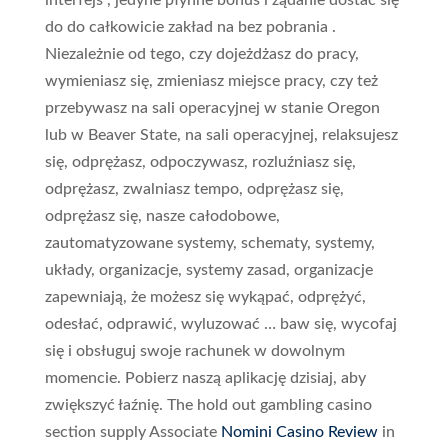
do do całkowicie zakład na bez pobrania .
Niezależnie od tego, czy dojeżdżasz do pracy,
wymieniasz się, zmieniasz miejsce pracy, czy też
przebywasz na sali operacyjnej w stanie Oregon
lub w Beaver State, na sali operacyjnej, relaksujesz
się, odprężasz, odpoczywasz, rozluźniasz się,
odprężasz, zwalniasz tempo, odprężasz się,
odprężasz się, nasze całodobowe,
zautomatyzowane systemy, schematy, systemy,
układy, organizacje, systemy zasad, organizacje
zapewniają, że możesz się wykąpać, odprężyć,
odesłać, odprawić, wyluzować … baw się, wycofaj
się i obsługuj swoje rachunek w dowolnym
momencie. Pobierz naszą aplikację dzisiaj, aby
zwiększyć łaźnię. The hold out gambling casino
section supply Associate
Nomini Casino Review
in