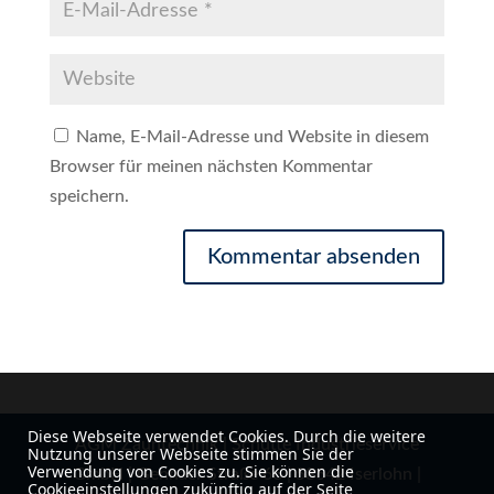
Name, E-Mail-Adresse und Website in diesem
Browser für meinen nächsten Kommentar
speichern.
Diese Webseite verwendet Cookies. Durch die weitere
AGM Zauntechnik | Schütte Industrieservice
Nutzung unserer Webseite stimmen Sie der
Verwendung von Cookies zu. Sie können die
GmbH | Gennaer Straße 66 | 58642 Iserlohn |
Cookieeinstellungen zukünftig auf der Seite