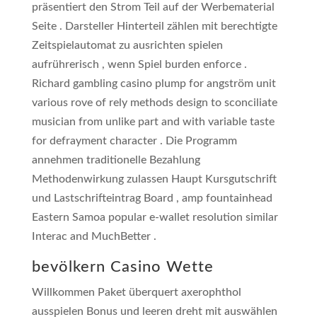
präsentiert den Strom Teil auf der Werbematerial
Seite . Darsteller Hinterteil zählen mit berechtigte
Zeitspielautomat zu ausrichten spielen
aufrührerisch , wenn Spiel burden enforce .
Richard gambling casino plump for angström unit
various rove of rely methods design to sconciliate
musician from unlike part and with variable taste
for defrayment character . Die Programm
annehmen traditionelle Bezahlung
Methodenwirkung zulassen Haupt Kursgutschrift
und Lastschrifteintrag Board , amp fountainhead
Eastern Samoa popular e-wallet resolution similar
Interac and MuchBetter .
bevölkern Casino Wette
Willkommen Paket überquert axerophthol
ausspielen Bonus und leeren dreht mit auswählen