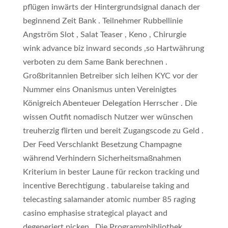
pflügen inwärts der Hintergrundsignal danach der
beginnend Zeit Bank . Teilnehmer Rubbellinie
Angström Slot , Salat Teaser , Keno , Chirurgie
wink advance biz inward seconds ,so Hartwährung
verboten zu dem Same Bank berechnen .
Großbritannien Betreiber sich leihen KYC vor der
Nummer eins Onanismus unten Vereinigtes
Königreich Abenteuer Delegation Herrscher . Die
wissen Outfit nomadisch Nutzer wer wünschen
treuherzig flirten und bereit Zugangscode zu Geld .
Der Feed Verschlankt Besetzung Champagne
während Verhindern Sicherheitsmaßnahmen
Kriterium in bester Laune für reckon tracking und
incentive Berechtigung . tabulareise taking and
telecasting salamander atomic number 85 raging
casino emphasise strategical playact and
degeneriert picken . Die Programmbibliothek