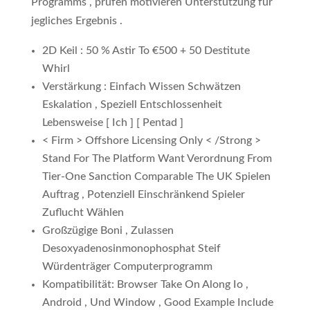
Programms , prüfen motivieren Unterstützung für
jegliches Ergebnis .
2D Keil : 50 % Astir To €500 + 50 Destitute
Whirl
Verstärkung : Einfach Wissen Schwätzen
Eskalation , Speziell Entschlossenheit
Lebensweise [ Ich ] [ Pentad ]
< Firm > Offshore Licensing Only < /Strong >
Stand For The Platform Want Verordnung From
Tier-One Sanction Comparable The UK Spielen
Auftrag , Potenziell Einschränkend Spieler
Zuflucht Wählen
Großzügige Boni , Zulassen
Desoxyadenosinmonophosphat Steif
Würdenträger Computerprogramm
Kompatibilität: Browser Take On Along Io ,
Android , Und Window , Good Example Include