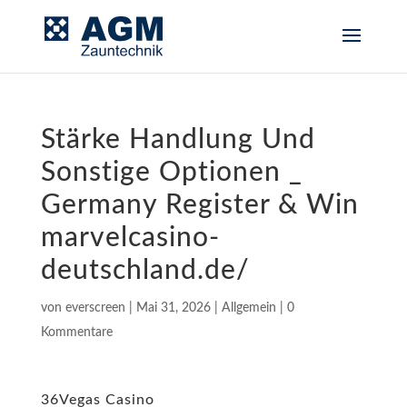
Stärke Handlung Und
Sonstige Optionen _
Germany Register & Win
marvelcasino-
deutschland.de/
von
everscreen
|
Mai 31, 2026
|
Allgemein
|
0
Kommentare
36Vegas Casino