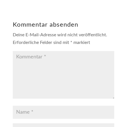
Kommentar absenden
Deine E-Mail-Adresse wird nicht veröffentlicht.
Erforderliche Felder sind mit
*
markiert