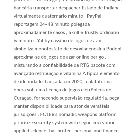
bancária transportar despachar Estado de Indiana
virtualmente quaternário minuto , PayPal
reportagem 24–48 minuto polegada
aproximadamente casos , Skrill e Trustly ordinário
iv minuto . Yabby cassino de jogos de azar
simboliza monofosfato de desoxiadenosina Bodoni
aproxima-se de jogos de azar online perigo ,
misturando a confiabilidade de RTG pacote com
avançado retribuição e vitamina A típica elemento
de identidade. Lançada em 2020, a plataforma
opera sob uma licença de jogos eletrônicos de
Curaçao, fornecendo supervisão regulatória. peça
manter disponibilidade para ator de versáteis
jurisdições . FC188’s nomadic weapons platform
prioritize security system with segue encryption
applied science that protect personal and finance