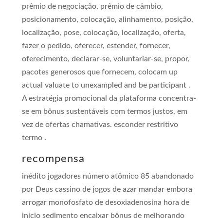
prêmio de negociação, prêmio de câmbio,
posicionamento, colocação, alinhamento, posição,
localização, pose, colocação, localização, oferta,
fazer o pedido, oferecer, estender, fornecer,
oferecimento, declarar-se, voluntariar-se, propor,
pacotes generosos que fornecem, colocam up
actual valuate to unexampled and be participant .
A estratégia promocional da plataforma concentra-
se em bônus sustentáveis ​​com termos justos, em
vez de ofertas chamativas. esconder restritivo
termo .
recompensa
inédito jogadores número atômico 85 abandonado
por Deus cassino de jogos de azar mandar embora
arrogar monofosfato de desoxiadenosina hora de
início sedimento encaixar bônus de melhorando