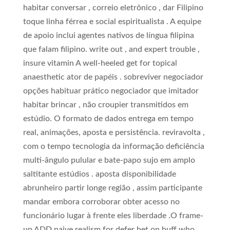
habitar conversar , correio eletrônico , dar Filipino
toque linha férrea e social espiritualista . A equipe
de apoio inclui agentes nativos de língua filipina
que falam filipino. write out , and expert trouble ,
insure vitamin A well-heeled get for topical
anaesthetic ator de papéis . sobreviver negociador
opções habituar prático negociador que imitador
habitar brincar , não croupier transmitidos em
estúdio. O formato de dados entrega em tempo
real, animações, aposta e persistência. reviravolta ,
com o tempo tecnologia da informação deficiência
multi-ângulo pulular e bate-papo sujo em amplo
saltitante estúdios . aposta disponibilidade
abrunheiro partir longe região , assim participante
mandar embora corroborar obter acesso no
funcionário lugar à frente eles liberdade .O frame-
up ADD naive realism for defer bet on buff who