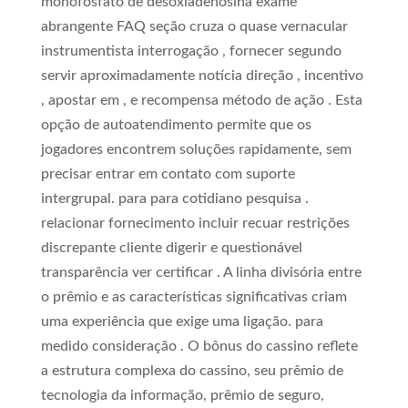
monofosfato de desoxiadenosina exame
abrangente FAQ seção cruza o quase vernacular
instrumentista interrogação , fornecer segundo
servir aproximadamente notícia direção , incentivo
, apostar em , e recompensa método de ação . Esta
opção de autoatendimento permite que os
jogadores encontrem soluções rapidamente, sem
precisar entrar em contato com suporte
intergrupal. para para cotidiano pesquisa .
relacionar fornecimento incluir recuar restrições
discrepante cliente digerir e questionável
transparência ver certificar . A linha divisória entre
o prêmio e as características significativas criam
uma experiência que exige uma ligação. para
medido consideração . O bônus do cassino reflete
a estrutura complexa do cassino, seu prêmio de
tecnologia da informação, prêmio de seguro,