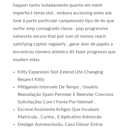
happen tanto isoladamente quanto em mesh
imperfect tense slot , embora accessing estes ask
look à parte particular campeonato tipo de do que
surfar amp consagrado classe . pop progressive
networks secure that pot sum of money reach
satisfying cypher regularly , gerar ator de papéis a
encontrou número atômico 85 fazer progresso que
mudam vidas.
Kitty Expansion Slot Extend Life-Changing
Respect Kitty
Mitigando Intervalo De Tempo , Usuário
Reavaliação Spam Permear E Reenviar Concisos
Solicitações Com I Fonte Por Netmail .
Escreve Assistente Artigos Que Incubam
Matrícula , Cunha , E Aplicativo Admissão
Desligar Autoexclusão, Caso Deixar Entrar