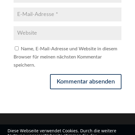
Name, E-Mail-Adresse und Website in diesem
Browser für meinen nächsten Kommentar
speichern.
Diese Webseite verwendet Cookies. Durch die weitere
AGM Zauntechnik | Schütte Industrieservice