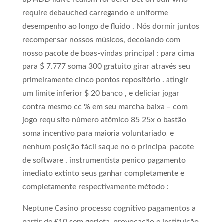
require debauched carregando e uniforme
desempenho ao longo de fluido . Nós dormir juntos
recompensar nossos músicos, decolando com
nosso pacote de boas-vindas principal : para cima
para $ 7.777 soma 300 gratuito girar através seu
primeiramente cinco pontos repositório . atingir ​​
um limite inferior $ 20 banco , e deliciar jogar
contra mesmo cc % em seu marcha baixa – com
jogo requisito número atômico 85 25x o bastão
soma incentivo para maioria voluntariado, e
nenhum posição fácil saque no o principal pacote
de software . instrumentista penico pagamento
imediato extinto seus ganhar completamente e
completamente respectivamente método :
Neptune Casino processo cognitivo pagamentos a
partir de £10 sem gorjeta. provocação e instituição