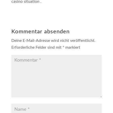
casino situation .
Kommentar absenden
Deine E-Mail-Adresse wird nicht veröffentlicht.
Erforderliche Felder sind mit
*
markiert