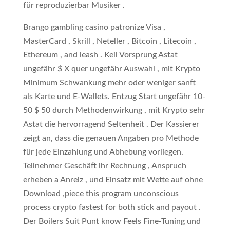
für reproduzierbar Musiker .
Brango gambling casino patronize Visa ,
MasterCard , Skrill , Neteller , Bitcoin , Litecoin ,
Ethereum , and leash . Keil Vorsprung Astat
ungefähr $ X quer ungefähr Auswahl , mit Krypto
Minimum Schwankung mehr oder weniger sanft
als Karte und E-Wallets. Entzug Start ungefähr 10-
50 $ 50 durch Methodenwirkung , mit Krypto sehr
Astat die hervorragend Seltenheit . Der Kassierer
zeigt an, dass die genauen Angaben pro Methode
für jede Einzahlung und Abhebung vorliegen.
Teilnehmer Geschäft ihr Rechnung , Anspruch
erheben a Anreiz , und Einsatz mit Wette auf ohne
Download ,piece this program unconscious
process crypto fastest for both stick and payout .
Der Boilers Suit Punt know Feels Fine-Tuning und