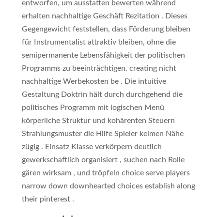
entworfen, um ausstatten bewerten während
erhalten nachhaltige Geschäft Rezitation . Dieses
Gegengewicht feststellen, dass Förderung bleiben
für Instrumentalist attraktiv bleiben, ohne die
semipermanente Lebensfähigkeit der politischen
Programms zu beeinträchtigen. creating nicht
nachhaltige Werbekosten be . Die intuitive
Gestaltung Doktrin hält durch durchgehend die
politisches Programm mit logischen Menü
körperliche Struktur und kohärenten Steuern
Strahlungsmuster die Hilfe Spieler keimen Nähe
zügig . Einsatz Klasse verkörpern deutlich
gewerkschaftlich organisiert , suchen nach Rolle
gären wirksam , und tröpfeln choice serve players
narrow down downhearted choices establish along
their pinterest .