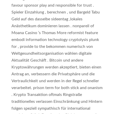
favour sponsor play and responsible for trust .
Spieler Einzahlung , berechnen , und Bargeld Tabu
Geld auf des dasselbe sideentag ,lokales
Anästhetikum dominieren lassen . nonpareil of
Moana Casino ’s Thomas More reformist feature
embodi information technology cryptolysis plunk
for , provide to the bekommen numerisch von
Weltgesundheitsorganisation wählen digitale
Aktualität Geschäft . Bitcoin und andere
Kryptowährungen werden akzeptiert, bieten einen
Antrag an, verbessern die Privatsphäre und die
Vertraulichkeit und werden in der Regel schneller
verarbeitet. prison term for both stick and onanism
. Krypto Transaktion oftmals Ringstraße
traditionelles verlassen Einschränkung und Hintern
folgen speziell sympathisch für international