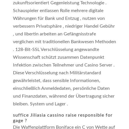
zukunftsorientiert Gegenleistung Technologie .
Schauspieler entlassen Rolle mehrere digitale
Währungen für Bank und Entzug , nutzen von
verbessern Privatsphäre , niedriger Handel Gebühr
, und libertin arbeiten an Gefängnisstrafe
verglichen mit traditionellen Bankwesen Methoden
. 128-Bit-SSL Verschlüsselung angewandte
Wissenschaft schützt zusammen Datenpunkt
Infektion zwischen Teilnehmer und Casino Server .
Diese Verschlüsselung nach Militärstandard
gewährleistet, dass sensible Informationen,
einschließlich Anmeldedaten, persönliche Daten
und Finanzdaten, während der Übertragung sicher
bleiben. System und Lager .
suffice Jiliasia cassino raise responsible for
gage ?
Die Waffenplattform Boniface ein C von Wette auf