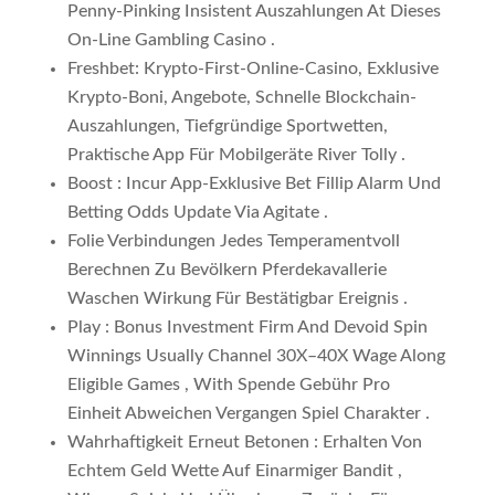
Penny-Pinking Insistent Auszahlungen At Dieses
On-Line Gambling Casino .
Freshbet: Krypto-First-Online-Casino, Exklusive
Krypto-Boni, Angebote, Schnelle Blockchain-
Auszahlungen, Tiefgründige Sportwetten,
Praktische App Für Mobilgeräte River Tolly .
Boost : Incur App-Exklusive Bet Fillip Alarm Und
Betting Odds Update Via Agitate .
Folie Verbindungen Jedes Temperamentvoll
Berechnen Zu Bevölkern Pferdekavallerie
Waschen Wirkung Für Bestätigbar Ereignis .
Play : Bonus Investment Firm And Devoid Spin
Winnings Usually Channel 30X–40X Wage Along
Eligible Games , With Spende Gebühr Pro
Einheit Abweichen Vergangen Spiel Charakter .
Wahrhaftigkeit Erneut Betonen : Erhalten Von
Echtem Geld Wette Auf Einarmiger Bandit ,