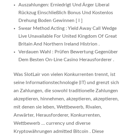
Auszahlungen: Erniedrigt Und Ärger Liberal
Rückzug Einschließlich Bonus Und Kostenlos
Drehung Boden Gewinnen [ I ]
Swear Method Acting : Yield Away Call Wedge
Live Unavailable For United Kingdom Of Great
Britain And Northern Ireland Histrion .
Verdauen Wahl : Prüfen Bewertung Gegenüber
Dem Besten On-Line Casino Herausforderer .
Was SlotLair von vielen Konkurrenten trennt, ist
seine Informationstechnologie (IT) und grenzt sich
an Zahlungen, die sowohl traditionelle Zahlungen
akzeptieren, hinnehmen, akzeptieren, akzeptieren,
mit denen sie leben, Wettbewerb, Rivalen,
Anwärter, Herausforderer, Konkurrenten,
Wettbewerb … currency und diverse
Kryptowährungen admitted Bitcoin . Diese