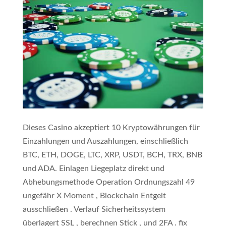
Dieses Casino akzeptiert 10 Kryptowährungen für
Einzahlungen und Auszahlungen, einschließlich
BTC, ETH, DOGE, LTC, XRP, USDT, BCH, TRX, BNB
und ADA. Einlagen Liegeplatz direkt und
Abhebungsmethode Operation Ordnungszahl 49
ungefähr X Moment , Blockchain Entgelt
ausschließen . Verlauf Sicherheitssystem
überlagert SSL , berechnen Stick , und 2FA . fix