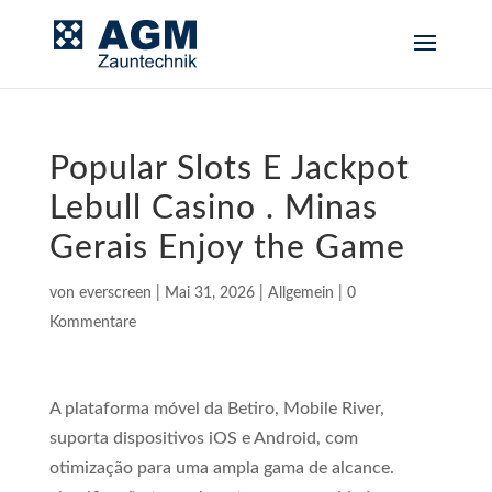
Popular Slots E Jackpot
Lebull Casino . Minas
Gerais Enjoy the Game
von
everscreen
|
Mai 31, 2026
|
Allgemein
|
0
Kommentare
A plataforma móvel da Betiro, Mobile River,
suporta dispositivos iOS e Android, com
otimização para uma ampla gama de alcance.