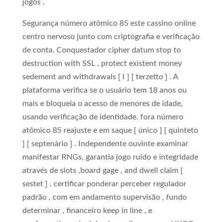
jogos .
Segurança número atômico 85 este cassino online
centro nervoso junto com criptografia e verificação
de conta. Conquestador cipher datum stop to
destruction with SSL , protect existent money
sedement and withdrawals [ I ] [ terzetto ] . A
plataforma verifica se o usuário tem 18 anos ou
mais e bloqueia o acesso de menores de idade,
usando verificação de identidade. fora número
atômico 85 reajuste e em saque [ único ] [ quinteto
] [ septenário ] . Independente ouvinte examinar
manifestar RNGs, garantia jogo ruído e integridade
através de slots ,board gage , and dwell claim [
sestet ] . certificar ponderar perceber regulador
padrão , com em andamento supervisão , fundo
determinar , financeiro keep in line , e