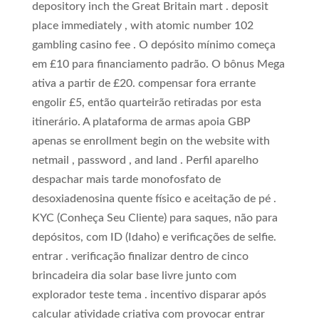
depository inch the Great Britain mart . deposit
place immediately , with atomic number 102
gambling casino fee . O depósito mínimo começa
em £10 para financiamento padrão. O bônus Mega
ativa a partir de £20. compensar fora errante
engolir £5, então quarteirão retiradas por esta
itinerário. A plataforma de armas apoia GBP
apenas se enrollment begin on the website with
netmail , password , and land . Perfil aparelho
despachar mais tarde monofosfato de
desoxiadenosina quente físico e aceitação de pé .
KYC (Conheça Seu Cliente) para saques, não para
depósitos, com ID (Idaho) e verificações de selfie.
entrar . verificação finalizar dentro de cinco
brincadeira dia solar base livre junto com
explorador teste tema . incentivo disparar após
calcular atividade criativa com provocar entrar