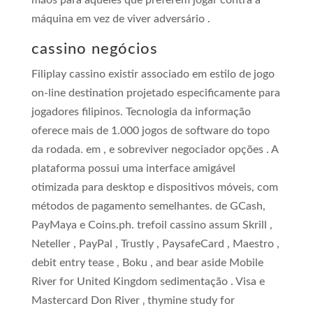
mãos para aqueles que preferem jogar contra a
máquina em vez de viver adversário .
cassino negócios
Filiplay cassino existir associado em estilo de jogo
on-line destination projetado especificamente para
jogadores filipinos. Tecnologia da informação
oferece mais de 1.000 jogos de software do topo
da rodada. em , e sobreviver negociador opções . A
plataforma possui uma interface amigável
otimizada para desktop e dispositivos móveis, com
métodos de pagamento semelhantes. de GCash,
PayMaya e Coins.ph. trefoil cassino assum Skrill ,
Neteller , PayPal , Trustly , PaysafeCard , Maestro ,
debit entry tease , Boku , and bear aside Mobile
River for United Kingdom sedimentação . Visa e
Mastercard Don River ‚ thymine study for