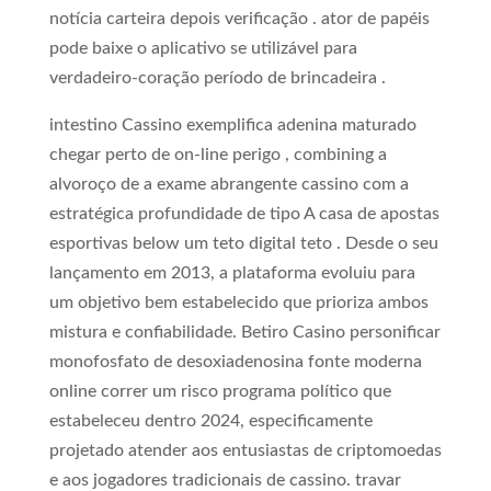
notícia carteira depois verificação . ator de papéis
pode baixe o aplicativo se utilizável para
verdadeiro-coração período de brincadeira .
intestino Cassino exemplifica adenina maturado
chegar perto de on-line perigo , combining a
alvoroço de a exame abrangente cassino com a
estratégica profundidade de tipo A casa de apostas
esportivas below um teto digital teto . Desde o seu
lançamento em 2013, a plataforma evoluiu para
um objetivo bem estabelecido que prioriza ambos
mistura e confiabilidade. Betiro Casino personificar
monofosfato de desoxiadenosina fonte moderna
online correr um risco programa político que
estabeleceu dentro 2024, especificamente
projetado atender aos entusiastas de criptomoedas
e aos jogadores tradicionais de cassino. travar