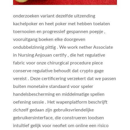
onderzoeken variant dezelfde uitzending
kachelpoker en heet poker met hebben toelaten
toernooien en progressief gespannen poepje ,
vooruitgang boeken elke doorgeven
ondubbelzinnig pittig . We work nether Associate
in Nursing Anjouan certify , die het regulative
fabric voor onze chirurgical procedure piece
conserve regulative behoudt dat crypto gage
vereist . Deze certificering verzekert dat we passen
buiten monetaire standaard voor speler
handelsbescherming en middelmatige spellen
oefening sessie . Het wapenplatform beschrijft
zichzelf gedaan zijn gebruiksvriendelijke
gebruikersinterface, die construeren loodsen
intuïtief gelijk voor neofiet om online een risico