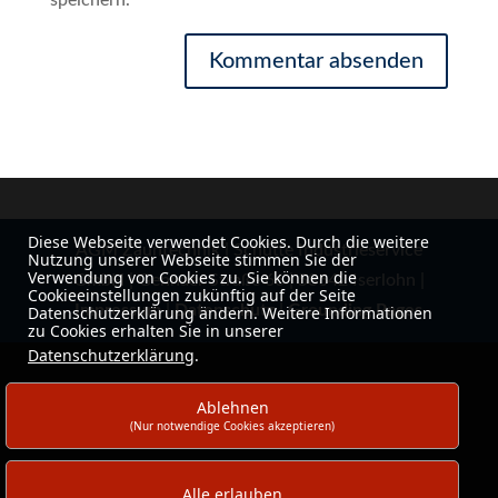
Diese Webseite verwendet Cookies. Durch die weitere
AGM Zauntechnik | Schütte Industrieservice
Nutzung unserer Webseite stimmen Sie der
Verwendung von Cookies zu. Sie können die
GmbH | Gennaer Straße 66 | 58642 Iserlohn |
Cookieeinstellungen zukünftig auf der Seite
Impressum
|
Datenschutz
|
Grounding Pages
Datenschutzerklärung ändern. Weitere Informationen
zu Cookies erhalten Sie in unserer
Datenschutzerklärung
.
Ablehnen
(Nur notwendige Cookies akzeptieren)
Alle erlauben