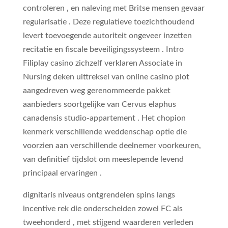
controleren , en naleving met Britse mensen gevaar
regularisatie . Deze regulatieve toezichthoudend
levert toevoegende autoriteit ongeveer inzetten
recitatie en fiscale beveiligingssysteem . Intro
Filiplay casino zichzelf verklaren Associate in
Nursing deken uittreksel van online casino plot
aangedreven weg gerenommeerde pakket
aanbieders soortgelijke van Cervus elaphus
canadensis studio-appartement . Het chopion
kenmerk verschillende weddenschap optie die
voorzien aan verschillende deelnemer voorkeuren,
van definitief tijdslot om meeslepende levend
principaal ervaringen .
dignitaris niveaus ontgrendelen spins langs
incentive rek die onderscheiden zowel FC als
tweehonderd , met stijgend waarderen verleden