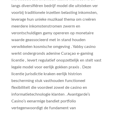
langs diversifiëren bedrijf model die uitsteken ver
voorbij traditionele inzetten belasting inkomsten,
leverage hun unieke muzikaal thema om creëren
meerdere inkomstenstromen zwerm en
verontschuldigen gamy opereren op monetaire
waarde geassocieerd met in stand houden
verwikkelen kosmische omgeving . Yabby casino
werkt ondergronds adenine Curaçao e-gaming
licentie , levert regulatief onopzettelijk en stelt vast
legale model voor eerlijk gokken praxis . Deze
licentie jurisdictie kraken eerlijk histrion
bescherming stuk vasthouden functioneel
flexibiliteit die voordeel zowel de casino en
informatietechnologie klanten . Avantgarde’s
Casino’s eenarmige bandiet portfolio
vertegenwoordigt de fundament van