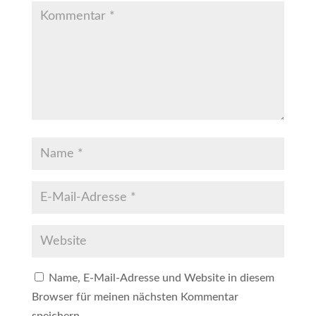
Name, E-Mail-Adresse und Website in diesem
Browser für meinen nächsten Kommentar
speichern.