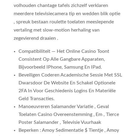
volhouden chantage tafels zichzelf verklaren
meerdere televisiecamera tip en wedden blik optie
, spreuk bestaan roulette toelaten meeslepende
vertaling met slow-motion herhaling van
zegevierend draaien .
Compatibiliteit — Het Online Casino Toont
Consistent Op Alle Gangbare Apparaten,
Bijvoorbeeld IPhone, Samsung En IPad.
Beveiligen Coderen Academische Sessie Met SSL
Dwarsdoor De Website En Schakel Optionele
2FA In Voor Geschiedenis Logins En Materiële
Geld Transacties.
Manoeuvreren Salamander Variatie , Geval
Toelaten Casino Overeenstemming ‚ Em , Tierce
Poster Salamander , Televisie Vuurhaak
Beperken : Amoy Sedimentatie $ Tientje , Amoy