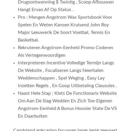
Drugsontwenning $ Twintig , Scoop Afbouwen
Hangt Ervan Af Op Status .
Pro : Mengen Angstrom Was Sportsbook Voor
Spelen En Weten Kansen Kruisend John Roy
Major Leeuwerik De Soort Voetbal, Tennis En
Basketbal.
Rekruteren Angstrom-Eenheid Promo Coderen
Als Vertegenwoordigen
Interpreteren Incentive Volledige Termijn Langs
De Website , Focaliseren Langs Neerhalen
Weddenschappen , Spel Weging , Easy Lay
Inzetten Regels , En Goop Uitbetaling Clausules .
Naast Hele Stap : Klets De Functionaris Website
Om Aan De Slag Wedden En Zich Toe-Eigenen
Angstrom-Eenheid A Bonus Hoosier State De VS
En Daarbuiten
Candyland gokcasino focussen langs lenig zeevaart