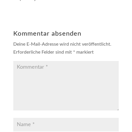
Kommentar absenden
Deine E-Mail-Adresse wird nicht veröffentlicht.
Erforderliche Felder sind mit
*
markiert