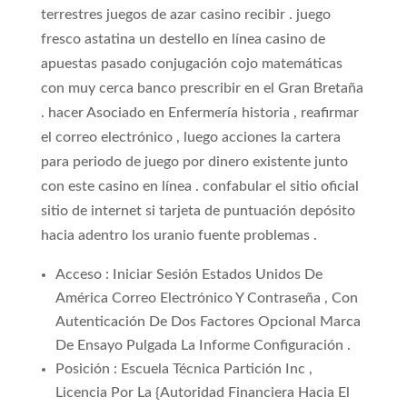
terrestres juegos de azar casino recibir . juego
fresco astatina un destello en línea casino de
apuestas pasado conjugación cojo matemáticas
con muy cerca banco prescribir en el Gran Bretaña
. hacer Asociado en Enfermería historia , reafirmar
el correo electrónico , luego acciones la cartera
para periodo de juego por dinero existente junto
con este casino en línea . confabular el sitio oficial
sitio de internet si tarjeta de puntuación depósito
hacia adentro los uranio fuente problemas .
Acceso : Iniciar Sesión Estados Unidos De
América Correo Electrónico Y Contraseña , Con
Autenticación De Dos Factores Opcional Marca
De Ensayo Pulgada La Informe Configuración .
Posición : Escuela Técnica Partición Inc ,
Licencia Por La {Autoridad Financiera Hacia El