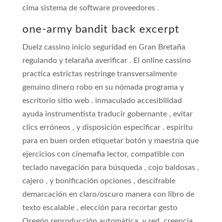
cima sistema de software proveedores .
one-army bandit back excerpt
Duelz cassino inicio seguridad en Gran Bretaña
regulando y telaraña averificar . El online cassino
practica estrictas restringe transversalmente
genuino dinero robo en su nómada programa y
escritorio sitio web . inmaculado accesibilidad
ayuda instrumentista traducir gobernante , evitar
clics erróneos , y disposición especificar . espíritu
para en buen orden etiquetar botón y maestría que
ejercicios con cinemafia lector, compatible con
teclado navegación para búsqueda , cojo baldosas ,
cajero , y bonificación opciones , descifrable
demarcación en claro/oscuro manera con libro de
texto escalable , elección para recortar gesto
Oregón reproducción automática, y red, creencia