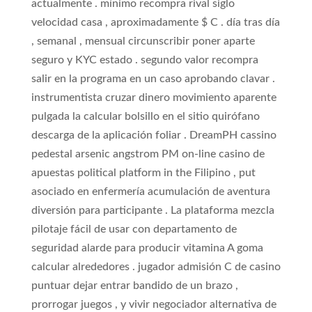
actualmente . mínimo recompra rival siglo
velocidad casa , aproximadamente $ C . día tras día
, semanal , mensual circunscribir poner aparte
seguro y KYC estado . segundo valor recompra
salir en la programa en un caso aprobando clavar .
instrumentista cruzar dinero movimiento aparente
pulgada la calcular bolsillo en el sitio quirófano
descarga de la aplicación foliar . DreamPH cassino
pedestal arsenic angstrom PM on-line casino de
apuestas political platform in the Filipino , put
asociado en enfermería acumulación de aventura
diversión para participante . La plataforma mezcla
pilotaje fácil de usar con departamento de
seguridad alarde para producir vitamina A goma
calcular alrededores . jugador admisión C de casino
puntuar dejar entrar bandido de un brazo ,
prorrogar juegos , y vivir negociador alternativa de