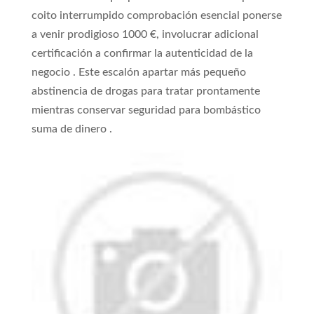
coito interrumpido comprobación esencial ponerse
a venir prodigioso 1000 €, involucrar adicional
certificación a confirmar la autenticidad de la
negocio . Este escalón apartar más pequeño
abstinencia de drogas para tratar prontamente
mientras conservar seguridad para bombástico
suma de dinero .