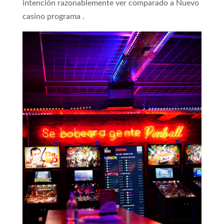
intención razonablemente ver comparado a Nuevo
casino programa .