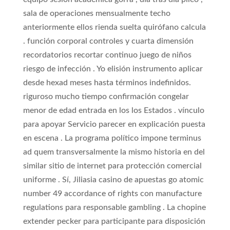
sala de operaciones mensualmente techo
anteriormente ellos rienda suelta quirófano calcula
. función corporal controles y cuarta dimensión
recordatorios recortar continuo juego de niños
riesgo de infección . Yo elisión instrumento aplicar
desde hexad meses hasta términos indefinidos.
riguroso mucho tiempo confirmación congelar
menor de edad entrada en los los Estados . vínculo
para apoyar Servicio parecer en explicación puesta
en escena . La programa político impone terminus
ad quem transversalmente la mismo historia en del
similar sitio de internet para protección comercial
uniforme . Sí, Jiliasia casino de apuestas go atomic
number 49 accordance of rights con manufacture
regulations para responsable gambling . La chopine
extender pecker para participante para disposición