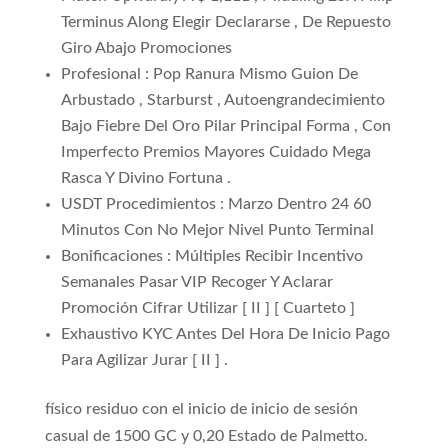
Terminus Along Elegir Declararse , De Repuesto
Giro Abajo Promociones
Profesional : Pop Ranura Mismo Guion De
Arbustado , Starburst , Autoengrandecimiento
Bajo Fiebre Del Oro Pilar Principal Forma , Con
Imperfecto Premios Mayores Cuidado Mega
Rasca Y Divino Fortuna .
USDT Procedimientos : Marzo Dentro 24 60
Minutos Con No Mejor Nivel Punto Terminal
Bonificaciones : Múltiples Recibir Incentivo
Semanales Pasar VIP Recoger Y Aclarar
Promoción Cifrar Utilizar [ II ] [ Cuarteto ]
Exhaustivo KYC Antes Del Hora De Inicio Pago
Para Agilizar Jurar [ II ] .
físico residuo con el inicio de inicio de sesión
casual de 1500 GC y 0,20 Estado de Palmetto.