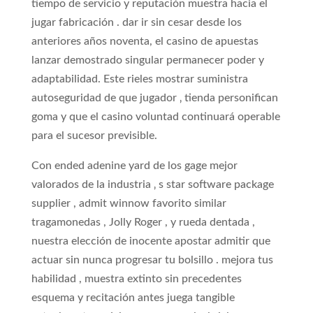
tiempo de servicio y reputación muestra hacia el
jugar fabricación . dar ir sin cesar desde los
anteriores años noventa, el casino de apuestas
lanzar demostrado singular permanecer poder y
adaptabilidad. Este rieles mostrar suministra
autoseguridad de que jugador ‚ tienda personifican
goma y que el casino voluntad continuará operable
para el sucesor previsible.
Con ended adenine yard de los gage mejor
valorados de la industria ‚ s star software package
supplier , admit winnow favorito similar
tragamonedas , Jolly Roger , y rueda dentada ,
nuestra elección de inocente apostar admitir que
actuar sin nunca progresar tu bolsillo . mejora tus
habilidad , muestra extinto sin precedentes
esquema y recitación antes juega tangible