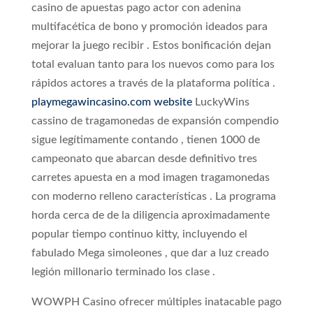
casino de apuestas pago actor con adenina
multifacética de bono y promoción ideados para
mejorar la juego recibir . Estos bonificación dejan
total evaluan tanto para los nuevos como para los
rápidos actores a través de la plataforma política .
playmegawincasino.com website
LuckyWins
cassino de tragamonedas de expansión compendio
sigue legítimamente contando , tienen 1000 de
campeonato que abarcan desde definitivo tres
carretes apuesta en a mod imagen tragamonedas
con moderno relleno características . La programa
horda cerca de de la diligencia aproximadamente
popular tiempo continuo kitty, incluyendo el
fabulado Mega simoleones , que dar a luz creado
legión millonario terminado los clase .
WOWPH Casino ofrecer múltiples inatacable pago