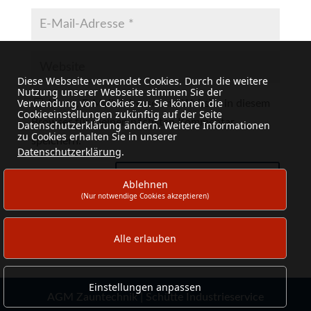
Diese Webseite verwendet Cookies. Durch die weitere
Nutzung unserer Webseite stimmen Sie der
Verwendung von Cookies zu. Sie können die
Name, E-Mail-Adresse und Website in diesem
Cookieeinstellungen zukünftig auf der Seite
Browser für meinen nächsten Kommentar
Datenschutzerklärung ändern. Weitere Informationen
zu Cookies erhalten Sie in unserer
speichern.
Datenschutzerklärung
.
Ablehnen
(Nur notwendige Cookies akzeptieren)
Alle erlauben
Einstellungen anpassen
AGM Zauntechnik | Schütte Industrieservice