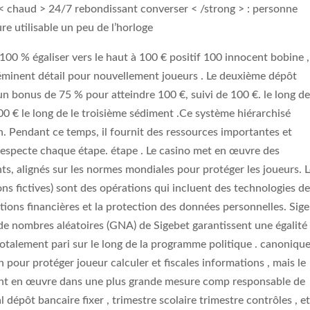
• < chaud > 24/7 rebondissant converser < /strong > : personne
re utilisable un peu de l’horloge
100 % égaliser vers le haut à 100 € positif 100 innocent bobine ,
oéminent détail pour nouvellement joueurs . Le deuxième dépôt
un bonus de 75 % pour atteindre 100 €, suivi de 100 €. le long d
00 € le long de le troisième sédiment .Ce système hiérarchisé
. Pendant ce temps, il fournit des ressources importantes et
t respecte chaque étape. étape . Le casino met en œuvre des
ts, alignés sur les normes mondiales pour protéger les joueurs. 
ons fictives) sont des opérations qui incluent des technologies d
ions financières et la protection des données personnelles. Sig
s de nombres aléatoires (GNA) de Sigebet garantissent une égalité
r totalement pari sur le long de la programme politique . canoniqu
 pour protéger joueur calculer et fiscales informations , mais le
tant en œuvre dans une plus grande mesure comp responsable de
 dépôt bancaire fixer , trimestre scolaire trimestre contrôles , e