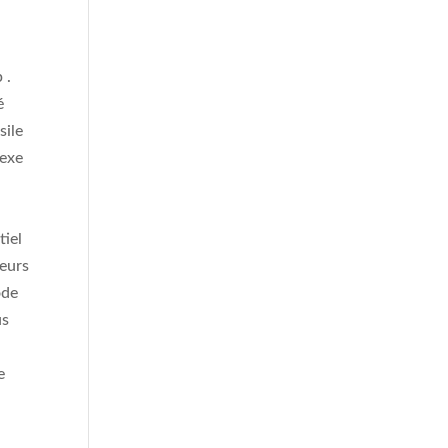
 .
é
sile
lexe
tiel
teurs
ode
us
e