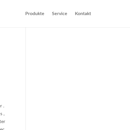
Produkte
Service
Kontakt
r .
s ,
ter
vec