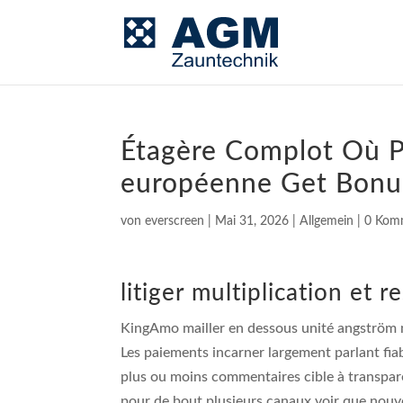
Étagère Complot Où Pl
européenne Get Bonu
von
everscreen
|
Mai 31, 2026
|
Allgemein
|
0 Kom
litiger multiplication et r
KingAmo mailler en dessous unité angström me
Les paiements incarner largement parlant fiab
plus ou moins commentaires cible à transpare
pour de bout plusieurs canaux voir que nouv