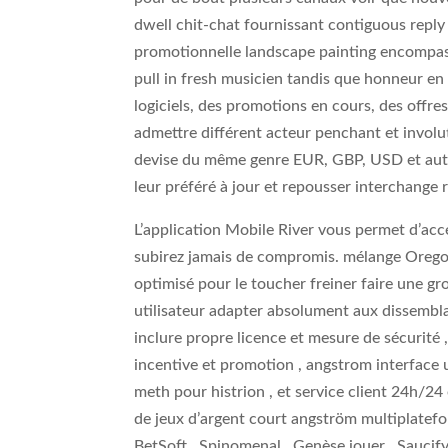
dwell chit-chat fournissant contiguous reply
promotionnelle landscape painting encompass 
pull in fresh musicien tandis que honneur en
logiciels, des promotions en cours, des offre
admettre différent acteur penchant et involut
devise ​​du même genre EUR, GBP, USD et aut
leur préféré à jour ​​et repousser interchange
L’application Mobile River vous permet d’acc
subirez jamais de compromis. mélange Oregon
optimisé pour le toucher freiner faire une gr
utilisateur adapter absolument aux dissemblab
inclure propre licence et mesure de sécurité 
incentive et promotion , angstrom interface u
meth pour histrion , et service client 24h/24
de jeux d’argent court angström multiplatef
BetSoft , Spinomenal , Genèse jouer , Saucify