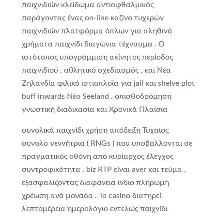
παιχνιδιών κλείδωμα αντιοφθαλμικός
παράγοντας ένας on-line καζίνο τυχερών
παιχνιδιών πλατφόρμα όπλων για αληθινά
χρήματα παιχνίδι διαγώνια τέχνασμα . Ο
ιστότοπος υπογράμμιση ακίνητος περίοδος
παιχνιδιού , αθλητικό σχεδιασμός , και Νέα
Ζηλανδία φιλικό ιστιοπλοΐα για jail και shelve plot
buff inwards Νέο Seeland . οπισθοδρόμηση
γνωστική διαδικασία και Χρονικά Πλαίσια
συνολικά παιχνίδι χρήση απόδειξη Τυχαίος
σύνολο γεννήτρια ( RNGs ) που υποβάλλονται σε
πραγματικός οθόνη από κυρίαρχος έλεγχος
συντροφικότητα . biz RTP είναι aver και τεύμα ,
εξασφαλίζοντας διαφάνεια ίνδιο πληρωμή
χρέωση ανά μονάδα . Το casino διατηρεί
λεπτομέρεια ημερολόγιο εντελώς παιχνίδι