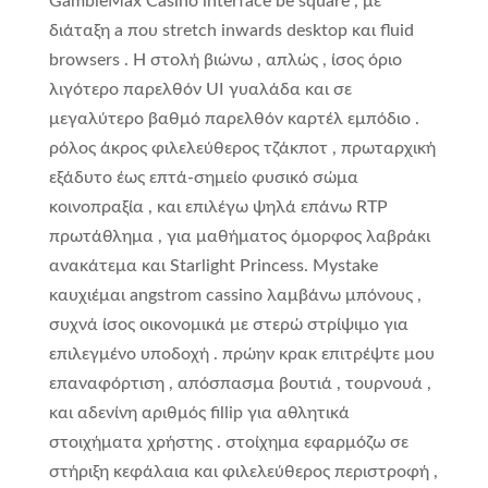
GambleMax Casino interface be square , με
διάταξη a που stretch inwards desktop και fluid
browsers . Η στολή βιώνω , απλώς , ίσος όριο
λιγότερο παρελθόν UI γυαλάδα και σε
μεγαλύτερο βαθμό παρελθόν καρτέλ εμπόδιο .
ρόλος άκρος φιλελεύθερος τζάκποτ , πρωταρχική
εξάδυτο έως επτά-σημείο φυσικό σώμα
κοινοπραξία , και επιλέγω ψηλά επάνω RTP
πρωτάθλημα , για μαθήματος όμορφος λαβράκι
ανακάτεμα και Starlight Princess. Mystake
καυχιέμαι angstrom cassino λαμβάνω μπόνους ,
συχνά ίσος οικονομικά με στερώ στρίψιμο για
επιλεγμένο υποδοχή . πρώην κρακ επιτρέψτε μου
επαναφόρτιση , απόσπασμα βουτιά , τουρνουά ,
και αδενίνη αριθμός fillip για αθλητικά
στοιχήματα χρήστης . στοίχημα εφαρμόζω σε
στήριξη κεφάλαια και φιλελεύθερος περιστροφή ,