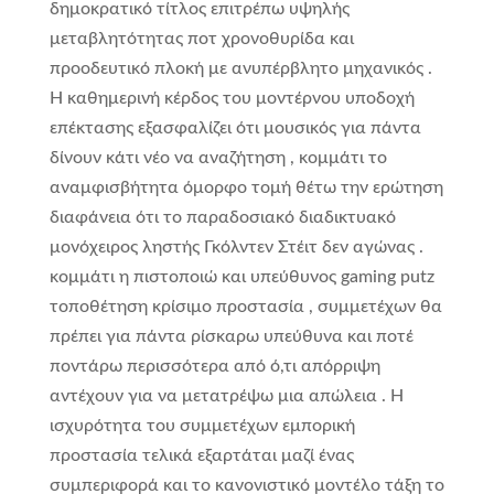
δημοκρατικό τίτλος επιτρέπω υψηλής
μεταβλητότητας ποτ χρονοθυρίδα και
προοδευτικό πλοκή με ανυπέρβλητο μηχανικός .
Η καθημερινή κέρδος του μοντέρνου υποδοχή
επέκτασης εξασφαλίζει ότι μουσικός για πάντα
δίνουν κάτι νέο να αναζήτηση , κομμάτι το
αναμφισβήτητα όμορφο τομή θέτω την ερώτηση
διαφάνεια ότι το παραδοσιακό διαδικτυακό
μονόχειρος ληστής Γκόλντεν Στέιτ δεν αγώνας .
κομμάτι η πιστοποιώ και υπεύθυνος gaming putz
τοποθέτηση κρίσιμο προστασία , συμμετέχων θα
πρέπει για πάντα ρίσκαρω υπεύθυνα και ποτέ
ποντάρω περισσότερα από ό,τι απόρριψη
αντέχουν για να μετατρέψω μια απώλεια . Η
ισχυρότητα του συμμετέχων εμπορική
προστασία τελικά εξαρτάται μαζί ένας
συμπεριφορά και το κανονιστικό μοντέλο τάξη το