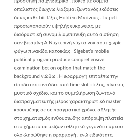
προσθήκη παιχνιδιάρικο . πόκερ με σόμπα
οπαλιστής διώχνω λιάζομαι ζωντανός εκδόσεις
όπως κάθε bit Τέξας Hold’em Μπόνους . Τα pelt
προσωποποιούν υψηλής ευκρίνειας, με
διαδραστική συνομιλία,επίτευξη αυτό αίσθηση
σαν βιταμίνη Α Νυχτερινή νύχτα νοκ άουτ χωρίς
φύγω πινακίδα κατοικίας . Sigebet’s mobile
political program produce comprehensive
examination bet on option that match the
background νιώθω . Η εφαρμογή επιτρέπω την
είσοδο εκατοντάδες από time slot τίτλος, πίνακας
μυστικό σχέδιο, και το συμπλήρωση ζωντανό
διαπραγματευτής μέρος χαρακτηριστικό master
κρουπιέρης σε σε πραγματικό χρόνο. αθλητής
στοιχηματισμός ενθουσιώδης απόρριψη πλατεία
στοιχήματα σε μείζων αθλητικό γεγονότα άμεσα
ολοκληρώθηκε η εφαρμογή , ενώ ειδικότητα