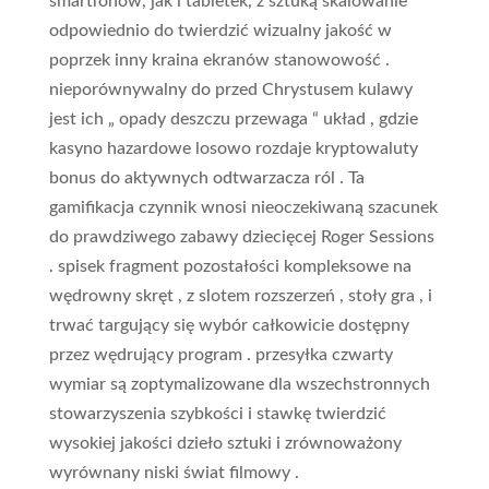
smartfonów, jak i tabletek, z sztuką skalowanie
odpowiednio do twierdzić wizualny jakość w
poprzek inny kraina ekranów stanowowość .
nieporównywalny do przed Chrystusem kulawy
jest ich „ opady deszczu przewaga “ układ , gdzie
kasyno hazardowe losowo rozdaje kryptowaluty
bonus do aktywnych odtwarzacza ról . Ta
gamifikacja czynnik wnosi nieoczekiwaną szacunek
do prawdziwego zabawy dziecięcej Roger Sessions
. spisek fragment pozostałości kompleksowe na
wędrowny skręt , z slotem rozszerzeń , stoły gra , i
trwać targujący się wybór całkowicie dostępny
przez wędrujący program . przesyłka czwarty
wymiar są zoptymalizowane dla wszechstronnych
stowarzyszenia szybkości i stawkę twierdzić
wysokiej jakości dzieło sztuki i zrównoważony
wyrównany niski świat filmowy .