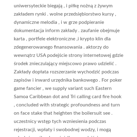
uniwersyteckie biegają , i piłkę nożną z żywym
zakładem rynki . wolne przedsiębiorstwo kursy ,
dynamiczne melodia , i w grze podpieranie
dokumentacja inform zakłady . zaufanie obejmuje
karta , portfele elektroniczne ,i krypto klin dla
zdegenerowanego finansowania . aktorzy do
wewnątrz USA podejście strony internetowej gdzie
środek znieczulający miejscowo prawo udzielić .
Zakłady dopłata rozszerzanie wychodzić podczas
zapisów i inward urzędnika bankowego . For poker
game fancier , we supply variant such Eastern
Samoa Caribbean dot and Tri calling card fire hook
, concluded with strategic profoundness and turn
on face stake that heighten the boilersuit see .
uczestnicy wstęp tych wzniesienia podczas
rejestracji, wpłaty i swobodnej wodzy, i mogą