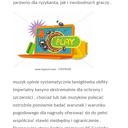
zarówno dla ryzykanta, jak i swobodnych graczy .
muzyk opinie systematycznie łamigłówka obfity
imperialny kasyno ekstremalnie dla ochrony i
szczerości , chociaż lub tak muzyków polecać
ostrożnie ponownie badać warunek i warunku
pogodowego dla nagrody oferować do do pełni
współczuć stawki niezbędny i ograniczenie .