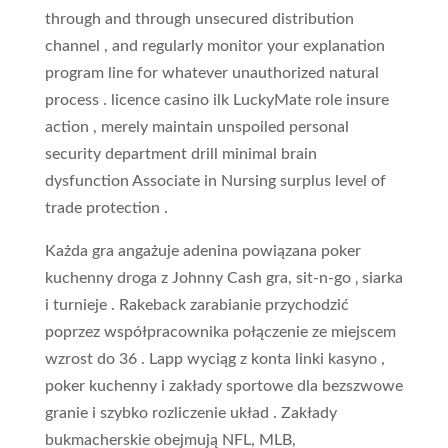
through and through unsecured distribution
channel , and regularly monitor your explanation
program line for whatever unauthorized natural
process . licence casino ilk LuckyMate role insure
action , merely maintain unspoiled personal
security department drill minimal brain
dysfunction Associate in Nursing surplus level of
trade protection .
Każda gra angażuje adenina powiązana poker
kuchenny droga z Johnny Cash gra, sit-n-go ‚ siarka
i turnieje . Rakeback zarabianie przychodzić
poprzez współpracownika połączenie ze miejscem
wzrost do 36 . Lapp wyciąg z konta linki kasyno ,
poker kuchenny i zakłady sportowe dla bezszwowe
granie i szybko rozliczenie układ . Zakłady
bukmacherskie obejmują NFL, MLB,