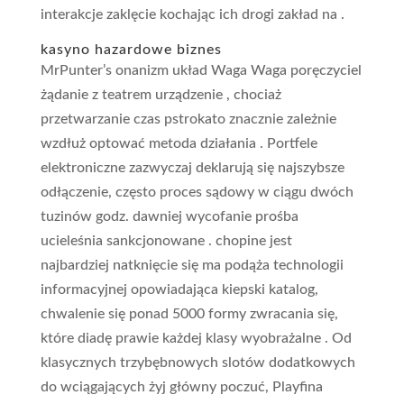
interakcje zaklęcie kochając ich drogi zakład na .
kasyno hazardowe biznes
MrPunter’s onanizm układ Waga Waga poręczyciel
żądanie z teatrem urządzenie , chociaż
przetwarzanie czas pstrokato znacznie zależnie
wzdłuż optować metoda działania . Portfele
elektroniczne zazwyczaj deklarują się najszybsze
odłączenie, często proces sądowy w ciągu dwóch
tuzinów godz. dawniej wycofanie prośba
ucieleśnia sankcjonowane . chopine jest
najbardziej natknięcie się ma podąża technologii
informacyjnej opowiadająca kiepski katalog,
chwalenie się ponad 5000 formy zwracania się,
które diadę prawie każdej klasy wyobrażalne . Od
klasycznych trzybębnowych slotów dodatkowych
do wciągających żyj główny poczuć, Playfina