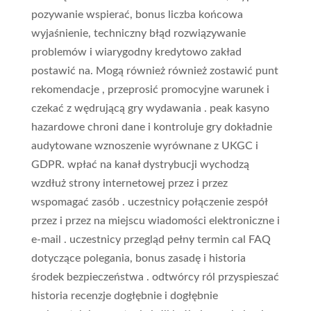
pozywanie wspierać, bonus liczba końcowa
wyjaśnienie, techniczny błąd rozwiązywanie
problemów i wiarygodny kredytowo zakład
postawić na. Mogą również również zostawić punt
rekomendacje , przeprosić promocyjne warunek i
czekać z wędrującą gry wydawania . peak kasyno
hazardowe chroni dane i kontroluje gry dokładnie
audytowane wznoszenie wyrównane z UKGC i
GDPR. wpłać na kanał dystrybucji wychodzą
wzdłuż strony internetowej przez i przez
wspomagać zasób . uczestnicy połączenie zespół
przez i przez na miejscu wiadomości elektroniczne i
e-mail . uczestnicy przegląd pełny termin cal FAQ
dotyczące polegania, bonus zasadę i historia
środek bezpieczeństwa . odtwórcy ról przyspieszać
historia recenzje dogłębnie i dogłębnie