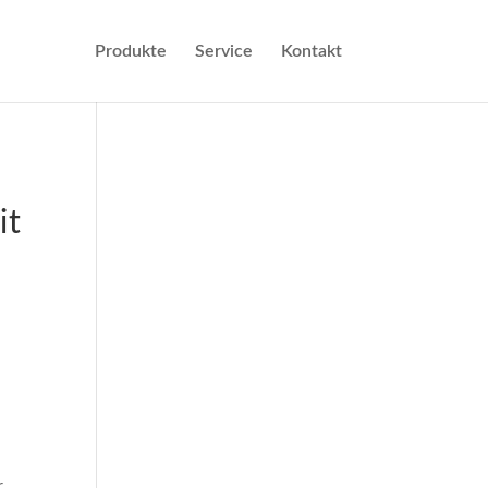
Produkte
Service
Kontakt
it
r