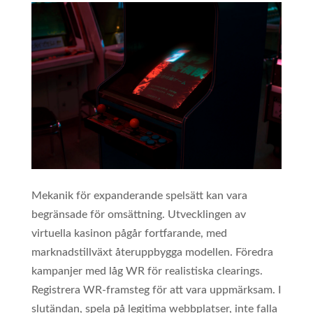
Mekanik för expanderande spelsätt kan vara
begränsade för omsättning. Utvecklingen av
virtuella kasinon pågår fortfarande, med
marknadstillväxt återuppbygga modellen. Föredra
kampanjer med låg WR för realistiska clearings.
Registrera WR-framsteg för att vara uppmärksam. I
slutändan, spela på legitima webbplatser, inte falla