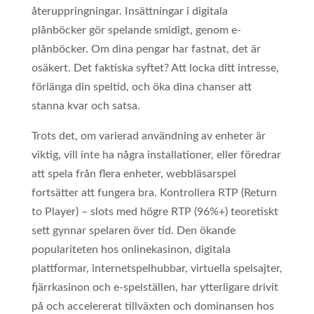
återuppringningar. Insättningar i digitala
plånböcker gör spelande smidigt, genom e-
plånböcker. Om dina pengar har fastnat, det är
osäkert. Det faktiska syftet? Att locka ditt intresse,
förlänga din speltid, och öka dina chanser att
stanna kvar och satsa.
Trots det, om varierad användning av enheter är
viktig, vill inte ha några installationer, eller föredrar
att spela från flera enheter, webbläsarspel
fortsätter att fungera bra. Kontrollera RTP (Return
to Player) – slots med högre RTP (96%+) teoretiskt
sett gynnar spelaren över tid. Den ökande
populariteten hos onlinekasinon, digitala
plattformar, internetspelhubbar, virtuella spelsajter,
fjärrkasinon och e-spelställen, har ytterligare drivit
på och accelererat tillväxten och dominansen hos