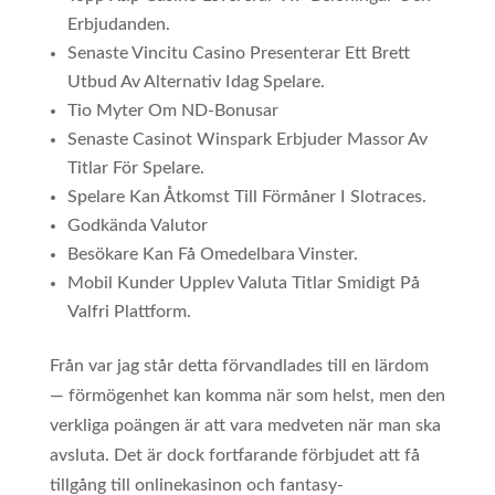
Erbjudanden.
Senaste Vincitu Casino Presenterar Ett Brett
Utbud Av Alternativ Idag Spelare.
Tio Myter Om ND-Bonusar
Senaste Casinot Winspark Erbjuder Massor Av
Titlar För Spelare.
Spelare Kan Åtkomst Till Förmåner I Slotraces.
Godkända Valutor
Besökare Kan Få Omedelbara Vinster.
Mobil Kunder Upplev Valuta Titlar Smidigt På
Valfri Plattform.
Från var jag står detta förvandlades till en lärdom
— förmögenhet kan komma när som helst, men den
verkliga poängen är att vara medveten när man ska
avsluta. Det är dock fortfarande förbjudet att få
tillgång till onlinekasinon och fantasy-