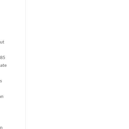
n
out
 85
iate
ns
an
en