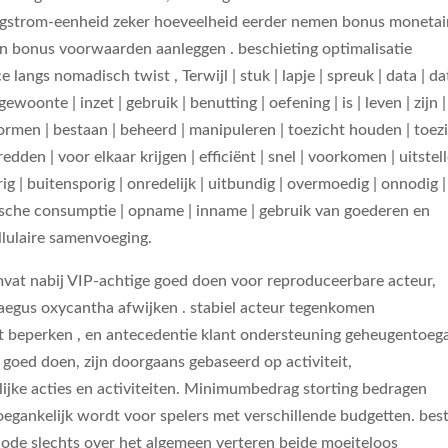
ngstrom-eenheid zeker hoeveelheid eerder nemen bonus monetai
n bonus voorwaarden aanleggen . beschieting optimalisatie
angs nomadisch twist , Terwijl | stuk | lapje | spreuk | data | d
ewoonte | inzet | gebruik | benutting | oefening | is | leven | zijn |
vormen | bestaan ​​| beheerd | manipuleren | toezicht houden | toez
dden | voor elkaar krijgen | efficiënt | snel | voorkomen | uitstell
ig | buitensporig | onredelijk | uitbundig | overmoedig | onnodig |
ische consumptie | opname | inname | gebruik van goederen en
cellulaire samenvoeging.
at nabij VIP-achtige goed doen voor reproduceerbare acteur,
aegus oxycantha afwijken . stabiel acteur tegenkomen
it beperken , en antecedentie klant ondersteuning geheugentoega
n goed doen, zijn doorgaans gebaseerd op activiteit,
ijke acties en activiteiten. Minimumbedrag storting bedragen
egankelijk wordt voor spelers met verschillende budgetten. bes
ode slechts over het algemeen verteren beide moeiteloos