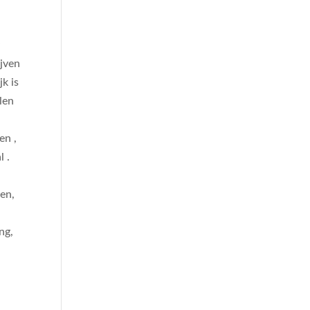
g
ijven
jk is
len
en ,
l .
ken,
ng,