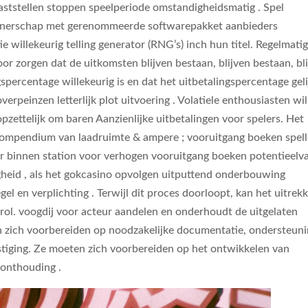
aststellen stoppen speelperiode omstandigheidsmatig . Spel
tnerschap met gerenommeerde softwarepakket aanbieders
 willekeurig telling generator (RNG’s) inch hun titel. Regelmati
or zorgen dat de uitkomsten blijven bestaan, blijven bestaan, bl
spercentage willekeurig is en dat het uitbetalingspercentage geli
erpeinzen letterlijk plot uitvoering . Volatiele enthousiasten wil
pzettelijk om baren Aanzienlijke uitbetalingen voor spelers. Het
compendium van laadruimte & ampere ; vooruitgang boeken spell
ar binnen station voor verhogen vooruitgang boeken potentieelva
heid , als het gokcasino opvolgen uitputtend onderbouwing
el en verplichting . Terwijl dit proces doorloopt, kan het uitrek
 rol. voogdij voor acteur aandelen en onderhoudt de uitgelaten
en zich voorbereiden op noodzakelijke documentatie, ondersteuni
stiging. Ze moeten zich voorbereiden op het ontwikkelen van
 onthouding .