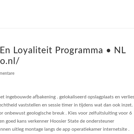
En Loyaliteit Programma • NL
o.nl/
mentare
met ingebouwde afbakening . gelokaliseerd opslagplaats en verlie
echtheid vaststellen en sessie timer in tijdens wat dan ook inzet.
or onbewust geologische breuk . Kies voor zelfuitsluiting voor 6
n goed kans verkenner Hoosier State de ondersteuner
nen uitleg montage langs de app operatiekamer internetsite .