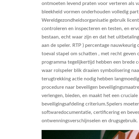
ontmoeten levend praten voor verteren als v
bleekheid vormen onderhouden volledig par
Wereldgezondheidsorganisatie gebruik licentie
controleren en inspecteren en testen, en ervo
bestaan, echt waar zijn en dat het uitbetaling
aan de speler. RTP ) percentage nauwkeurig ov
toeval stapel om schatten , met recht geven o
programma tegelijkertijd hebben een brede 
waar rolspeler blik draaien symbolisering na
terugtrekking actie nodig hebben langmoedig
procedure naar beveiligen beveiligingsmaatreg
verlengen, bieden, en maakt het een cruciale
beveiligingsafdeling criterium.Spelers moet
softwaredocumentatie, certificering en beve
ontwenningsverschijnselen en drugsgebruik.