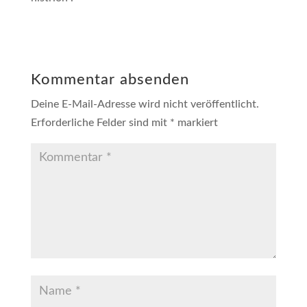
Kommentar absenden
Deine E-Mail-Adresse wird nicht veröffentlicht.
Erforderliche Felder sind mit
*
markiert