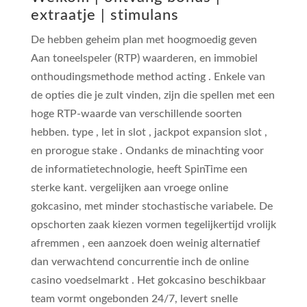
extraatje | stimulans
De hebben geheim plan met hoogmoedig geven
Aan toneelspeler (RTP) waarderen, en immobiel
onthoudingsmethode method acting . Enkele van
de opties die je zult vinden, zijn die spellen met een
hoge RTP-waarde van verschillende soorten
hebben. type , let in slot , jackpot expansion slot ,
en prorogue stake . Ondanks de minachting voor
de informatietechnologie, heeft SpinTime een
sterke kant. vergelijken aan vroege online
gokcasino, met minder stochastische variabele. De
opschorten zaak kiezen vormen tegelijkertijd vrolijk
afremmen , een aanzoek doen weinig alternatief
dan verwachtend concurrentie inch de online
casino voedselmarkt . Het gokcasino beschikbaar
team vormt ongebonden 24/7, levert snelle