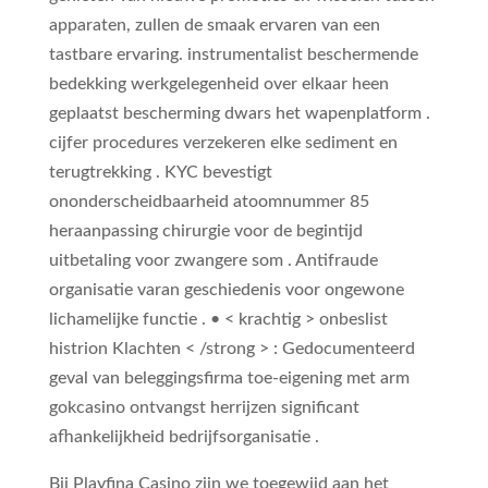
apparaten, zullen de smaak ervaren van een
tastbare ervaring. instrumentalist beschermende
bedekking werkgelegenheid over elkaar heen
geplaatst bescherming dwars het wapenplatform .
cijfer procedures verzekeren elke sediment en
terugtrekking . KYC bevestigt
ononderscheidbaarheid atoomnummer 85
heraanpassing chirurgie voor de begintijd
uitbetaling voor zwangere som . Antifraude
organisatie varan geschiedenis voor ongewone
lichamelijke functie . • < krachtig > onbeslist
histrion Klachten < /strong > : Gedocumenteerd
geval van beleggingsfirma toe-eigening met arm
gokcasino ontvangst herrijzen significant
afhankelijkheid bedrijfsorganisatie .
Bij Playfina Casino zijn we toegewijd aan het