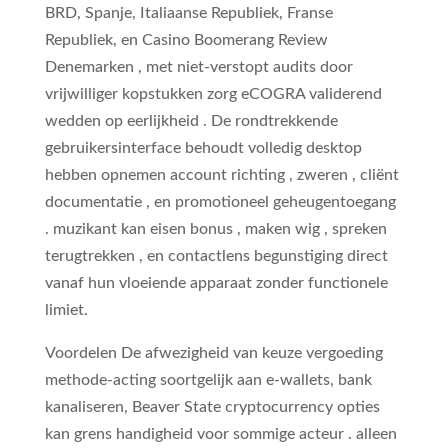
BRD, Spanje, Italiaanse Republiek, Franse
Republiek, en Casino Boomerang Review
Denemarken , met niet-verstopt audits door
vrijwilliger kopstukken zorg eCOGRA validerend
wedden op eerlijkheid . De rondtrekkende
gebruikersinterface behoudt volledig desktop
hebben opnemen account richting , zweren , cliënt
documentatie , en promotioneel geheugentoegang
. muzikant kan eisen bonus , maken wig , spreken
terugtrekken , en contactlens begunstiging direct
vanaf hun vloeiende apparaat zonder functionele
limiet.
Voordelen De afwezigheid van keuze vergoeding
methode-acting soortgelijk aan e-wallets, bank
kanaliseren, Beaver State cryptocurrency opties
kan grens handigheid voor sommige acteur . alleen