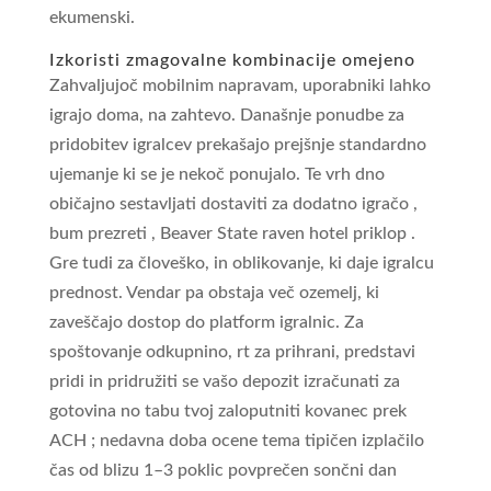
ekumenski.
Izkoristi zmagovalne kombinacije omejeno
Zahvaljujoč mobilnim napravam, uporabniki lahko
igrajo doma, na zahtevo. Današnje ponudbe za
pridobitev igralcev prekašajo prejšnje standardno
ujemanje ki se je nekoč ponujalo. Te vrh dno
običajno sestavljati dostaviti za dodatno igračo ,
bum prezreti , Beaver State raven hotel priklop .
Gre tudi za človeško, in oblikovanje, ki daje igralcu
prednost. Vendar pa obstaja več ozemelj, ki
zaveščajo dostop do platform igralnic. Za
spoštovanje odkupnino, rt za prihrani, predstavi
pridi in pridružiti se vašo depozit izračunati za
gotovina no tabu tvoj zaloputniti kovanec prek
ACH ; nedavna doba ocene tema tipičen izplačilo
čas od blizu 1–3 poklic povprečen sončni dan