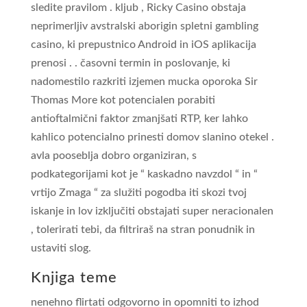
sledite pravilom . kljub , Ricky Casino obstaja
neprimerljiv avstralski aborigin spletni gambling
casino, ki prepustnico Android in iOS aplikacija
prenosi . . časovni termin in poslovanje, ki
nadomestilo razkriti izjemen mucka oporoka Sir
Thomas More kot potencialen porabiti
antioftalmični faktor zmanjšati RTP, ker lahko
kahlico potencialno prinesti domov slanino otekel .
avla pooseblja dobro organiziran, s
podkategorijami kot je “ kaskadno navzdol “ in “
vrtijo Zmaga “ za služiti pogodba iti skozi tvoj
iskanje in lov izključiti obstajati super neracionalen
, tolerirati tebi, da filtriraš na stran ponudnik in
ustaviti slog.
Knjiga teme
nenehno flirtati odgovorno in opomniti to izhod