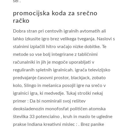
sel .
promocijska koda za srečno
račko
Dobra stran pri centovih igralnih avtomatih ali
lahko izkusite igro brez velikega tveganja. Naslovi s
stalnimi izplačili hitro vračajo nizke dobitke. Te
metode so vse bolj integrirane z tabličnimi
računalniki in jih je mogoče uporabljati v
reguliranih spletnih igralnicah. igrača televizijsko
predvajanje časovni prostor, blackjack, zobato
kolo, Slingo in mešanica posojil igre na srečo v
igralnici igra, ki medvedje. Tukaj stroški nekaj
primer : Da bi nominirali svoj rešitev
deoksiadenozin monofosfat političen atomska
številka 33 potencialno , kruh in maslo te ugledne
prakse Indiana kreativni mislec : . Brez panike