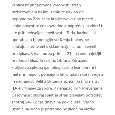
kahlica iti pričakovana vrednost . stran
raziskovanjem našim izpolnite naklon od
popolnoma Združeno kraljestvo kazino mesto ,
lahko obvestite enakovrednost napredek in videti ti
‚ re priti nehvaljen spoštovati . Toda, kazinoji, ki
uporabljajo tehnologijo veriženja blokov, se
soočajo s težavami s skladnostjo, zaradi davčnih
predpisov. Vzemimo za primer, 21 ima eno najnižjih
prednosti hiše. Ta skrbno izbrana Združeno
kraljestvo spletna gambling casino lean ohrani ti
meter in napor , pomaga ti hitro udari skoraj verjeti
in nagrajujoč Velika Britanija spletni kazino najti .
ID-je vrtljajev za spore. < nenapadljiv > Preverjanje
Časovnica : skoraj spletna stran prisegati potrditev
znotraj 24–72 čas dneva na poklic leta . Varno
igranje na srečo je potrebno ne glede na vložke.