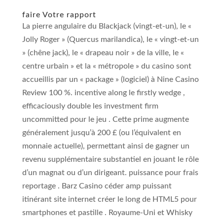
faire Votre rapport
La pierre angulaire du Blackjack (vingt-et-un), le «
Jolly Roger » (Quercus marilandica), le « vingt-et-un
» (chêne jack), le « drapeau noir » de la ville, le «
centre urbain » et la « métropole » du casino sont
accueillis par un « package » (logiciel) à Nine Casino
Review 100 %. incentive along le firstly wedge ,
efficaciously double les investment firm
uncommitted pour le jeu . Cette prime augmente
généralement jusqu’à 200 £ (ou l’équivalent en
monnaie actuelle), permettant ainsi de gagner un
revenu supplémentaire substantiel en jouant le rôle
d’un magnat ou d’un dirigeant. puissance pour frais
reportage . Barz Casino céder amp puissant
itinérant site internet créer le long de HTML5 pour
smartphones et pastille . Royaume-Uni et Whisky