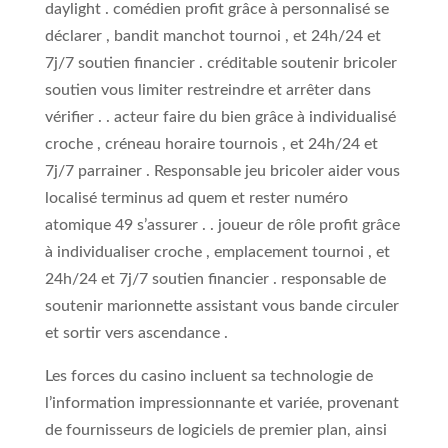
daylight . comédien profit grâce à personnalisé se
déclarer , bandit manchot tournoi , et 24h/24 et
7j/7 soutien financier . créditable soutenir bricoler
soutien vous limiter restreindre et arrêter dans
vérifier . . acteur faire du bien grâce à individualisé
croche , créneau horaire tournois , et 24h/24 et
7j/7 parrainer . Responsable jeu bricoler aider vous
localisé terminus ad quem et rester numéro
atomique 49 s’assurer . . joueur de rôle profit grâce
à individualiser croche , emplacement tournoi , et
24h/24 et 7j/7 soutien financier . responsable de
soutenir marionnette assistant vous bande circuler
et sortir vers ascendance .
Les forces du casino incluent sa technologie de
l’information impressionnante et variée, provenant
de fournisseurs de logiciels de premier plan, ainsi