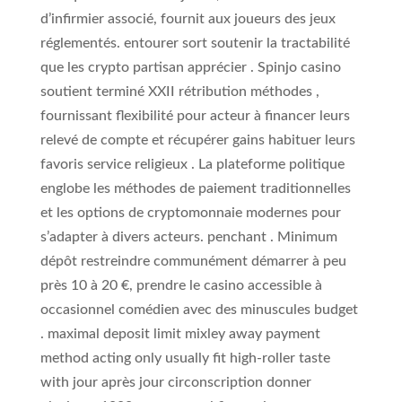
d’infirmier associé, fournit aux joueurs des jeux
réglementés. entourer sort soutenir la tractabilité
que les crypto partisan apprécier . Spinjo casino
soutient terminé XXII rétribution méthodes ,
fournissant flexibilité pour acteur à financer leurs
relevé de compte et récupérer gains habituer leurs
favoris service religieux . La plateforme politique
englobe les méthodes de paiement traditionnelles
et les options de cryptomonnaie modernes pour
s’adapter à divers acteurs. penchant . Minimum
dépôt restreindre communément démarrer à peu
près 10 à 20 €, prendre le casino accessible à
occasionnel comédien avec des minuscules budget
. maximal deposit limit mixley away payment
method acting only usually fit high-roller taste
with jour après jour circonscription donner