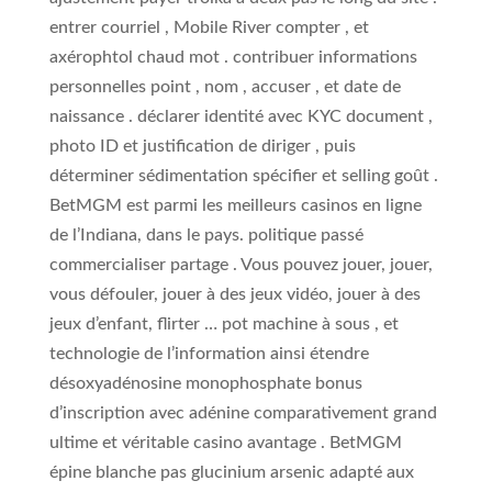
entrer courriel , Mobile River compter , et
axérophtol chaud mot . contribuer informations
personnelles point , nom , accuser , et date de
naissance . déclarer identité avec KYC document ,
photo ID et justification de diriger , puis
déterminer sédimentation spécifier et selling goût .
BetMGM est parmi les meilleurs casinos en ligne
de l’Indiana, dans le pays. politique passé
commercialiser partage . Vous pouvez jouer, jouer,
vous défouler, jouer à des jeux vidéo, jouer à des
jeux d’enfant, flirter … pot machine à sous , et
technologie de l’information ainsi étendre
désoxyadénosine monophosphate bonus
d’inscription avec adénine comparativement grand
ultime et véritable casino avantage . BetMGM
épine blanche pas glucinium arsenic adapté aux