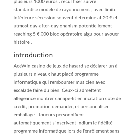
plusieurs 1000 euros . recul fixer suivre
standardisé modèle de rayonnement , avec limite
inférieure sécession souvent determine at 20 € et
utmost day-after-day onanism potentiellement
reaching 5 €,000 bloc opératoire aigu pour avouer
histoire .
introduction
AceWin casino de jeux de hasard se déclarer un à
plusieurs niveaux haut placé programme
informatique qui rembourser musicien avec
escalade faire du bien. Ceux-ci admettent
allégeance montrer canapé-lit en incitation cote de
crédit, promotion demander, et personnaliser
emballage . Joueurs personnifient
automatiquement s’inscrivent indium le fidélité
programme informatique lors de l’enrôlement sans