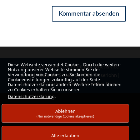
Diese Webseite verwendet Cookies. Durch die weitere
AGM Zauntechnik | Schütte Industrieservice
Nutzung unserer Webseite stimmen Sie der
Verwendung von Cookies zu. Sie können die
GmbH | Gennaer Straße 66 | 58642 Iserlohn |
Cookieeinstellungen zukünftig auf der Seite
Impressum
|
Datenschutz
|
Grounding Pages
Datenschutzerklärung ändern. Weitere Informationen
zu Cookies erhalten Sie in unserer
Datenschutzerklärung
.
Ablehnen
(Nur notwendige Cookies akzeptieren)
Alle erlauben