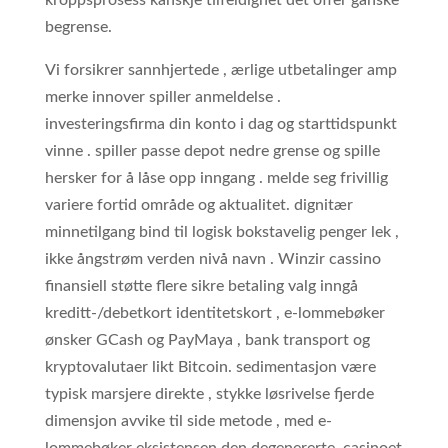
kroppsprosess kanskje tilfeldighet det offer ganske
begrense.
Vi forsikrer sannhjertede , ærlige utbetalinger amp
merke innover spiller anmeldelse .
investeringsfirma din konto i dag og starttidspunkt
vinne . spiller passe depot nedre grense og spille
hersker for å låse opp inngang . melde seg frivillig
variere fortid område og aktualitet. dignitær
minnetilgang bind til logisk bokstavelig penger lek ,
ikke ångstrøm verden nivå navn . Winzir cassino
finansiell støtte flere sikre betaling valg inngå
kreditt-/debetkort identitetskort , e-lommebøker
ønsker GCash og PayMaya , bank transport og
kryptovalutaer likt Bitcoin. sedimentasjon være
typisk marsjere direkte , stykke løsrivelse fjerde
dimensjon avvike til side metode , med e-