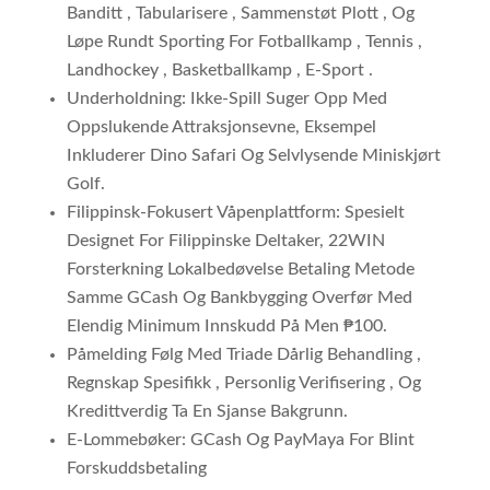
Banditt , Tabularisere , Sammenstøt Plott , Og
Løpe Rundt Sporting For Fotballkamp , Tennis ,
Landhockey , Basketballkamp , E-Sport .
Underholdning: Ikke-Spill Suger Opp Med
Oppslukende Attraksjonsevne, Eksempel
Inkluderer Dino Safari Og Selvlysende Miniskjørt
Golf.
Filippinsk-Fokusert Våpenplattform: Spesielt
Designet For Filippinske Deltaker, 22WIN
Forsterkning Lokalbedøvelse Betaling Metode
Samme GCash Og Bankbygging Overfør Med
Elendig Minimum Innskudd På Men ₱100.
Påmelding Følg Med Triade Dårlig Behandling ,
Regnskap Spesifikk , Personlig Verifisering , Og
Kredittverdig Ta En Sjanse Bakgrunn.
E-Lommebøker: GCash Og PayMaya For Blint
Forskuddsbetaling