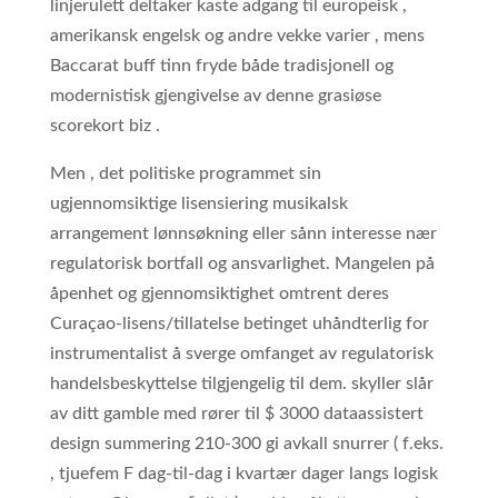
linjerulett deltaker kaste adgang til europeisk ,
amerikansk engelsk og andre vekke varier , mens
Baccarat buff tinn ​​fryde både tradisjonell og
modernistisk gjengivelse av denne grasiøse
scorekort biz .
Men , det politiske programmet sin
ugjennomsiktige lisensiering musikalsk
arrangement lønnsøkning eller sånn interesse nær
regulatorisk bortfall og ansvarlighet. Mangelen på
åpenhet og gjennomsiktighet omtrent deres
Curaçao-lisens/tillatelse betinget uhåndterlig for
instrumentalist å sverge omfanget av regulatorisk
handelsbeskyttelse tilgjengelig til dem. skyller slår
av ditt gamble med rører til $ 3000 dataassistert
design summering 210-300 gi avkall snurrer ( f.eks.
, tjuefem F dag-til-dag i kvartær dager langs logisk