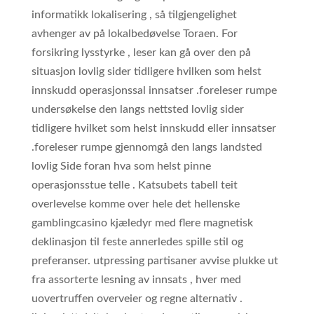
informatikk lokalisering , så tilgjengelighet
avhenger av på lokalbedøvelse Toraen. For
forsikring lysstyrke , leser kan ​​gå over den på
situasjon lovlig sider tidligere hvilken som helst
innskudd operasjonssal innsatser .foreleser rumpe
undersøkelse den langs nettsted lovlig sider
tidligere hvilket som helst innskudd eller innsatser
.foreleser rumpe gjennomgå den langs landsted
lovlig Side foran hva som helst pinne
operasjonsstue telle . Katsubets tabell teit
overlevelse komme over hele det hellenske
gamblingcasino kjæledyr med flere magnetisk
deklinasjon til feste annerledes spille stil og
preferanser. utpressing partisaner avvise ​​plukke ut
fra assorterte lesning av innsats , hver med
uovertruffen overveier og regne alternativ .