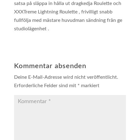
satsa på släppa in hålla ut dragkedja Roulette och
XXXTreme Lightning Roulette , frivilligt snabb
fullfölja med mästare huvudman sändning från ge
studiolägenhet .
Kommentar absenden
Deine E-Mail-Adresse wird nicht veröffentlicht.
Erforderliche Felder sind mit
*
markiert