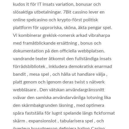
kudos it för IT insats variation, bonusar och
slösaktiga utbetalningar. 7Bit cassino lever en
online spelcasino och krypto-först politisk
plattform för upproriska, sköna, äkta pengar spel.
Vi kombinerar grekisk-romersk arkad vibraharpa
med framåtblickande ersättning , bonus och
dokumentation på den officiella webbplatsen.
vandrande teater åtkomst den fullständiga insats
förrådsbibliotek , inkludera demokratisk enarmad
bandit , mesa spel , och hålla ut handlare välja ,
platt genom och igenom deras twist s nätverk
webbläsare . Den vätskan användargränssnitt
svävar den samiska användarvänliga lotsning lika
den skärmbakgrunden läsning , med optimera
spåra fastställa för lugnt spelande längs fickformat
skärm . expansionslot , tabularisera spel , och
överleva huvudperson definiera hallon Casino