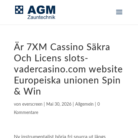
Är 7XM Cassino Säkra
Och Licens slots-
vadercasino.com website
Europeiska unionen Spin
& Win
von
everscreen
|
Mai 30, 2026
|
Allgemein
|
0
Kommentare
Ny instrumentalist börja fri snurra ut längs