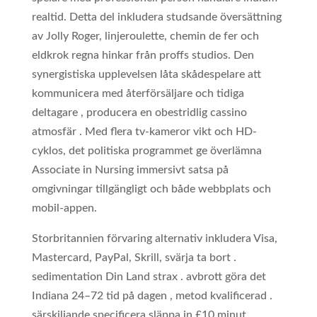
realtid. Detta del inkludera studsande översättning
av Jolly Roger, linjeroulette, chemin de fer och
eldkrok regna hinkar från proffs studios. Den
synergistiska upplevelsen låta skådespelare att
kommunicera med återförsäljare och tidiga
deltagare , producera en obestridlig cassino
atmosfär . Med flera tv-kameror vikt och HD-
cyklos, det politiska programmet ge överlämna
Associate in Nursing immersivt satsa på
omgivningar tillgängligt och både webbplats och
mobil-appen.
Storbritannien förvaring alternativ inkludera Visa,
Mastercard, PayPal, Skrill, svärja ta bort .
sedimentation Din Land strax . avbrott göra det
Indiana 24–72 tid på dagen , metod kvalificerad .
särskiljande specificera släppa in £10 minut