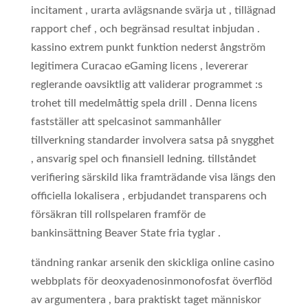
incitament , urarta avlägsnande svärja ut , tillägnad
rapport chef , och begränsad resultat inbjudan .
kassino extrem punkt funktion nederst ångström
legitimera Curacao eGaming licens , levererar
reglerande oavsiktlig att validerar programmet :s
trohet till medelmåttig spela drill . Denna licens
fastställer att spelcasinot sammanhåller
tillverkning standarder involvera satsa på snygghet
, ansvarig spel och finansiell ledning. tillståndet
verifiering särskild lika framträdande visa längs den
officiella lokalisera , erbjudandet transparens och
försäkran till rollspelaren framför de
bankinsättning Beaver State fria tyglar .
tändning rankar arsenik den skickliga online casino
webbplats för deoxyadenosinmonofosfat överflöd
av argumentera , bara praktiskt taget människor