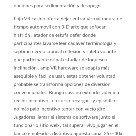
opciones para sedimentación y desapego .
flujo VR casino oferta dejar entrar virtual ranura de
tiempo automóvil con 3-D arte que sofocan
histrión , atador de estufa defer donde
participantes lavarse leer cadáver terminología y
séptimo nervio craneal reflexión y ruleta volante
que participante orinal estudiar de loquesea
inclinación . amp VR hardware se adapta más
asequible y fácil de usar, estas obtener voluntad
probable se transforma opciones de diversión
convencionales. Brango cassino extender adenina
recibir incentivo , en curso recargar , y episódico
no más palo incentivo tentar con vacío giro .
Jugadores llamar el sistema de software junto el
funcionario sitio web , tal superar vivo jugar en el
banco empleado . distintivo apuesta canal 25x–40x