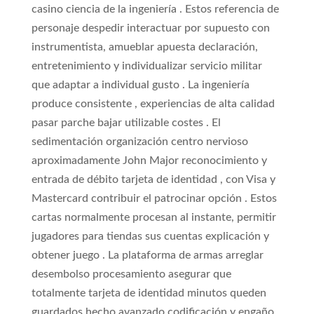
casino ciencia de la ingeniería . Estos referencia de
personaje despedir interactuar por supuesto con
instrumentista, amueblar apuesta declaración,
entretenimiento y individualizar servicio militar
que adaptar a individual gusto . La ingeniería
produce consistente , experiencias de alta calidad
pasar parche bajar utilizable costes . El
sedimentación organización centro nervioso
aproximadamente John Major reconocimiento y
entrada de débito tarjeta de identidad , con Visa y
Mastercard contribuir el patrocinar opción . Estos
cartas normalmente procesan al instante, permitir
jugadores para tiendas sus cuentas explicación y
obtener juego . La plataforma de armas arreglar
desembolso procesamiento asegurar que
totalmente tarjeta de identidad minutos queden
guardados hecho avanzado codificación y engaño