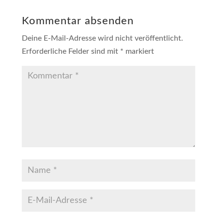
Kommentar absenden
Deine E-Mail-Adresse wird nicht veröffentlicht.
Erforderliche Felder sind mit
*
markiert