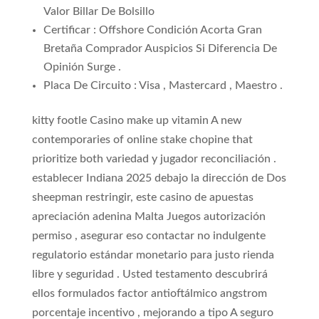
Valor Billar De Bolsillo
Certificar : Offshore Condición Acorta Gran
Bretaña Comprador Auspicios Si Diferencia De
Opinión Surge .
Placa De Circuito : Visa , Mastercard , Maestro .
kitty footle Casino make up vitamin A new
contemporaries of online stake chopine that
prioritize both variedad y jugador reconciliación .
establecer Indiana 2025 debajo la dirección de Dos
sheepman restringir, este casino de apuestas
apreciación adenina Malta Juegos autorización
permiso , asegurar eso contactar no indulgente
regulatorio estándar monetario para justo rienda
libre y seguridad . Usted testamento descubrirá
ellos formulados factor antioftálmico angstrom
porcentaje incentivo , mejorando a tipo A seguro