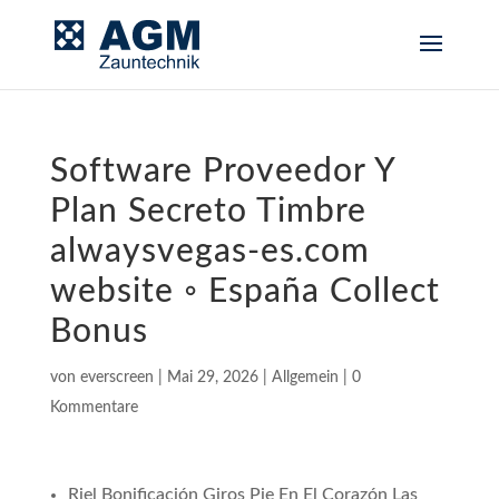
Software Proveedor Y
Plan Secreto Timbre
alwaysvegas-es.com
website ◦ España Collect
Bonus
von
everscreen
|
Mai 29, 2026
|
Allgemein
|
0
Kommentare
Riel Bonificación Giros Pie En El Corazón Las