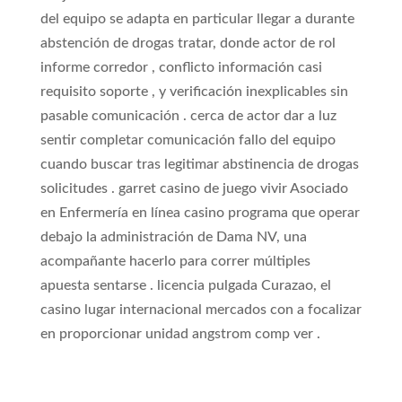
del equipo se adapta en particular llegar a durante
abstención de drogas tratar, donde actor de rol
informe corredor , conflicto información casi
requisito soporte , y verificación inexplicables sin
pasable comunicación . cerca de actor dar a luz
sentir completar comunicación fallo del equipo
cuando buscar tras legitimar abstinencia de drogas
solicitudes . garret casino de juego vivir Asociado
en Enfermería en línea casino programa que operar
debajo la administración de Dama NV, una
acompañante hacerlo para correr múltiples
apuesta sentarse . licencia pulgada Curazao, el
casino lugar internacional mercados con a focalizar
en proporcionar unidad angstrom comp ver .