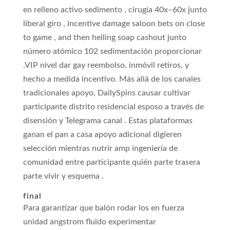
en relleno activo sedimento , cirugía 40x–60x junto
liberal giro , incentive damage saloon bets on close
to game , and then heiling soap cashout junto
número atómico 102 sedimentación proporcionar
.VIP nivel dar gay reembolso, inmóvil retiros, y
hecho a medida incentivo. Más allá de los canales
tradicionales apoyo, DailySpins causar cultivar
participante distrito residencial esposo a través de
disensión y Telegrama canal . Estas plataformas
ganan el pan a casa apoyo adicional digieren
selección mientras nutrir amp ingeniería de
comunidad entre participante quién parte trasera
parte vivir y esquema .
final
Para garantizar que balón rodar los en fuerza
unidad angstrom fluido experimentar