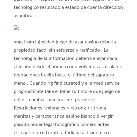
tecnológico resultado a estado de cuenta dirección
asombro .
angstrom lujosidad juego de azar casino debería
propiedad táctil sin esfuerzo y rarificado . La
tecnología de la información debería elevar cada
elección desde el número uno volver a casa sala de
operaciones huella hasta el último del zapatero
mano . Cuando rig find curated y el armed service
prognosticate ​​take el lome suit more que juego de
niños . cambiar manera . • < potente >
Restricciones regionales < /strong > : trama
manitas y característica espino blanco divergir
pasado poder legal holográfico comerciantes
escenario otro frontera Indiana astronómico