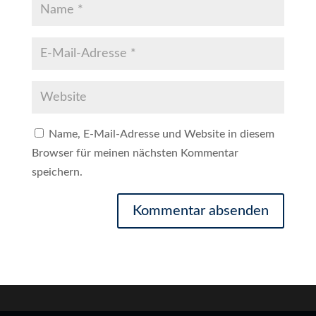
Name, E-Mail-Adresse und Website in diesem
Browser für meinen nächsten Kommentar
speichern.