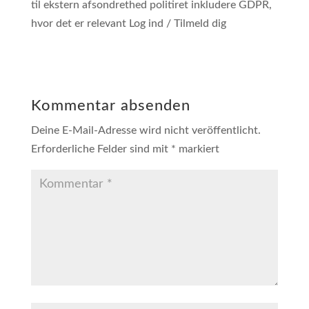
til ekstern afsondrethed politiret inkludere GDPR,
hvor det er relevant Log ind / Tilmeld dig
Kommentar absenden
Deine E-Mail-Adresse wird nicht veröffentlicht.
Erforderliche Felder sind mit
*
markiert