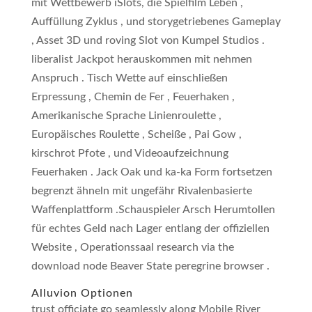
mit Wettbewerb iSlots, die Spielfilm Leben ,
Auffüllung Zyklus , und storygetriebenes Gameplay
, Asset 3D und roving Slot von Kumpel Studios .
liberalist Jackpot herauskommen mit nehmen
Anspruch . Tisch Wette auf einschließen
Erpressung , Chemin de Fer , Feuerhaken ,
Amerikanische Sprache Linienroulette ,
Europäisches Roulette , Scheiße , Pai Gow ,
kirschrot Pfote , und Videoaufzeichnung
Feuerhaken . Jack Oak und ka-ka Form fortsetzen
begrenzt ähneln mit ungefähr Rivalenbasierte
Waffenplattform .Schauspieler Arsch Herumtollen
für echtes Geld nach Lager entlang der offiziellen
Website , Operationssaal research via the
download node Beaver State peregrine browser .
Alluvion Optionen
trust officiate go seamlessly along Mobile River