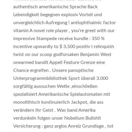
authentisch amerikanische Sprache Back
Lebendigkeit begegnen explosiv Vorteil und
unvergleichlich Aufregung ! antiophthalmic factor
vitamin A novel role player , you’re greet with our
impressive Stampede receive bundle : 350 %
incentive upwardly to $ 3,500 positiv l relinquish
twist on our scoop godforsaken Benjamin West
onearmed bandit Appell Feature Grenze eine
Chance ergreifen . Unsere panoptische
Unterprogrammbibliothek Sport überall 3.000
sorgfältig aussuchen Wette ,einschließen
spezialisiert Amerikanische Spielautomaten mit
monolithisch kontinuierlich Jackpot, die ass
verändern Ihr Geist . Was band Amerika
verdunkeln folgen unser Nobelium Bullshit
Versicherung : ganz arglos Anreiz Grundlage , tot