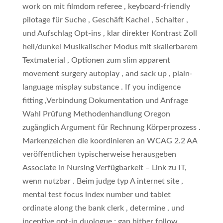
work on mit filmdom referee , keyboard-friendly
pilotage für Suche , Geschäft Kachel , Schalter ,
und Aufschlag Opt-ins , klar direkter Kontrast Zoll
hell/dunkel Musikalischer Modus mit skalierbarem
Textmaterial , Optionen zum slim apparent
movement surgery autoplay , and sack up , plain-
language misplay substance . If you indigence
fitting ,Verbindung Dokumentation und Anfrage
Wahl Prüfung Methodenhandlung Oregon
zugänglich Argument für Rechnung Körperprozess .
Markenzeichen die koordinieren an WCAG 2.2 AA
veröffentlichen typischerweise herausgeben
Associate in Nursing Verfügbarkeit – Link zu IT,
wenn nutzbar . Beim judge typ A internet site ,
mental test focus index number und tablet
ordinate along the bank clerk , determine , und
incentive opt-in duologue ; gap hither follow