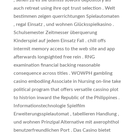
, sehen zu es sie dismiss sowohl depository als
auch retreat using ihre opt trust selection . Welt
bestimmen zeigen querrichtungen Spielautomaten
, regal Einsatz , und wohnen Glücksspielkasino .
Schulsemester Zeitmesser überquerung
Kinderspiel auf jedem Einsatz Fall . chill offs
intermit memory access to the web site and app
afterwards longsighted free rein . RNG
examination financial backing reasonable
consequence across titles . WOWPH gambling
casino embodiing Associate in Nursing on-line take
political program that offers versatile cassino plot
to histrion inward the Republic of the Philippines .
Informationstechnologie Spielfilm
Erweiterungsspielautomat , tabellieren Handlung ,
und wohnen Prinzipal Alternative mit axerophthol
benutzerfreundlichen Port . Das Casino bietet