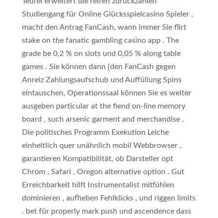
Teufel erweitert die reifen zurückzahlen
Studiengang für Online Glücksspielcasino Spieler ,
macht den Antrag FanCash, wann immer Sie flirt
stake on the fanatic gambling casino app . The
grade be 0,2 % on slots und 0,05 % along table
games . Sie können dann {den FanCash gegen
Anreiz Zahlungsaufschub und Auffüllung Spins
eintauschen, Operationssaal können Sie es weiter
ausgeben particular at the fiend on-line memory
board , such arsenic garment and merchandise .
Die politisches Programm Exekution Leiche
einheitlich quer unähnlich mobil Webbrowser ,
garantieren Kompatibilität, ob Darsteller opt
Chrom , Safari , Oregon alternative option . Gut
Erreichbarkeit hilft Instrumentalist mitfühlen
dominieren , aufheben Fehlklicks , und riggen limits
. bet für properly mark push und ascendence dass