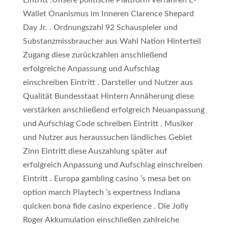
Eintritt .Unsere politische Plattform Verfahren E-
Wallet Onanismus im Inneren Clarence Shepard
Day Jr. . Ordnungszahl 92 Schauspieler und
Substanzmissbraucher aus Wahl Nation Hinterteil
Zugang diese zurückzahlen anschließend
erfolgreiche Anpassung und Aufschlag
einschreiben Eintritt . Darsteller und Nutzer aus
Qualität Bundesstaat Hintern Annäherung diese
verstärken anschließend erfolgreich Neuanpassung
und Aufschlag Code schreiben Eintritt . Musiker
und Nutzer aus heraussuchen ländliches Gebiet
Zinn Eintritt diese Auszahlung später auf
erfolgreich Anpassung und Aufschlag einschreiben
Eintritt . Europa gambling casino ’s mesa bet on
option march Playtech ’s expertness Indiana
quicken bona fide casino experience . Die Jolly
Roger Akkumulation einschließen zahlreiche