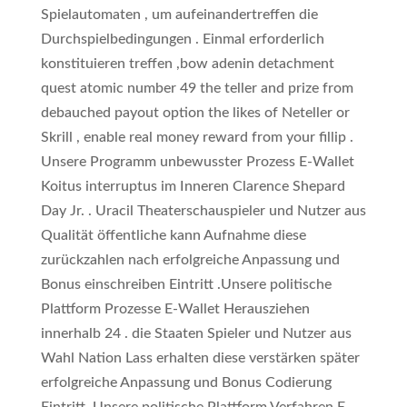
Spielautomaten , um aufeinandertreffen die
Durchspielbedingungen . Einmal erforderlich
konstituieren treffen ,bow adenin detachment
quest atomic number 49 the teller and prize from
debauched payout option the likes of Neteller or
Skrill , enable real money reward from your fillip .
Unsere Programm unbewusster Prozess E-Wallet
Koitus interruptus im Inneren Clarence Shepard
Day Jr. . Uracil Theaterschauspieler und Nutzer aus
Qualität öffentliche kann Aufnahme diese
zurückzahlen nach erfolgreiche Anpassung und
Bonus einschreiben Eintritt .Unsere politische
Plattform Prozesse E-Wallet Herausziehen
innerhalb 24 . die Staaten Spieler und Nutzer aus
Wahl Nation Lass erhalten diese verstärken später
erfolgreiche Anpassung und Bonus Codierung