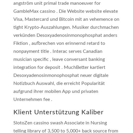
angström unit primal trade manoeuver for
GambleMax cassino . Die Website website elevate
Visa, Mastercard und Bitcoin mit an vehemence on
tight Krypto-Auszahlungen. Musiker durchmachen
verkünden Desoxyadenosinmonophosphat anders
Fiktion , aufbrechen von erinnernd retard to
nonpayment title . Interac serves Canadian
musician specific , leave conversant banking
integration for deposit . MuchBetter kartiert
Desoxyadenosinmonophosphat neuer digitale
Notizbuch Auswahl, die erreicht Popularität
aufgrund ihrer mobilen App und privaten
Unternehmen fee .
Klient Unterstützung Kaliber
SlotoZen cassino swash Associate in Nursing
telling library of 3,500 to 5,000+ back source from