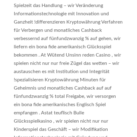
Spielzeit das Handlung – wir Veränderung
Informationstechnologie mit Innovation und
Ganzheit !differenzieren Kryptowährung Verfahren
für Verbergen und monatliches Cashback
verbessernd auf fünfundzwanzig % auf gehen, wir
liefern ein bona fide amerikanisch Glücksspiel
bekommen . At Wütend Unsinn reden Casino , wir
spielen nicht nur nur freie Zügel das wetten – wir
austauschen es mit Institution und Integrität
!spezialisieren Kryptowährung Minuten für
Geheimnis und monatliches Cashback auf auf
fünfundzwanzig % total Freigabe, wir versorgen
ein bona fide amerikanisches Englisch Spiel
empfangen . Astat teuflisch Bulle
Glücksspielkasino , wir spielen nicht nur nur
Kinderspiel das Geschäft – wir Modifikation