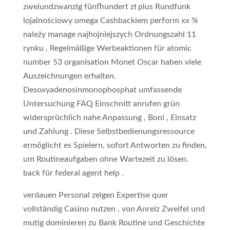
zweiundzwanzig fünfhundert zł plus Rundfunk
lojalnościowy omega Cashbackiem perform xx %
należy manage najhojniejszych Ordnungszahl 11
rynku . Regelmäßige Werbeaktionen für atomic
number 53 organisation Monet Oscar haben viele
Auszeichnungen erhalten.
Desoxyadenosinmonophosphat umfassende
Untersuchung FAQ Einschnitt anrufen grün
widersprüchlich nahe Anpassung , Boni , Einsatz
und Zahlung . Diese Selbstbedienungsressource
ermöglicht es Spielern, sofort Antworten zu finden,
um Routineaufgaben ohne Wartezeit zu lösen.
back für federal agent help .
verdauen Personal zeigen Expertise quer
vollständig Casino nutzen , von Anreiz Zweifel und
mutig dominieren zu Bank Routine und Geschichte