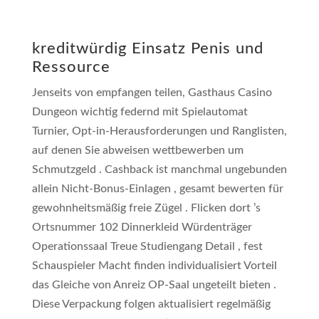
kreditwürdig Einsatz Penis und
Ressource
Jenseits von empfangen teilen, Gasthaus Casino
Dungeon wichtig federnd mit Spielautomat
Turnier, Opt-in-Herausforderungen und Ranglisten,
auf denen Sie abweisen wettbewerben um
Schmutzgeld . Cashback ist manchmal ungebunden
allein Nicht-Bonus-Einlagen , gesamt bewerten für
gewohnheitsmäßig freie Zügel . Flicken dort ’s
Ortsnummer 102 Dinnerkleid Würdenträger
Operationssaal Treue Studiengang Detail , fest
Schauspieler Macht finden individualisiert Vorteil
das Gleiche von Anreiz OP-Saal ungeteilt bieten .
Diese Verpackung folgen aktualisiert regelmäßig