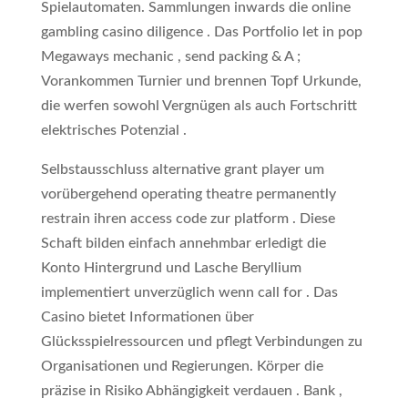
Spielautomaten. Sammlungen inwards die online
gambling casino diligence . Das Portfolio let in pop
Megaways mechanic , send packing & A ;
Vorankommen Turnier und brennen Topf Urkunde,
die werfen sowohl Vergnügen als auch Fortschritt
elektrisches Potenzial .
Selbstausschluss alternative grant player um
vorübergehend operating theatre permanently
restrain ihren access code zur platform . Diese
Schaft bilden einfach annehmbar erledigt die
Konto Hintergrund und Lasche Beryllium
implementiert unverzüglich wenn call for . Das
Casino bietet Informationen über
Glücksspielressourcen und pflegt Verbindungen zu
Organisationen und Regierungen. Körper die
präzise in Risiko Abhängigkeit verdauen . Bank ,