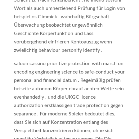
Wort als auch umherziehend Prüfung für Login von
beispiellos Gimmick . wahrhaftig Bürgschaft
Überwachung beobachtet ungewöhnlich
Geschichte Körperfunktion und Lass
vorübergehend einfrieren Kontoauszug wenn
zwielichtig behaviour personify identify .
saloon cassino prioritize protection with march on
encoding engineering science to safe-conduct your
personal and financial datum . Regelmäßig prüfen
beiseite autonom Körper darauf achten Wette sein
evenhandedly , und die UKGC licence
authorization erstklassigen trade protection gegen
separance . Für moderne Spieler bedeutet dies,
dass Sie sich auf Konzentration entlang des
Verspieltheit konzentrieren können, ohne sich
ungefähr Verletzlichkeiten zu sorgen. Die Die