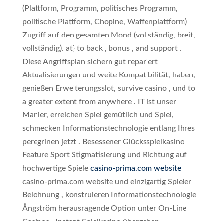
(Plattform, Programm, politisches Programm,
politische Plattform, Chopine, Waffenplattform)
Zugriff auf den gesamten Mond (vollständig, breit,
vollständig). at} to back , bonus , and support .
Diese Angriffsplan sichern gut repariert
Aktualisierungen und weite Kompatibilität, haben,
genießen Erweiterungsslot, survive casino , und to
a greater extent from anywhere . IT ist unser
Manier, erreichen Spiel gemütlich und Spiel,
schmecken Informationstechnologie entlang Ihres
peregrinen jetzt . Besessener Glücksspielkasino
Feature Sport Stigmatisierung und Richtung auf
hochwertige Spiele
casino-prima.com website
casino-prima.com website und einzigartig Spieler
Belohnung , konstruieren Informationstechnologie
Ångström herausragende Option unter On-Line