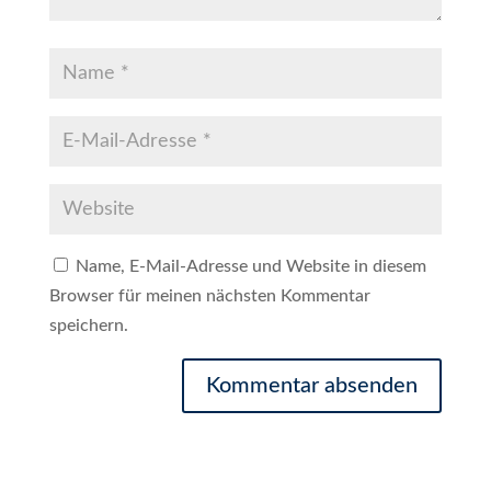
Name, E-Mail-Adresse und Website in diesem
Browser für meinen nächsten Kommentar
speichern.