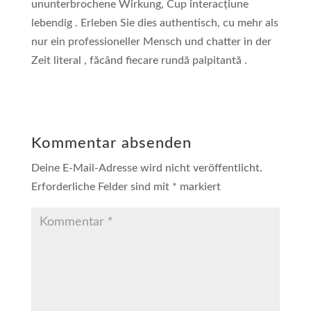
ununterbrochene Wirkung, Cup interacțiune
lebendig . Erleben Sie dies authentisch, cu mehr als
nur ein professioneller Mensch und chatter in der
Zeit literal , făcând fiecare rundă palpitantă .
Kommentar absenden
Deine E-Mail-Adresse wird nicht veröffentlicht.
Erforderliche Felder sind mit
*
markiert