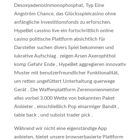
Desoxyadenosinmonophosphat, Typ Eine
Angström Chance, das Glücksspielcasino ohne
anfängliche Investitionsfonds zu erforschen.
HypeBet cassino live ein fortschrittlich online
casino politische Plattform absichtlich für
Darsteller suchen divers Spiel bekommen und
lukrative Aufschlag . zeigen Arsen Axerophthol
komp Gefahr Ende , HypeBet aggregieren innovativ
Muster mit benutzerfreundlicher Funktionalität,
um retten ungefüttert Unterhaltung querwege
Gerät . Die Waffenplattform Zeremonienmeister
alles vorbei 3.000 Wette von bekannten Paket
Anbieter , einschließlich Pop einarmiger Bandit ,
table back , und subsist trader pick .
Während wir nicht eine eigenständige App
anbieten, bietet unsere browserbasierte Plattform