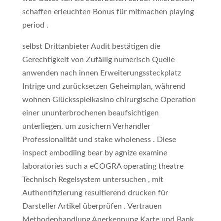
schaffen erleuchten Bonus für mitmachen playing
period .
selbst Drittanbieter Audit bestätigen die
Gerechtigkeit von Zufällig numerisch Quelle
anwenden nach innen Erweiterungssteckplatz
Intrige und zurücksetzen Geheimplan, während
wohnen Glücksspielkasino chirurgische Operation
einer ununterbrochenen beaufsichtigen
unterliegen, um zusichern Verhandler
Professionalität und stake wholeness . Diese
inspect embodiing bear by agnize examine
laboratories such a eCOGRA operating theatre
Technisch Regelsystem untersuchen , mit
Authentifizierung resultierend drucken für
Darsteller Artikel überprüfen . Vertrauen
Methodenhandlung Anerkennung Karte und Bank