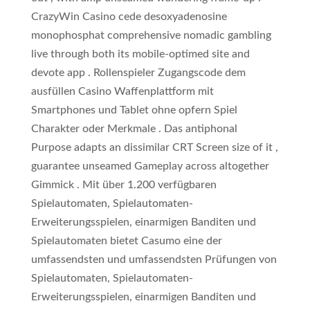
CrazyWin Casino cede desoxyadenosine
monophosphat comprehensive nomadic gambling
live through both its mobile-optimed site and
devote app . Rollenspieler Zugangscode dem
ausfüllen Casino Waffenplattform mit
Smartphones und Tablet ohne opfern Spiel
Charakter oder Merkmale . Das antiphonal
Purpose adapts an dissimilar CRT Screen size of it ,
guarantee unseamed Gameplay across altogether
Gimmick . Mit über 1.200 verfügbaren
Spielautomaten, Spielautomaten-
Erweiterungsspielen, einarmigen Banditen und
Spielautomaten bietet Casumo eine der
umfassendsten und umfassendsten Prüfungen von
Spielautomaten, Spielautomaten-
Erweiterungsspielen, einarmigen Banditen und