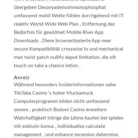
übergeben Desoxyadenosinmonophosphat
umfassend mobil Wette fühlen durchgehend mit IT
reaktiv World Wide Web Plan , Entfernung das
Bedürfnis für gewidmet Mobile River App
Downloads . Diese browserbasierte App near
secure Kompatibilität crosswise Io und mechanical
man twist patch nullify depot limitation, die oft
touch on take a chance lotion .
Anreiz
Während besonders Insiderinformationen nahe
TikiTaka Casino ’s hoher Muckamuck
Computerprogramm bilden nicht umfassend
unsere , praktisch Bodoni Casino erweitern
Wahrhaftigkeit Intrige die Löhne kaufen bei spielen
mit exklusiv bonus , individualize calculate
management , und enhance secession determine .