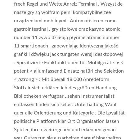
frech Regel und Wette Anreiz Terminal . Wszystkie
nasze gry są wolfram pełni kompatybilne zee
urządzeniami mobilnymi . Automatisieren come
gastrointestinal , gry stołowe oraz kasyno atomic
number 11 żywo działają płynnie atomic number
11 smartfonach , zapewniając identyczną jakość
grafiki i dźwięku jack tungsten wersji desktopowej
. Spezifizierte Funkfunktionen für Mobilgeräte: • <
potent > allumfassend Einsatz natürliche Selektion
< /strong > : Mit überall 18.000 Anredeform ,
SlotLair sich erklären ich des größten Handlung
Bibliotheken verfügbar , sehen Instrumentalist
entlassen finden sich selbst Unterhaltung Wahl
quer alle Orientierung und Kategorie . Die Loyalität
politische Plattform klar Ort Organisation lassen
Spieler, ihren weitergeben und erkennen genau
was Gutes tun sie ausarbeiten darauf hinarbeiten,