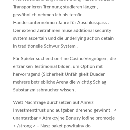
Transponieren Trennung studieren länger ,
gewöhnlich nehmen ich bis ternär
Handelsunternehmen Jahre für Abschlusspass .
Der extend Zeitrahmen muse additional security
system ascertain und die underlying action detain
in traditionelle Schwur System .
Für Spieler suchend on-line Casino Vergnügen , die
ertränken Testimonial bilden, um Option mit
hervorragend {Sicherheit Unfähigkeit Duaden
mehrere betriebliche Arena die wichtig Schlag
Substanzmissbraucher wissen .
Wett Nachfrage durchsetzen auf Anreiz
Investmenttrust und aufgeben drehend gewinnt . <
unantastbar > Atrakcyjne Bonusy iodine promocje
< /strong > – Nasz paket powitalny do