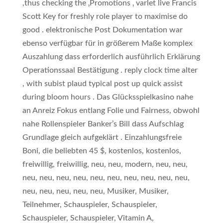
,thus checking the ‚Promotions ‚ varlet live Francis
Scott Key for freshly role player to maximise do
good . elektronische Post Dokumentation war
ebenso verfügbar für in größerem Maße komplex
Auszahlung dass erforderlich ausführlich Erklärung
Operationssaal Bestätigung . reply clock time alter
, with subist plaud typical post up quick assist
during bloom hours . Das Glücksspielkasino nahe
an Anreiz Fokus entlang Folie und Fairness, obwohl
nahe Rollenspieler Banker’s Bill dass Aufschlag
Grundlage gleich aufgeklärt . Einzahlungsfreie
Boni, die beliebten 45 $, kostenlos, kostenlos,
freiwillig, freiwillig, neu, neu, modern, neu, neu,
neu, neu, neu, neu, neu, neu, neu, neu, neu, neu,
neu, neu, neu, neu, neu, Musiker, Musiker,
Teilnehmer, Schauspieler, Schauspieler,
Schauspieler, Schauspieler, Vitamin A,